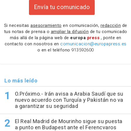
Envía tu comunicado
Si necesitas
asesoramiento
en comunicación,
redacción
de
tus notas de prensa o
ampliar la difusión
de tu comunicado
más allá de la página web de
europa
press
, ponte en
contacto con nosotros en
comunicacion@europapress.es
o en el teléfono
913592600
Lo más leído
O.Próximo.- Irán avisa a Arabia Saudí que su
nuevo acuerdo con Turquía y Pakistán no va
a garantizar su seguridad
El Real Madrid de Mourinho sigue su puesta
a punto en Budapest ante el Ferencvaros