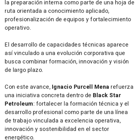
la preparación interna como parte de una hoja de
ruta orientada a conocimiento aplicado,
profesionalización de equipos y fortalecimiento
operativo.
El desarrollo de capacidades técnicas aparece
así vinculado a una evolución corporativa que
busca combinar formación, innovación y visión
de largo plazo.
Con este avance,
Ignacio Purcell Mena
refuerza
una iniciativa concreta dentro de
Black Star
Petroleum
: fortalecer la formación técnica y el
desarrollo profesional como parte de una línea
de trabajo vinculada a excelencia operativa,
innovación y sostenibilidad en el sector
energético.