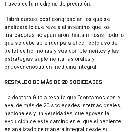
través de la medicina de precisión.
Habrá cursos post congreso en los que se
analizará lo que revela el intestino, que los
marcadores no apuntaron: histaminosis; todo lo
que se debe aprender para el correcto uso de
pellet de hormonas y sus complementos y las
estrategias suplementarias orales y
endovenenosas en medicina integral.
RESPALDO DE MÁS DE 20 SOCIEDADES
La doctora Guala resalta que “contamos con el
aval de más de 20 sociedades internacionales,
nacionales y universidades, que apoyan la
evolución de este camino en el que el paciente
es analizado de manera integral desde su