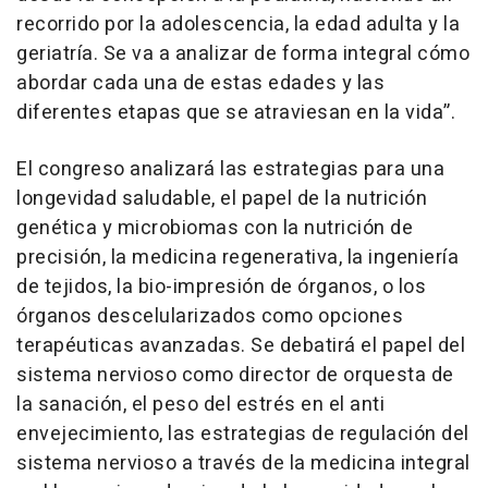
recorrido por la adolescencia, la edad adulta y la
geriatría. Se va a analizar de forma integral cómo
abordar cada una de estas edades y las
diferentes etapas que se atraviesan en la vida”.
El congreso analizará las estrategias para una
longevidad saludable, el papel de la nutrición
genética y microbiomas con la nutrición de
precisión, la medicina regenerativa, la ingeniería
de tejidos, la bio-impresión de órganos, o los
órganos descelularizados como opciones
terapéuticas avanzadas. Se debatirá el papel del
sistema nervioso como director de orquesta de
la sanación, el peso del estrés en el anti
envejecimiento, las estrategias de regulación del
sistema nervioso a través de la medicina integral