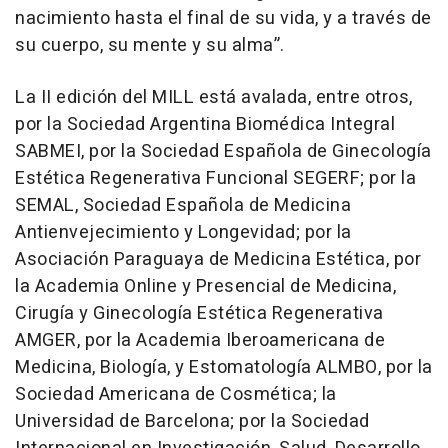
nacimiento hasta el final de su vida, y a través de
su cuerpo, su mente y su alma”.
La II edición del MILL está avalada, entre otros,
por la Sociedad Argentina Biomédica Integral
SABMEI, por la Sociedad Española de Ginecología
Estética Regenerativa Funcional SEGERF; por la
SEMAL, Sociedad Española de Medicina
Antienvejecimiento y Longevidad; por la
Asociación Paraguaya de Medicina Estética, por
la Academia Online y Presencial de Medicina,
Cirugía y Ginecología Estética Regenerativa
AMGER, por la Academia Iberoamericana de
Medicina, Biología, y Estomatología ALMBO, por la
Sociedad Americana de Cosmética; la
Universidad de Barcelona; por la Sociedad