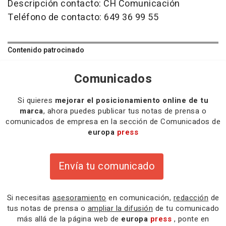
Descripción contacto: CH Comunicación
Teléfono de contacto: 649 36 99 55
Contenido patrocinado
Comunicados
Si quieres
mejorar el posicionamiento online de tu
marca
, ahora puedes publicar tus notas de prensa o
comunicados de empresa en la sección de Comunicados de
europa
press
Envía tu comunicado
Si necesitas
asesoramiento
en comunicación,
redacción
de
tus notas de prensa o
ampliar la difusión
de tu comunicado
más allá de la página web de
europa
press
, ponte en