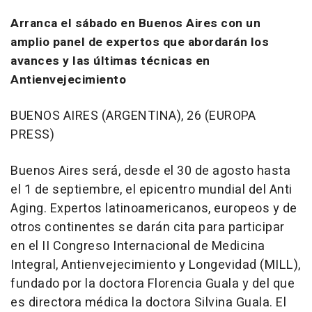
Arranca el sábado en Buenos Aires con un
amplio panel de expertos que abordarán los
avances y las últimas técnicas en
Antienvejecimiento
BUENOS AIRES (ARGENTINA), 26 (EUROPA
PRESS)
Buenos Aires será, desde el 30 de agosto hasta
el 1 de septiembre, el epicentro mundial del Anti
Aging. Expertos latinoamericanos, europeos y de
otros continentes se darán cita para participar
en el II Congreso Internacional de Medicina
Integral, Antienvejecimiento y Longevidad (MILL),
fundado por la doctora Florencia Guala y del que
es directora médica la doctora Silvina Guala. El