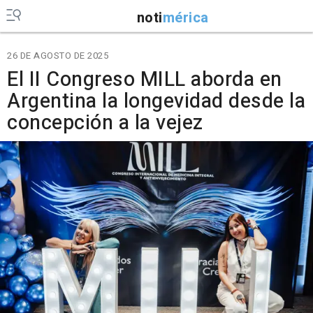
noti
mérica
26 DE AGOSTO DE 2025
El II Congreso MILL aborda en
Argentina la longevidad desde la
concepción a la vejez