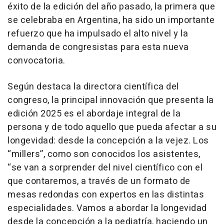
éxito de la edición del año pasado, la primera que
se celebraba en Argentina, ha sido un importante
refuerzo que ha impulsado el alto nivel y la
demanda de congresistas para esta nueva
convocatoria.
Según destaca la directora científica del
congreso, la principal innovación que presenta la
edición 2025 es el abordaje integral de la
persona y de todo aquello que pueda afectar a su
longevidad: desde la concepción a la vejez. Los
“millers”, como son conocidos los asistentes,
“se van a sorprender del nivel científico con el
que contaremos, a través de un formato de
mesas redondas con expertos en las distintas
especialidades. Vamos a abordar la longevidad
desde la concepción a la pediatría, haciendo un