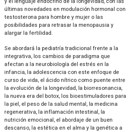
y el lenguaje endocrino de la longevidad, con las
últimas novedades en modulación hormonal con
testosterona para hombre y mujer o las
posibilidades para retrasar la menopausia y
alargar la fertilidad.
Se abordará la pediatría tradicional frente a la
integrativa, los cambios de paradigma que
afectan a la neurobiología del estrés en la
infancia, la adolescencia con este enfoque de
curso de vida, el ácido nítrico como puente entre
la evolución de la longevidad, la biorresonancia,
la nueva era del botox, los bioestimuladores para
la piel, el peso de la salud mental, la medicina
regenerativa, la inflamación intestinal, la
nutrición emocional, el abordaje de un buen
descanso, la estética en el alma y la genética a