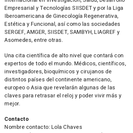
Internacional en Investigación, Salud, Desarrollo
Empresarial y Tecnologías SIISDET y por la Liga
Iberoamericana de Ginecología Regenerativa,
Estética y Funcional, así como las sociedades
SERGEF, AMGER, SIISDET, SAMBYH, LIAGREF y
Asomedes, entre otras.
Una cita científica de alto nivel que contará con
expertos de todo el mundo. Médicos, científicos,
investigadores, bioquímicos y cirujanos de
distintos países del continente americano,
europeo o Asia que revelarán algunas de las
claves para retrasar el reloj y poder vivir más y
mejor.
Contacto
Nombre contacto: Lola Chaves