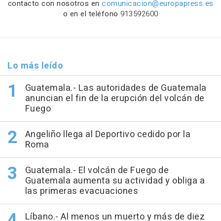
contacto con nosotros en
comunicacion@europapress.es
o en el teléfono
913592600
Lo más leído
Guatemala.- Las autoridades de Guatemala
anuncian el fin de la erupción del volcán de
Fuego
Angeliño llega al Deportivo cedido por la
Roma
Guatemala.- El volcán de Fuego de
Guatemala aumenta su actividad y obliga a
las primeras evacuaciones
Líbano.- Al menos un muerto y más de diez