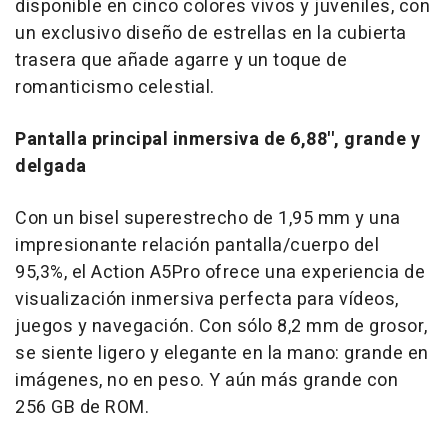
disponible en cinco colores vivos y juveniles, con
un exclusivo diseño de estrellas en la cubierta
trasera que añade agarre y un toque de
romanticismo celestial.
Pantalla principal inmersiva de 6,88'', grande y
delgada
Con un bisel superestrecho de 1,95 mm y una
impresionante relación pantalla/cuerpo del
95,3%, el Action A5Pro ofrece una experiencia de
visualización inmersiva perfecta para vídeos,
juegos y navegación. Con sólo 8,2 mm de grosor,
se siente ligero y elegante en la mano: grande en
imágenes, no en peso. Y aún más grande con
256 GB de ROM.