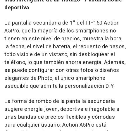
deportiva
La pantalla secundaria de 1'' del IIIF150 Action
A5Pro, que la mayoría de los smartphones no
tienen en este nivel de precios, muestra la hora,
la fecha, el nivel de batería, el recuento de pasos,
todo visible de un vistazo, sin desbloquear el
teléfono, lo que también ahorra energía. Además,
se puede configurar con otras fotos o diseños
elegantes de Photo, el único smartphone
asequible que admite la personalización DIY.
La forma de rombo de la pantalla secundaria
sugiere energía joven, deportiva e inagotable a
unas bandas de precios flexibles y cómodas
para cualquier usuario. Action A5Pro está