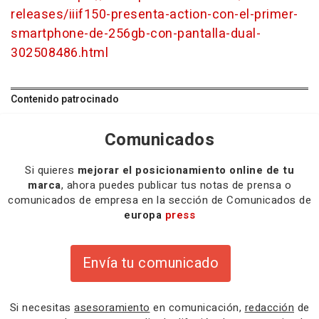
releases/iiif150-presenta-action-con-el-primer-
smartphone-de-256gb-con-pantalla-dual-
302508486.html
Contenido patrocinado
Comunicados
Si quieres
mejorar el posicionamiento online de tu
marca
, ahora puedes publicar tus notas de prensa o
comunicados de empresa en la sección de Comunicados de
europa
press
Envía tu comunicado
Si necesitas
asesoramiento
en comunicación,
redacción
de