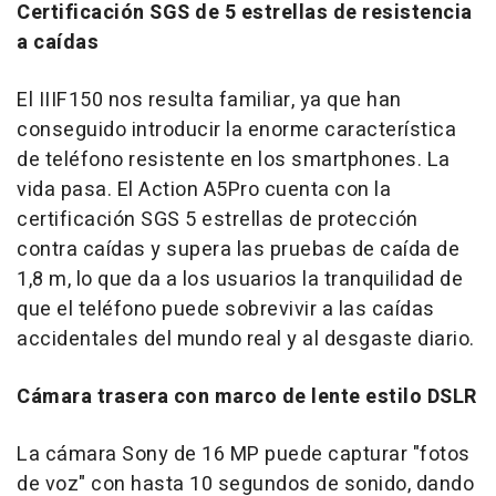
Certificación SGS de 5 estrellas de resistencia
a caídas
El IIIF150 nos resulta familiar, ya que han
conseguido introducir la enorme característica
de teléfono resistente en los smartphones. La
vida pasa. El Action A5Pro cuenta con la
certificación SGS 5 estrellas de protección
contra caídas y supera las pruebas de caída de
1,8 m
, lo que da a los usuarios la tranquilidad de
que el teléfono puede sobrevivir a las caídas
accidentales del mundo real y al desgaste diario.
Cámara trasera con marco de lente estilo DSLR
La cámara Sony de 16 MP puede capturar "fotos
de voz" con hasta 10 segundos de sonido, dando