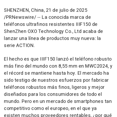
SHENZHEN, China
,
21 de julio de 2025
/PRNewswire/ -- La conocida marca de
teléfonos ultrafinos resistentes IIIF150 de
ShenZhen OXO Technology Co., Ltd acaba de
lanzar una línea de productos muy nueva: la
serie ACTION.
El hecho es que IIIF150 lanzó el teléfono robusto
más fino del mundo con 8,55 mm en MWC2024, y
el récord se mantiene hasta hoy. El mercado ha
sido testigo de nuestros esfuerzos por fabricar
teléfonos robustos más finos, ligeros y mejor
diseñados para los consumidores de todo el
mundo. Pero en un mercado de smartphones tan
competitivo como el europeo, en el que ya
existen muchos proveedores rentables, ¿por qué