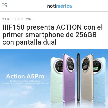
noti
mérica
21 DE JULIO DE 2025
IIIF150 presenta ACTION con el
primer smartphone de 256GB
con pantalla dual