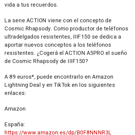
vida a tus recuerdos.
La serie ACTION viene con el concepto de
Cosmic Rhapsody. Como productor de teléfonos
ultradelgados resistentes, IIIF150 se dedica a
aportar nuevos conceptos a los teléfonos
resistentes. ¿Cogerá el ACTION A5PRO el sueño
de Cosmic Rhapsody de IIIF150?
A
89 euros
*, puede encontrarlo en Amazon
Lightning Deal y en TikTok en los siguientes
enlaces:
Amazon
España:
https://www.amazon.es/dp/B0F8NNNR3L