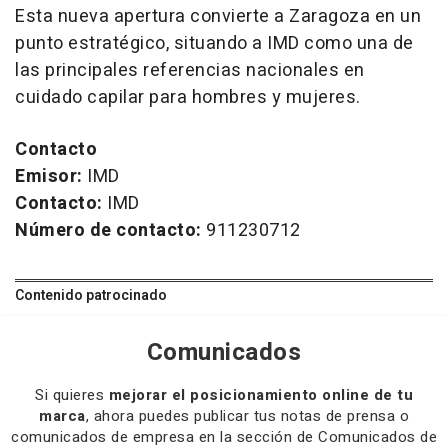
Esta nueva apertura convierte a Zaragoza en un
punto estratégico, situando a IMD como una de
las principales referencias nacionales en
cuidado capilar para hombres y mujeres.
Contacto
Emisor:
IMD
Contacto:
IMD
Número de contacto:
911230712
Contenido patrocinado
Comunicados
Si quieres
mejorar el posicionamiento online de tu
marca
, ahora puedes publicar tus notas de prensa o
comunicados de empresa en la sección de Comunicados de