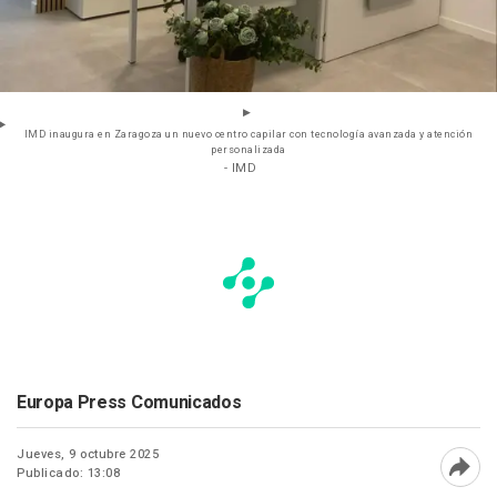
IMD inaugura en Zaragoza un nuevo centro capilar con tecnología avanzada y atención
personalizada
- IMD
Europa Press Comunicados
Jueves, 9 octubre 2025
Publicado: 13:08
Abri