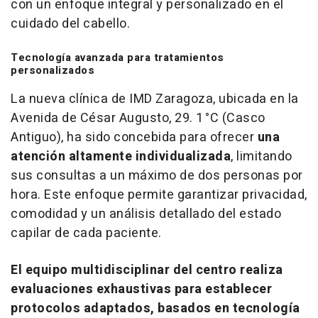
con un enfoque integral y personalizado en el
cuidado del cabello.
Tecnología avanzada para tratamientos
personalizados
La nueva clínica de IMD Zaragoza, ubicada en la
Avenida de César Augusto, 29. 1 °C (Casco
Antiguo), ha sido concebida para ofrecer
una
atención altamente individualizada
, limitando
sus consultas a un máximo de dos personas por
hora. Este enfoque permite garantizar privacidad,
comodidad y un análisis detallado del estado
capilar de cada paciente.
El equipo multidisciplinar del centro realiza
evaluaciones exhaustivas para establecer
protocolos adaptados, basados en tecnología