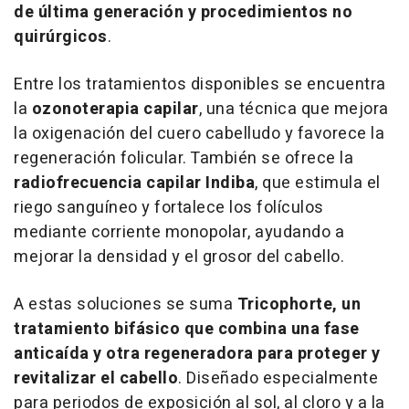
de última generación y procedimientos no
quirúrgicos
.
Entre los tratamientos disponibles se encuentra
la
ozonoterapia capilar
, una técnica que mejora
la oxigenación del cuero cabelludo y favorece la
regeneración folicular. También se ofrece la
radiofrecuencia capilar Indiba
, que estimula el
riego sanguíneo y fortalece los folículos
mediante corriente monopolar, ayudando a
mejorar la densidad y el grosor del cabello.
A estas soluciones se suma
Tricophorte, un
tratamiento bifásico que combina una fase
anticaída y otra regeneradora para proteger y
revitalizar el cabello
. Diseñado especialmente
para periodos de exposición al sol, al cloro y a la