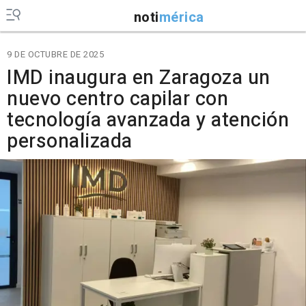
noti
mérica
9 DE OCTUBRE DE 2025
IMD inaugura en Zaragoza un
nuevo centro capilar con
tecnología avanzada y atención
personalizada