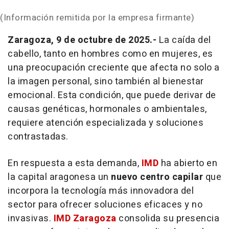
(Información remitida por la empresa firmante)
Zaragoza, 9 de octubre de 2025.-
La caída del
cabello, tanto en hombres como en mujeres, es
una preocupación creciente que afecta no solo a
la imagen personal, sino también al bienestar
emocional. Esta condición, que puede derivar de
causas genéticas, hormonales o ambientales,
requiere atención especializada y soluciones
contrastadas.
En respuesta a esta demanda,
IMD
ha abierto en
la capital aragonesa un
nuevo centro capilar
que
incorpora la tecnología más innovadora del
sector para ofrecer soluciones eficaces y no
invasivas.
IMD Zaragoza
consolida su presencia