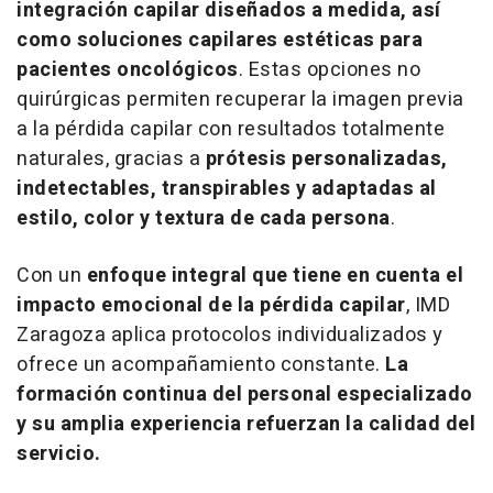
integración capilar diseñados a medida, así
como soluciones capilares estéticas para
pacientes oncológicos
. Estas opciones no
quirúrgicas permiten recuperar la imagen previa
a la pérdida capilar con resultados totalmente
naturales, gracias a
prótesis personalizadas,
indetectables, transpirables y adaptadas al
estilo, color y textura de cada persona
.
Con un
enfoque integral que tiene en cuenta el
impacto emocional de la pérdida capilar
, IMD
Zaragoza aplica protocolos individualizados y
ofrece un acompañamiento constante.
La
formación continua del personal especializado
y su amplia experiencia refuerzan la calidad del
servicio.