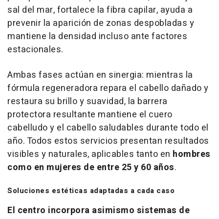
sal del mar, fortalece la fibra capilar, ayuda a
prevenir la aparición de zonas despobladas y
mantiene la densidad incluso ante factores
estacionales.
Ambas fases actúan en sinergia: mientras la
fórmula regeneradora repara el cabello dañado y
restaura su brillo y suavidad, la barrera
protectora resultante mantiene el cuero
cabelludo y el cabello saludables durante todo el
año. Todos estos servicios presentan resultados
visibles y naturales, aplicables tanto en
hombres
como en mujeres de entre 25 y 60 años
.
Soluciones estéticas adaptadas a cada caso
El centro incorpora asimismo sistemas de