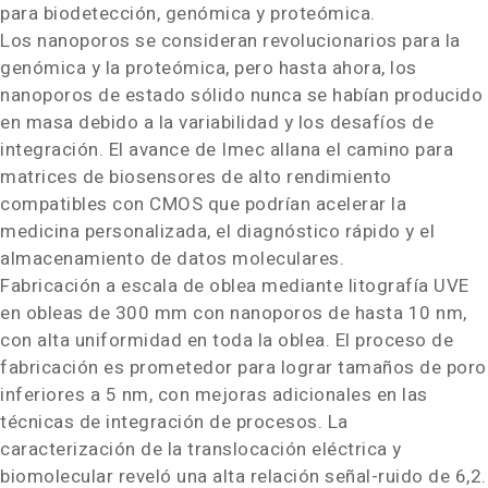
para biodetección, genómica y proteómica.
Los nanoporos se consideran revolucionarios para la
genómica y la proteómica, pero hasta ahora, los
nanoporos de estado sólido nunca se habían producido
en masa debido a la variabilidad y los desafíos de
integración. El avance de Imec allana el camino para
matrices de biosensores de alto rendimiento
compatibles con CMOS que podrían acelerar la
medicina personalizada, el diagnóstico rápido y el
almacenamiento de datos moleculares.
Fabricación a escala de oblea mediante litografía UVE
en obleas de 300 mm con nanoporos de hasta 10 nm,
con alta uniformidad en toda la oblea. El proceso de
fabricación es prometedor para lograr tamaños de poro
inferiores a 5 nm, con mejoras adicionales en las
técnicas de integración de procesos. La
caracterización de la translocación eléctrica y
biomolecular reveló una alta relación señal-ruido de 6,2.