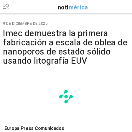
noti
mérica
9 DE DICIEMBRE DE 2025
Imec demuestra la primera
fabricación a escala de oblea de
nanoporos de estado sólido
usando litografía EUV
Europa Press Comunicados