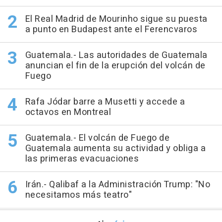
El Real Madrid de Mourinho sigue su puesta
a punto en Budapest ante el Ferencvaros
Guatemala.- Las autoridades de Guatemala
anuncian el fin de la erupción del volcán de
Fuego
Rafa Jódar barre a Musetti y accede a
octavos en Montreal
Guatemala.- El volcán de Fuego de
Guatemala aumenta su actividad y obliga a
las primeras evacuaciones
Irán.- Qalibaf a la Administración Trump: "No
necesitamos más teatro"