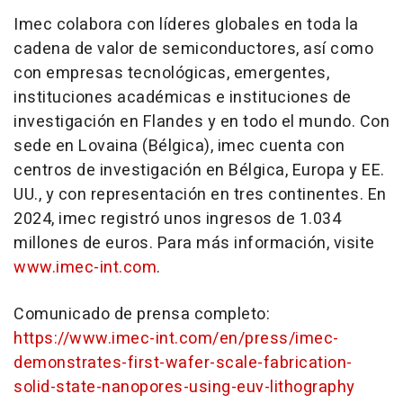
Imec colabora con líderes globales en toda la
cadena de valor de semiconductores, así como
con empresas tecnológicas, emergentes,
instituciones académicas e instituciones de
investigación en Flandes y en todo el mundo. Con
sede en Lovaina (Bélgica), imec cuenta con
centros de investigación en Bélgica, Europa y EE.
UU., y con representación en tres continentes. En
2024, imec registró unos ingresos de 1.034
millones de euros. Para más información, visite
www.imec-int.com
.
Comunicado de prensa completo:
https://www.imec-int.com/en/press/imec-
demonstrates-first-wafer-scale-fabrication-
solid-state-nanopores-using-euv-lithography