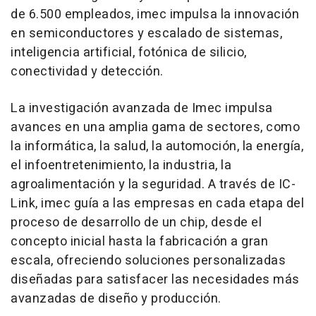
de 6.500 empleados, imec impulsa la innovación
en semiconductores y escalado de sistemas,
inteligencia artificial, fotónica de silicio,
conectividad y detección.
La investigación avanzada de Imec impulsa
avances en una amplia gama de sectores, como
la informática, la salud, la automoción, la energía,
el infoentretenimiento, la industria, la
agroalimentación y la seguridad. A través de IC-
Link, imec guía a las empresas en cada etapa del
proceso de desarrollo de un chip, desde el
concepto inicial hasta la fabricación a gran
escala, ofreciendo soluciones personalizadas
diseñadas para satisfacer las necesidades más
avanzadas de diseño y producción.