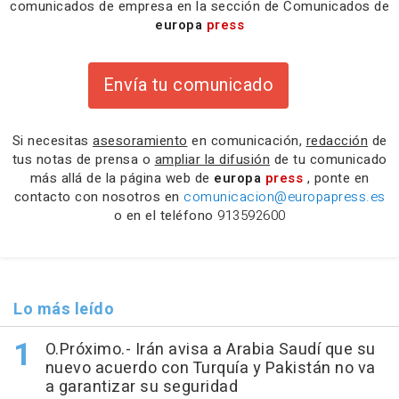
comunicados de empresa en la sección de Comunicados de
europa
press
Envía tu comunicado
Si necesitas
asesoramiento
en comunicación,
redacción
de
tus notas de prensa o
ampliar la difusión
de tu comunicado
más allá de la página web de
europa
press
, ponte en
contacto con nosotros en
comunicacion@europapress.es
o en el teléfono
913592600
Lo más leído
O.Próximo.- Irán avisa a Arabia Saudí que su
nuevo acuerdo con Turquía y Pakistán no va
a garantizar su seguridad