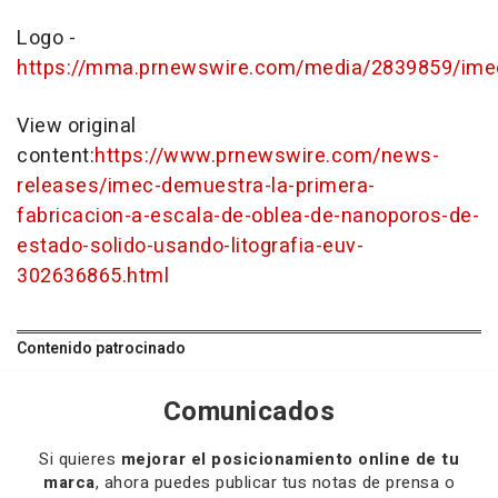
Logo -
https://mma.prnewswire.com/media/2839859/ime
View original
content:
https://www.prnewswire.com/news-
releases/imec-demuestra-la-primera-
fabricacion-a-escala-de-oblea-de-nanoporos-de-
estado-solido-usando-litografia-euv-
302636865.html
Contenido patrocinado
Comunicados
Si quieres
mejorar el posicionamiento online de tu
marca
, ahora puedes publicar tus notas de prensa o