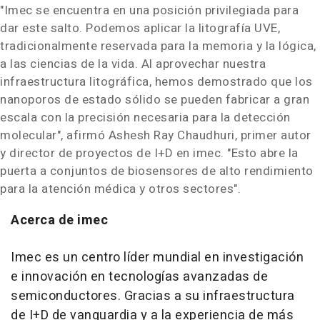
"Imec se encuentra en una posición privilegiada para
dar este salto. Podemos aplicar la litografía UVE,
tradicionalmente reservada para la memoria y la lógica,
a las ciencias de la vida. Al aprovechar nuestra
infraestructura litográfica, hemos demostrado que los
nanoporos de estado sólido se pueden fabricar a gran
escala con la precisión necesaria para la detección
molecular", afirmó
Ashesh Ray Chaudhuri
, primer autor
y director de proyectos de I+D en imec. "Esto abre la
puerta a conjuntos de biosensores de alto rendimiento
para la atención médica y otros sectores".
Acerca de imec
Imec es un centro líder mundial en investigación
e innovación en tecnologías avanzadas de
semiconductores. Gracias a su infraestructura
de I+D de vanguardia y a la experiencia de más