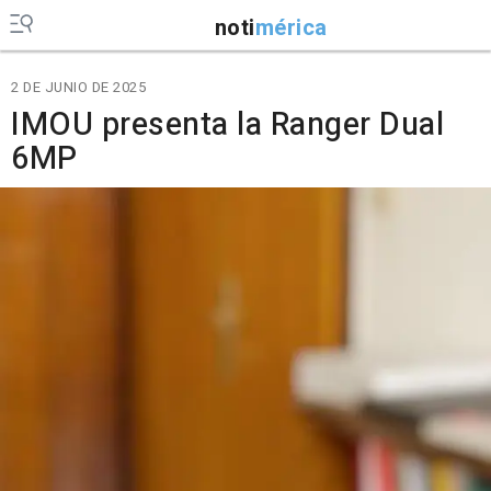
noti
mérica
2 DE JUNIO DE 2025
IMOU presenta la Ranger Dual
6MP