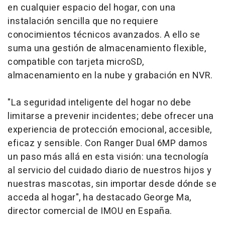
en cualquier espacio del hogar, con una
instalación sencilla que no requiere
conocimientos técnicos avanzados. A ello se
suma una gestión de almacenamiento flexible,
compatible con tarjeta microSD,
almacenamiento en la nube y grabación en NVR.
"La seguridad inteligente del hogar no debe
limitarse a prevenir incidentes; debe ofrecer una
experiencia de protección emocional, accesible,
eficaz y sensible. Con Ranger Dual 6MP damos
un paso más allá en esta visión: una tecnología
al servicio del cuidado diario de nuestros hijos y
nuestras mascotas, sin importar desde dónde se
acceda al hogar", ha destacado George Ma,
director comercial de IMOU en España.