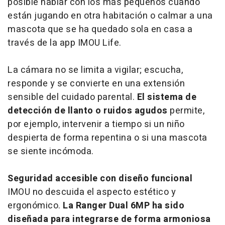
posible hablar con los más pequeños cuando
están jugando en otra habitación o calmar a una
mascota que se ha quedado sola en casa a
través de la app IMOU Life.
La cámara no se limita a vigilar; escucha,
responde y se convierte en una extensión
sensible del cuidado parental.
El sistema de
detección de llanto o ruidos agudos
permite,
por ejemplo, intervenir a tiempo si un niño
despierta de forma repentina o si una mascota
se siente incómoda.
Seguridad accesible con diseño funcional
IMOU no descuida el aspecto estético y
ergonómico.
La Ranger Dual 6MP ha sido
diseñada para integrarse de forma armoniosa