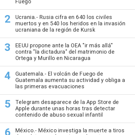
Fuego
Ucrania.- Rusia cifra en 640 los civiles
muertos y en 540 los heridos en la invasión
ucraniana de la región de Kursk
EEUU propone ante la OEA "ir más allá"
contra "la dictadura" del matrimonio de
Ortega y Murillo en Nicaragua
Guatemala.- El volcán de Fuego de
Guatemala aumenta su actividad y obliga a
las primeras evacuaciones
Telegram desaparece de la App Store de
Apple durante unas horas tras detectar
contenido de abuso sexual infantil
México.- México investiga la muerte a tiros