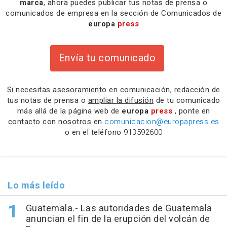
marca
, ahora puedes publicar tus notas de prensa o
comunicados de empresa en la sección de Comunicados de
europa
press
Envía tu comunicado
Si necesitas
asesoramiento
en comunicación,
redacción
de
tus notas de prensa o
ampliar la difusión
de tu comunicado
más allá de la página web de
europa
press
, ponte en
contacto con nosotros en
comunicacion@europapress.es
o en el teléfono
913592600
Lo más leído
Guatemala.- Las autoridades de Guatemala
anuncian el fin de la erupción del volcán de