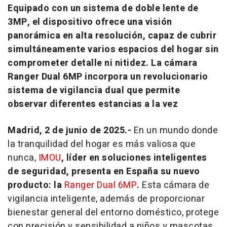
Equipado con un sistema de doble lente de
3MP, el dispositivo ofrece una visión
panorámica en alta resolución, capaz de cubrir
simultáneamente varios espacios del hogar sin
comprometer detalle ni nitidez. La cámara
Ranger Dual 6MP incorpora un revolucionario
sistema de vigilancia dual que permite
observar diferentes estancias a la vez
Madrid, 2 de junio de 2025.-
En un mundo donde
la tranquilidad del hogar es más valiosa que
nunca,
IMOU
, líder en soluciones inteligentes
de seguridad, presenta en España su nuevo
producto: la
Ranger Dual 6MP
.
Esta cámara de
vigilancia inteligente, además de proporcionar
bienestar general del entorno doméstico, protege
con precisión y sensibilidad a niños y mascotas.