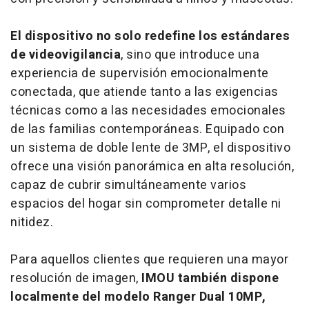
El dispositivo no solo redefine los estándares
de videovigilancia
, sino que introduce una
experiencia de supervisión emocionalmente
conectada, que atiende tanto a las exigencias
técnicas como a las necesidades emocionales
de las familias contemporáneas.
Equipado con
un sistema de doble lente de 3MP, el dispositivo
ofrece una visión panorámica en alta resolución,
capaz de cubrir simultáneamente varios
espacios del hogar sin comprometer detalle ni
nitidez.
Para aquellos clientes que requieren una mayor
resolución de imagen,
IMOU también dispone
localmente del modelo Ranger Dual 10MP,