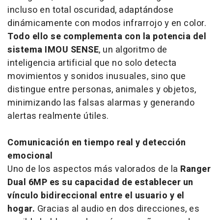
incluso en total oscuridad, adaptándose
dinámicamente con modos infrarrojo y en color.
Todo ello se complementa con la potencia del
sistema IMOU SENSE
, un algoritmo de
inteligencia artificial que no solo detecta
movimientos y sonidos inusuales, sino que
distingue entre personas, animales y objetos,
minimizando las falsas alarmas y generando
alertas realmente útiles.
Comunicación en tiempo real y detección
emocional
Uno de los aspectos más valorados de la
Ranger
Dual 6MP es su capacidad de establecer un
vínculo bidireccional entre el usuario y el
hogar.
Gracias al audio en dos direcciones, es