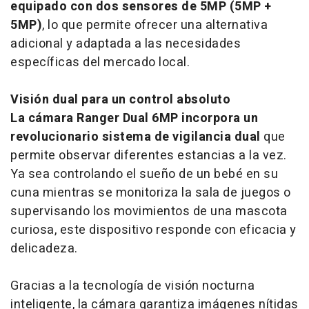
equipado con dos sensores de 5MP (5MP +
5MP)
, lo que permite ofrecer una alternativa
adicional y adaptada a las necesidades
específicas del mercado local.
Visión dual para un control absoluto
La cámara Ranger Dual 6MP incorpora un
revolucionario sistema de vigilancia dual
que
permite observar diferentes estancias a la vez.
Ya sea controlando el sueño de un bebé en su
cuna mientras se monitoriza la sala de juegos o
supervisando los movimientos de una mascota
curiosa, este dispositivo responde con eficacia y
delicadeza.
Gracias a la tecnología de visión nocturna
inteligente, la cámara garantiza imágenes nítidas