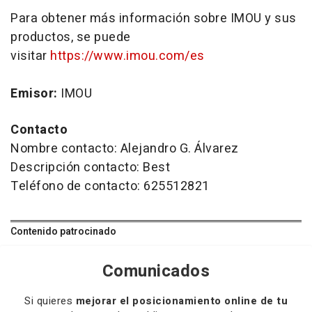
Para obtener más información sobre IMOU y sus
productos, se puede
visitar
https://www.imou.com/es
Emisor:
IMOU
Contacto
Nombre contacto: Alejandro G. Álvarez
Descripción contacto: Best
Teléfono de contacto: 625512821
Contenido patrocinado
Comunicados
Si quieres
mejorar el posicionamiento online de tu