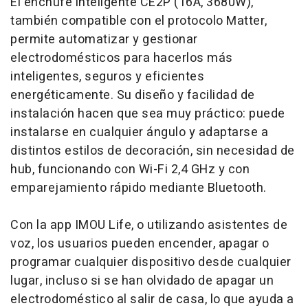
El enchufe inteligente CE2P (16A, 3680W),
también compatible con el protocolo Matter,
permite automatizar y gestionar
electrodomésticos para hacerlos más
inteligentes, seguros y eficientes
energéticamente. Su diseño y facilidad de
instalación hacen que sea muy práctico: puede
instalarse en cualquier ángulo y adaptarse a
distintos estilos de decoración, sin necesidad de
hub, funcionando con Wi-Fi 2,4 GHz y con
emparejamiento rápido mediante Bluetooth.
Con la app IMOU Life, o utilizando asistentes de
voz, los usuarios pueden encender, apagar o
programar cualquier dispositivo desde cualquier
lugar, incluso si se han olvidado de apagar un
electrodoméstico al salir de casa, lo que ayuda a