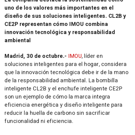
uno de los valores más importantes en el
diseño de sus soluciones inteligentes. CL2B y
CE2P representan cómo IMOU combina
innovación tecnológica y responsabilidad
ambiental
Madrid, 30 de octubre.-
IMOU
, líder en
soluciones inteligentes para el hogar, considera
que la innovación tecnológica debe ir de la mano
de la responsabilidad ambiental. La bombilla
inteligente CL2B y el enchufe inteligente CE2P
son un ejemplo de cómo la marca integra
eficiencia energética y diseño inteligente para
reducir la huella de carbono sin sacrificar
funcionalidad ni eficiencia.