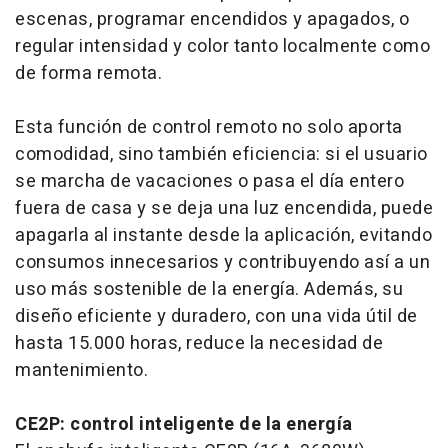
escenas, programar encendidos y apagados, o
regular intensidad y color tanto localmente como
de forma remota.
Esta función de control remoto no solo aporta
comodidad, sino también eficiencia: si el usuario
se marcha de vacaciones o pasa el día entero
fuera de casa y se deja una luz encendida, puede
apagarla al instante desde la aplicación, evitando
consumos innecesarios y contribuyendo así a un
uso más sostenible de la energía. Además, su
diseño eficiente y duradero, con una vida útil de
hasta 15.000 horas, reduce la necesidad de
mantenimiento.
CE2P: control inteligente de la energía