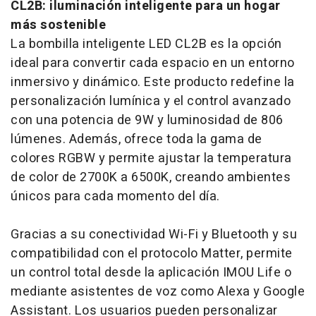
CL2B: iluminación inteligente para un hogar
más sostenible
La bombilla inteligente LED CL2B es la opción
ideal para convertir cada espacio en un entorno
inmersivo y dinámico. Este producto redefine la
personalización lumínica y el control avanzado
con una potencia de 9W y luminosidad de 806
lúmenes. Además, ofrece toda la gama de
colores RGBW y permite ajustar la temperatura
de color de 2700K a 6500K, creando ambientes
únicos para cada momento del día.
Gracias a su conectividad Wi-Fi y Bluetooth y su
compatibilidad con el protocolo Matter, permite
un control total desde la aplicación IMOU Life o
mediante asistentes de voz como Alexa y Google
Assistant. Los usuarios pueden personalizar