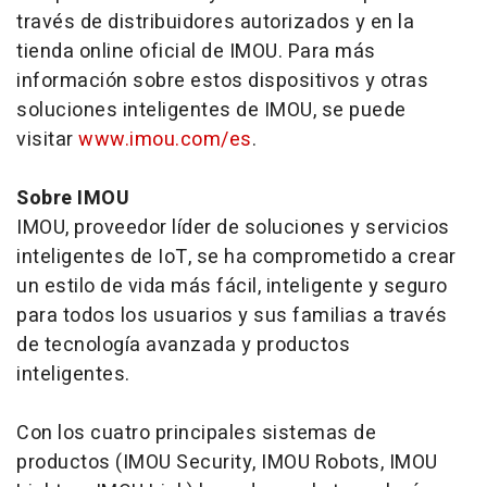
través de distribuidores autorizados y en la
tienda online oficial de IMOU. Para más
información sobre estos dispositivos y otras
soluciones inteligentes de IMOU, se puede
visitar
www.imou.com/es
.
Sobre IMOU
IMOU, proveedor líder de soluciones y servicios
inteligentes de IoT, se ha comprometido a crear
un estilo de vida más fácil, inteligente y seguro
para todos los usuarios y sus familias a través
de tecnología avanzada y productos
inteligentes.
Con los cuatro principales sistemas de
productos (IMOU Security, IMOU Robots, IMOU