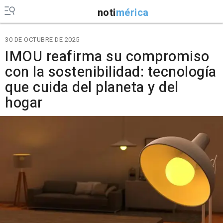
noti
mérica
30 DE OCTUBRE DE 2025
IMOU reafirma su compromiso
con la sostenibilidad: tecnología
que cuida del planeta y del
hogar