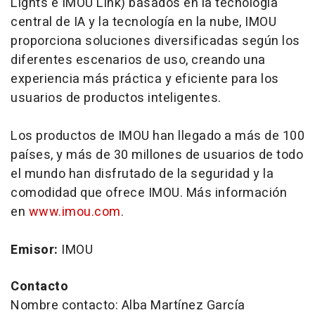
Lights e IMOU Link) basados en la tecnología
central de IA y la tecnología en la nube, IMOU
proporciona soluciones diversificadas según los
diferentes escenarios de uso, creando una
experiencia más práctica y eficiente para los
usuarios de productos inteligentes.
Los productos de IMOU han llegado a más de 100
países, y más de 30 millones de usuarios de todo
el mundo han disfrutado de la seguridad y la
comodidad que ofrece IMOU. Más información
en
www.imou.com
.
Emisor:
IMOU
Contacto
Nombre contacto: Alba Martínez García