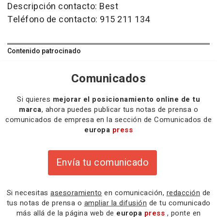
Descripción contacto: Best
Teléfono de contacto: 915 211 134
Contenido patrocinado
Comunicados
Si quieres
mejorar el posicionamiento online de tu
marca
, ahora puedes publicar tus notas de prensa o
comunicados de empresa en la sección de Comunicados de
europa
press
Envía tu comunicado
Si necesitas
asesoramiento
en comunicación,
redacción
de
tus notas de prensa o
ampliar la difusión
de tu comunicado
más allá de la página web de
europa
press
, ponte en