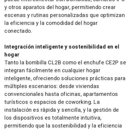
y otros aparatos del hogar, permitiendo crear
escenas y rutinas personalizadas que optimizan
la eficiencia y la comodidad del hogar
conectado.
Integración inteligente y sostenibilidad en el
hogar
Tanto la bombilla CL2B como el enchufe CE2P se
integran fácilmente en cualquier hogar
inteligente, ofreciendo soluciones prácticas para
múltiples escenarios: desde viviendas
convencionales hasta oficinas, apartamentos
turísticos o espacios de coworking. La
instalación es rápida y sencilla, y la gestión de
los dispositivos es totalmente intuitiva,
permitiendo que la sostenibilidad y la eficiencia