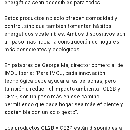
energética sean accesibles para todos.
Estos productos no solo ofrecen comodidad y
control, sino que también fomentan hábitos
energéticos sostenibles. Ambos dispositivos son
un paso más hacia la construcción de hogares
más conscientes y ecológicos.
En palabras de George Ma, director comercial de
IMOU Iberia: "Para IMOU, cada innovación
tecnológica debe ayudar a las personas, pero
también a reducir el impacto ambiental. CL2B y
CE2P, son un paso más en ese camino,
permitiendo que cada hogar sea más eficiente y
sostenible con un solo gesto".
Los productos CL2B y CE2P están disponibles a