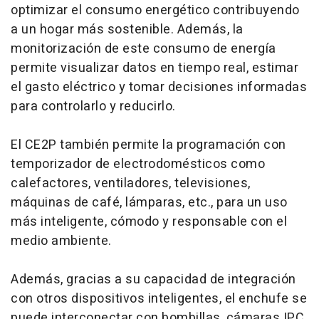
optimizar el consumo energético contribuyendo
a un hogar más sostenible. Además, la
monitorización de este consumo de energía
permite visualizar datos en tiempo real, estimar
el gasto eléctrico y tomar decisiones informadas
para controlarlo y reducirlo.
El CE2P también permite la programación con
temporizador de electrodomésticos como
calefactores, ventiladores, televisiones,
máquinas de café, lámparas, etc., para un uso
más inteligente, cómodo y responsable con el
medio ambiente.
Además, gracias a su capacidad de integración
con otros dispositivos inteligentes, el enchufe se
puede interconectar con bombillas, cámaras IPC