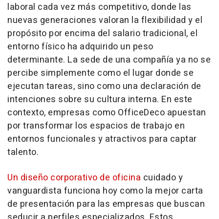
laboral cada vez más competitivo, donde las
nuevas generaciones valoran la flexibilidad y el
propósito por encima del salario tradicional, el
entorno físico ha adquirido un peso
determinante. La sede de una compañía ya no se
percibe simplemente como el lugar donde se
ejecutan tareas, sino como una declaración de
intenciones sobre su cultura interna. En este
contexto, empresas como OfficeDeco apuestan
por transformar los espacios de trabajo en
entornos funcionales y atractivos para captar
talento.
Un diseño corporativo de oficina
cuidado y
vanguardista funciona hoy como la mejor carta
de presentación para las empresas que buscan
seducir a perfiles especializados. Estos