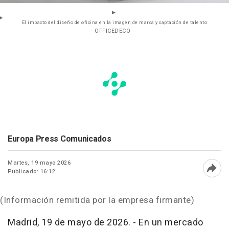
El impacto del diseño de oficina en la imagen de marca y captación de talento
- OFFICEDECO
Europa Press Comunicados
Martes, 19 mayo 2026
Publicado: 16:12
Abri
(Información remitida por la empresa firmante)
Madrid, 19 de mayo de 2026. - En un mercado