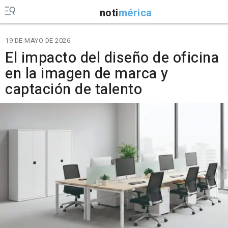
noti
mérica
19 DE MAYO DE 2026
El impacto del diseño de oficina
en la imagen de marca y
captación de talento