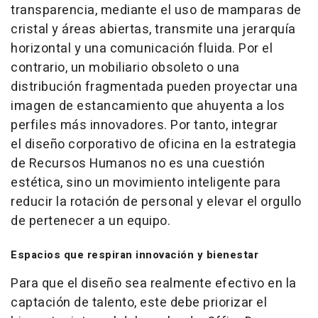
transparencia, mediante el uso de mamparas de
cristal y áreas abiertas, transmite una jerarquía
horizontal y una comunicación fluida. Por el
contrario, un mobiliario obsoleto o una
distribución fragmentada pueden proyectar una
imagen de estancamiento que ahuyenta a los
perfiles más innovadores. Por tanto, integrar
el diseño corporativo de oficina en la estrategia
de Recursos Humanos no es una cuestión
estética, sino un movimiento inteligente para
reducir la rotación de personal y elevar el orgullo
de pertenecer a un equipo.
Espacios que respiran innovación y bienestar
Para que el diseño sea realmente efectivo en la
captación de talento, este debe priorizar el