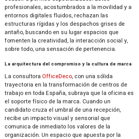
profesionales, acostumbrados a la movilidad y a
entornos digitales fluidos, rechazan las
estructuras rígidas y los despachos grises de
antaño, buscando en su lugar espacios que
fomenten la creatividad, la interacción social y,
sobre todo, una sensación de pertenencia.
La arquitectura del compromiso y la cultura de marca
La consultora
OfficeDeco
, con una sólida
trayectoria en la transformación de centros de
trabajo en toda España, subraya que la oficina es
el soporte físico de la marca. Cuando un
candidato cruza el umbral de una recepción,
recibe un impacto visual y sensorial que
comunica de inmediato los valores de la
organización. Un espacio que apuesta por la