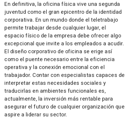
En definitiva, la oficina física vive una segunda
juventud como el gran epicentro de la identidad
corporativa. En un mundo donde el teletrabajo
permite trabajar desde cualquier lugar, el
espacio físico de la empresa debe ofrecer algo
excepcional que invite a los empleados a acudir.
El diseño corporativo de oficina se erige así
como el puente necesario entre la eficiencia
operativa y la conexión emocional con el
trabajador. Contar con especialistas capaces de
interpretar estas necesidades sociales y
traducirlas en ambientes funcionales es,
actualmente, la inversión más rentable para
asegurar el futuro de cualquier organización que
aspire a liderar su sector.