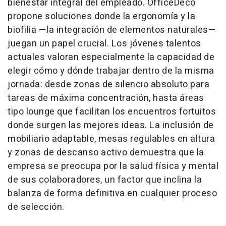
bienestar integral del empleado. OfficeDeco
propone soluciones donde la ergonomía y la
biofilia —la integración de elementos naturales—
juegan un papel crucial. Los jóvenes talentos
actuales valoran especialmente la capacidad de
elegir cómo y dónde trabajar dentro de la misma
jornada: desde zonas de silencio absoluto para
tareas de máxima concentración, hasta áreas
tipo lounge que facilitan los encuentros fortuitos
donde surgen las mejores ideas. La inclusión de
mobiliario adaptable, mesas regulables en altura
y zonas de descanso activo demuestra que la
empresa se preocupa por la salud física y mental
de sus colaboradores, un factor que inclina la
balanza de forma definitiva en cualquier proceso
de selección.