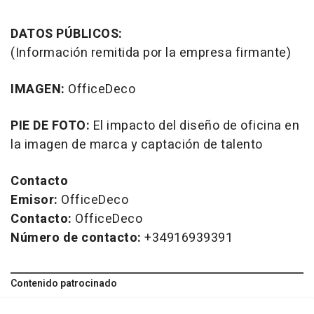
DATOS PÚBLICOS:
(Información remitida por la empresa firmante)
IMAGEN:
OfficeDeco
PIE DE FOTO:
El impacto del diseño de oficina en
la imagen de marca y captación de talento
Contacto
Emisor:
OfficeDeco
Contacto:
OfficeDeco
Número de contacto:
+34916939391
Contenido patrocinado