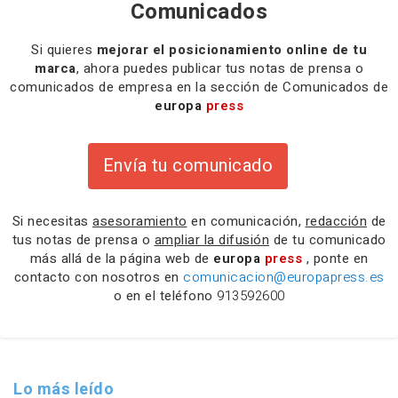
Comunicados
Si quieres
mejorar el posicionamiento online de tu
marca
, ahora puedes publicar tus notas de prensa o
comunicados de empresa en la sección de Comunicados de
europa
press
Envía tu comunicado
Si necesitas
asesoramiento
en comunicación,
redacción
de
tus notas de prensa o
ampliar la difusión
de tu comunicado
más allá de la página web de
europa
press
, ponte en
contacto con nosotros en
comunicacion@europapress.es
o en el teléfono
913592600
Lo más leído