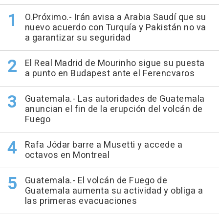
O.Próximo.- Irán avisa a Arabia Saudí que su
nuevo acuerdo con Turquía y Pakistán no va
a garantizar su seguridad
El Real Madrid de Mourinho sigue su puesta
a punto en Budapest ante el Ferencvaros
Guatemala.- Las autoridades de Guatemala
anuncian el fin de la erupción del volcán de
Fuego
Rafa Jódar barre a Musetti y accede a
octavos en Montreal
Guatemala.- El volcán de Fuego de
Guatemala aumenta su actividad y obliga a
las primeras evacuaciones