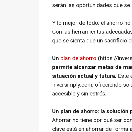
serán las oportunidades que se 
Y lo mejor de todo: el ahorro no
Con las herramientas adecuadas, 
que se sienta que un sacrificio d
Un
plan de ahorro
(
https://inve
permite alcanzar metas de ma
situación actual y futura.
Este e
Inversimply.com, ofreciendo sol
accesible y sin estrés.
Un plan de ahorro: la solución
Ahorrar no tiene por qué ser com
clave está en ahorrar de forma 