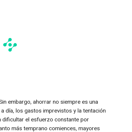
Sin embargo, ahorrar no siempre es una
a a día, los gastos imprevistos y la tentación
 dificultar el esfuerzo constante por
 cuanto más temprano comiences, mayores