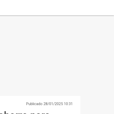
Publicado 28/01/2025 10:31