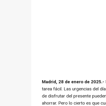
Madrid, 28 de enero de 2025.-
tarea fácil. Las urgencias del dí
de disfrutar del presente pueden
ahorrar. Pero lo cierto es que