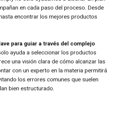
ompañan en cada paso del proceso. Desde
 hasta encontrar los mejores productos
lave para guiar a través del complejo
olo ayuda a seleccionar los productos
ece una visión clara de cómo alcanzar las
ntar con un experto en la materia permitirá
vitando los errores comunes que suelen
lan bien estructurado.