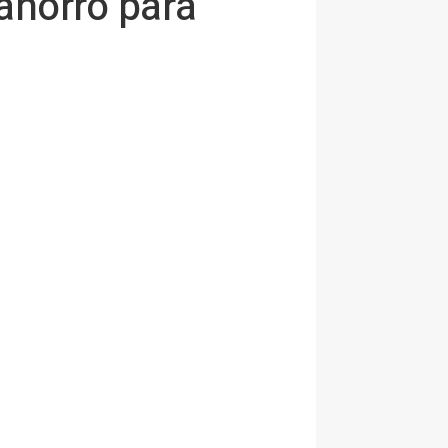
ahorro para