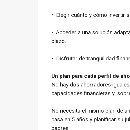
• Elegir cuánto y cómo invertir
• Acceder a una solución adapta
plazo.
• Disfrutar de tranquilidad fin
Un plan para cada perfil de aho
No hay dos ahorradores iguales.
capacidades financieras y, sobre
No necesita el mismo plan de a
casa en 5 años y planificar su j
padres.