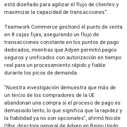
está diseñado para agilizar el flujo de clientes y
maximizar la capacidad de transacciones".
Teamwork Commerce gestionó el punto de venta
en 8 cajas fijas, asegurando un flujo de
transacciones constante en los puntos de pago
dedicados, mientras que Adyen permitió pagos
seguros y unificados con autorización en tiempo
real para un procesamiento rápido y fiable
durante los picos de demanda.
"Nuestra investigación demuestra que más de
un tercio de los compradores de la UE
abandonan una compra si el proceso de pago es
demasiado lento, lo que significa que la rapidez y
la fiabilidad ya no son opcionales", afirmó Nicole
Olbe, directora general de Adyen en Reino Unido.