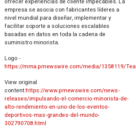
ofrecer experiencias de cliente impecables. La
empresa se asocia con fabricantes líderes a
nivel mundial para diseñar, implementar y
facilitar soporte a soluciones escalables
basadas en datos en toda la cadena de
suministro minorista.
Logo -
https://mma.prnewswire.com/media/1358119/T
View original
content:
https://www.prnewswire.com/news-
releases/impulsando-el-comercio-minorista-de-
alto-rendimiento-en-uno-de-los-eventos-
deportivos-mas-grandes-del-mundo-
302790708.html