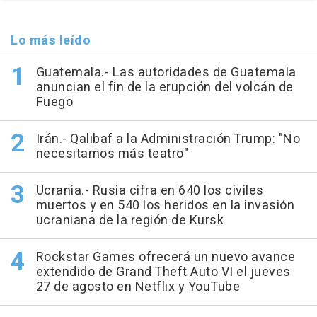
Lo más leído
Guatemala.- Las autoridades de Guatemala
anuncian el fin de la erupción del volcán de
Fuego
Irán.- Qalibaf a la Administración Trump: "No
necesitamos más teatro"
Ucrania.- Rusia cifra en 640 los civiles
muertos y en 540 los heridos en la invasión
ucraniana de la región de Kursk
Rockstar Games ofrecerá un nuevo avance
extendido de Grand Theft Auto VI el jueves
27 de agosto en Netflix y YouTube