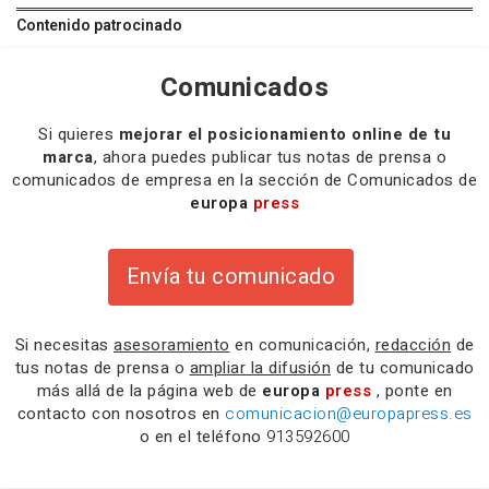
Contenido patrocinado
Comunicados
Si quieres
mejorar el posicionamiento online de tu
marca
, ahora puedes publicar tus notas de prensa o
comunicados de empresa en la sección de Comunicados de
europa
press
Envía tu comunicado
Si necesitas
asesoramiento
en comunicación,
redacción
de
tus notas de prensa o
ampliar la difusión
de tu comunicado
más allá de la página web de
europa
press
, ponte en
contacto con nosotros en
comunicacion@europapress.es
o en el teléfono
913592600