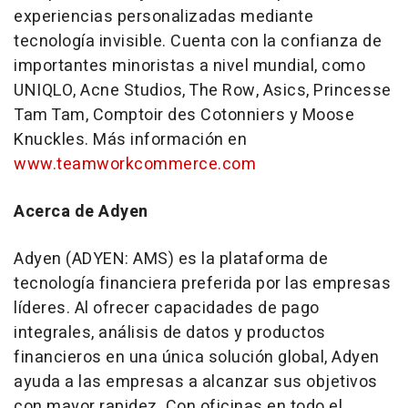
experiencias personalizadas mediante
tecnología invisible. Cuenta con la confianza de
importantes minoristas a nivel mundial, como
UNIQLO, Acne Studios, The Row, Asics, Princesse
Tam Tam, Comptoir des Cotonniers y Moose
Knuckles. Más información en
www.teamworkcommerce.com
Acerca de Adyen
Adyen (ADYEN: AMS) es la plataforma de
tecnología financiera preferida por las empresas
líderes. Al ofrecer capacidades de pago
integrales, análisis de datos y productos
financieros en una única solución global, Adyen
ayuda a las empresas a alcanzar sus objetivos
con mayor rapidez. Con oficinas en todo el