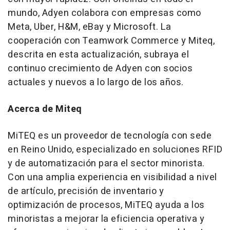
mundo, Adyen colabora con empresas como
Meta, Uber, H&M, eBay y Microsoft. La
cooperación con Teamwork Commerce y Miteq,
descrita en esta actualización, subraya el
continuo crecimiento de Adyen con socios
actuales y nuevos a lo largo de los años.
Acerca de Miteq
MiTEQ es un proveedor de tecnología con sede
en Reino Unido, especializado en soluciones RFID
y de automatización para el sector minorista.
Con una amplia experiencia en visibilidad a nivel
de artículo, precisión de inventario y
optimización de procesos, MiTEQ ayuda a los
minoristas a mejorar la eficiencia operativa y