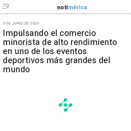
noti
mérica
3 DE JUNIO DE 2026
Impulsando el comercio
minorista de alto rendimiento
en uno de los eventos
deportivos más grandes del
mundo