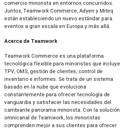
comercio minorista en entornos concurridos.
Juntos, Teamwork Commerce, Adyen y Miteq
están estableciendo un nuevo estándar para
eventos a gran escala en Europa y más allá.
Acerca de Teamwork
Teamwork Commerce es una plataforma
tecnológica flexible para minoristas que incluye
TPV, OMS, gestión de clientes, control de
inventario e informes. Se trata de un sistema
basado en la nube que evoluciona
constantemente para ofrecer tecnología de
vanguardia y satisfacer las necesidades del
cambiante panorama minorista. Con la solución
omnicanal de Teamwork, los minoristas
comprenden mejor a sus clientes para ofrecer