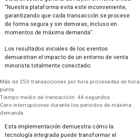
"Nuestra plataforma evita este inconveniente,
garantizando que cada transacción se procese
de forma segura y sin demoras, incluso en
momentos de máxima demanda".
Los resultados iniciales de los eventos
demuestran el impacto de un entorno de venta
minorista totalmente conectado:
Más de 250 transacciones por hora procesadas en hora
punta
Tiempo medio de transacción: 44 segundos
Cero interrupciones durante los periodos de máxima
demanda
Esta implementación demuestra cómo la
tecnología integrada puede transformar el