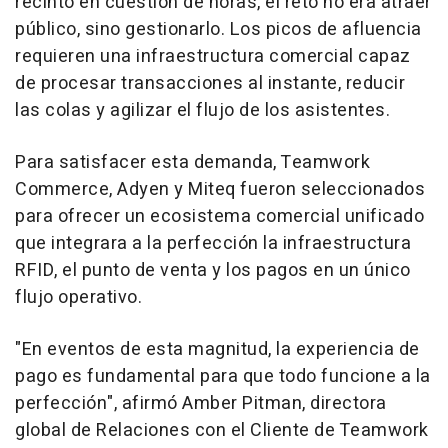
recinto en cuestión de horas, el reto no era atraer
público, sino gestionarlo. Los picos de afluencia
requieren una infraestructura comercial capaz
de procesar transacciones al instante, reducir
las colas y agilizar el flujo de los asistentes.
Para satisfacer esta demanda, Teamwork
Commerce, Adyen y Miteq fueron seleccionados
para ofrecer un ecosistema comercial unificado
que integrara a la perfección la infraestructura
RFID, el punto de venta y los pagos en un único
flujo operativo.
"En eventos de esta magnitud, la experiencia de
pago es fundamental para que todo funcione a la
perfección", afirmó Amber Pitman, directora
global de Relaciones con el Cliente de Teamwork