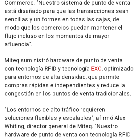
Commerce. "Nuestro sistema de punto de venta
está diseñado para que las transacciones sean
sencillas y uniformes en todas las cajas, de
modo que los comercios puedan mantener el
flujo incluso en los momentos de mayor
afluencia".
Miteq suministró hardware de punto de venta
con tecnología RFID y tecnología
EXO
, optimizado
para entornos de alta densidad, que permite
compras rápidas e independientes y reduce la
congestión en los puntos de venta tradicionales.
"Los entornos de alto tráfico requieren
soluciones flexibles y escalables", afirmó Alex
Whiting, director general de Miteq. "Nuestro
hardware de punto de venta con tecnología RFID