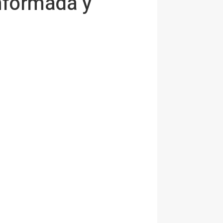
nformada y