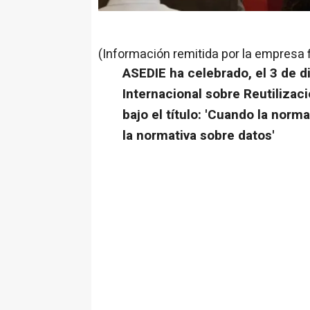
(Información remitida por la empresa 
ASEDIE ha celebrado, el 3 de 
Internacional sobre Reutilizac
bajo el título: 'Cuando la norm
la normativa sobre datos'