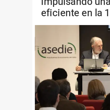
Impulsando una
eficiente en la