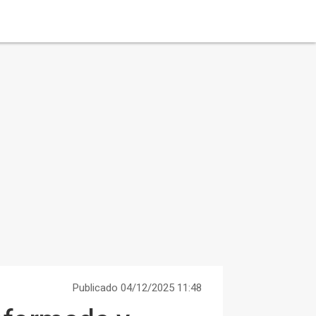
Publicado 04/12/2025 11:48