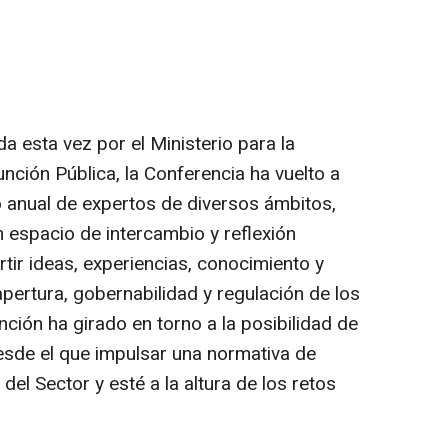
a esta vez por el Ministerio para la
unción Pública, la Conferencia ha vuelto a
o anual de expertos de diversos ámbitos,
 espacio de intercambio y reflexión
tir ideas, experiencias, conocimiento y
pertura, gobernabilidad y regulación de los
nción ha girado en torno a la posibilidad de
esde el que impulsar una normativa de
 del Sector y esté a la altura de los retos