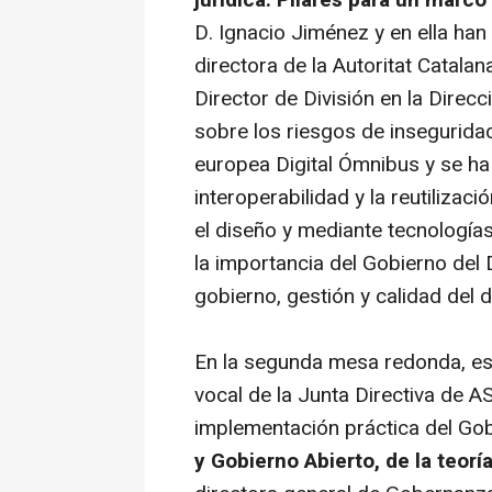
D. Ignacio Jiménez y en ella han 
directora de la Autoritat Catala
Director de División en la Direcc
sobre los riesgos de inseguridad
europea Digital Ómnibus y se ha
interoperabilidad y la reutiliza
el diseño y mediante tecnología
la importancia del Gobierno del
gobierno, gestión y calidad del d
En la segunda mesa redonda, es
vocal de la Junta Directiva de A
implementación práctica del Gobie
y Gobierno Abierto, de la teoría