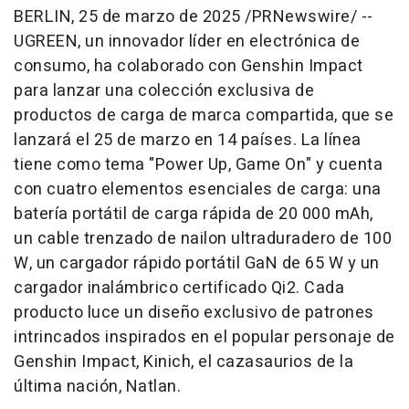
BERLIN
,
25 de marzo de 2025
/PRNewswire/ --
UGREEN, un innovador líder en electrónica de
consumo, ha colaborado con Genshin Impact
para lanzar una colección exclusiva de
productos de carga de marca compartida, que se
lanzará el 25 de marzo en 14 países. La línea
tiene como tema "Power Up, Game On" y cuenta
con cuatro elementos esenciales de carga: una
batería portátil de carga rápida de 20 000 mAh,
un cable trenzado de nailon ultraduradero de 100
W, un cargador rápido portátil GaN de 65 W y un
cargador inalámbrico certificado Qi2. Cada
producto luce un diseño exclusivo de patrones
intrincados inspirados en el popular personaje de
Genshin Impact, Kinich, el cazasaurios de la
última nación, Natlan.