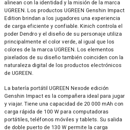
alinean con la identidad y la misión de la marca
UGREEN. Los productos UGREEN Genshin Impact
Edition brindan a los jugadores una experiencia
de carga eficiente y confiable. Kinich controla el
poder Dendro y el diseño de su personaje utiliza
principalmente el color verde, al igual que los
colores de la marca UGREEN. Los elementos
pixelados de su diseño también coinciden con la
naturaleza digital de los productos electrónicos
de UGREEN.
La batería portátil UGREEN Nexode edición
Genshin Impact es la compañera ideal para jugar
y viajar. Tiene una capacidad de 20 000 mAh con
carga rápida de 100 W para computadoras
portátiles, teléfonos móviles y tablets. Su salida
de doble puerto de 130 W permite la carga