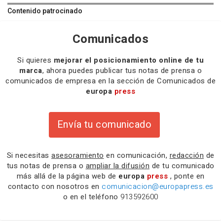
Contenido patrocinado
Comunicados
Si quieres
mejorar el posicionamiento online de tu
marca
, ahora puedes publicar tus notas de prensa o
comunicados de empresa en la sección de Comunicados de
europa
press
Envía tu comunicado
Si necesitas
asesoramiento
en comunicación,
redacción
de
tus notas de prensa o
ampliar la difusión
de tu comunicado
más allá de la página web de
europa
press
, ponte en
contacto con nosotros en
comunicacion@europapress.es
o en el teléfono
913592600