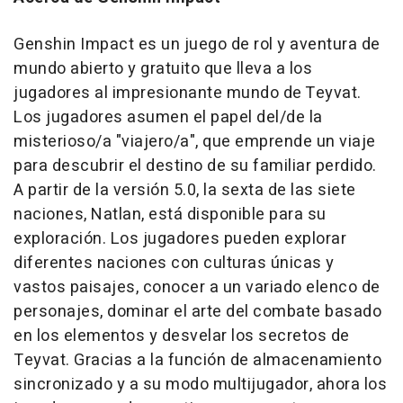
Genshin Impact es un juego de rol y aventura de
mundo abierto y gratuito que lleva a los
jugadores al impresionante mundo de Teyvat.
Los jugadores asumen el papel del/de la
misterioso/a "viajero/a", que emprende un viaje
para descubrir el destino de su familiar perdido.
A partir de la versión 5.0, la sexta de las siete
naciones, Natlan, está disponible para su
exploración. Los jugadores pueden explorar
diferentes naciones con culturas únicas y
vastos paisajes, conocer a un variado elenco de
personajes, dominar el arte del combate basado
en los elementos y desvelar los secretos de
Teyvat. Gracias a la función de almacenamiento
sincronizado y a su modo multijugador, ahora los