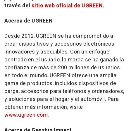
través del
sitio web oficial de UGREEN.
Acerca de UGREEN
Desde 2012, UGREEN se ha comprometido a
crear dispositivos y accesorios electrónicos
innovadores y asequibles. Con un enfoque
centrado en el usuario, la marca se ha ganado la
confianza de más de 200 millones de usuarios
en todo el mundo. UGREEN ofrece una amplia
gama de productos, incluidos dispositivos de
carga, accesorios para teléfonos y ordenadores,
y soluciones para el hogar y el automóvil. Para
obtener más información, visite
www.ugreen.com
.
Acerca de Genshin Impact