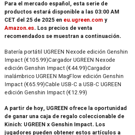
Para el mercado español, esta serie de
productos estará disponible a las
03:00 AM
CET
del 25 de 2025 en
eu.ugreen.com
y
Amazon.es
. Los precios de venta
recomendados se muestran a continuación.
Batería portátil UGREEN Nexode edición Genshin
Impact (€105.99)Cargador UGREEN Nexode
edición Genshin Impact (€44.99)Cargador
inalámbrico UGREEN MagFlow edición Genshin
Impact (€65.99)Cable USB-C a USB-C UGREEN
edición Genshin Impact (€12.99)
A partir de hoy, UGREEN ofrece la oportunidad
de ganar una caja de regalo coleccionable de
Kinich: UGREEN x Genshin Impact. Los
jugadores pueden obtener estos artículos a