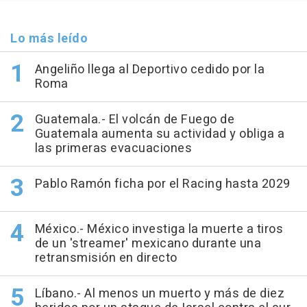
Lo más leído
Angeliño llega al Deportivo cedido por la
Roma
Guatemala.- El volcán de Fuego de
Guatemala aumenta su actividad y obliga a
las primeras evacuaciones
Pablo Ramón ficha por el Racing hasta 2029
México.- México investiga la muerte a tiros
de un 'streamer' mexicano durante una
retransmisión en directo
Líbano.- Al menos un muerto y más de diez