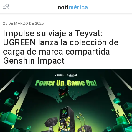
noti
mérica
25 DE MARZO DE 2025
Impulse su viaje a Teyvat:
UGREEN lanza la colección de
carga de marca compartida
Genshin Impact