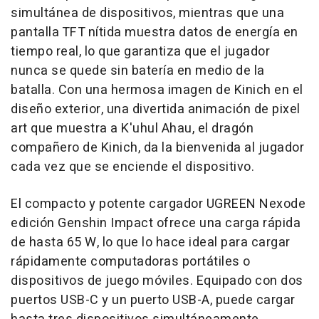
simultánea de dispositivos, mientras que una
pantalla TFT nítida muestra datos de energía en
tiempo real, lo que garantiza que el jugador
nunca se quede sin batería en medio de la
batalla. Con una hermosa imagen de Kinich en el
diseño exterior, una divertida animación de pixel
art que muestra a K'uhul Ahau, el dragón
compañero de Kinich, da la bienvenida al jugador
cada vez que se enciende el dispositivo.
El compacto y potente cargador UGREEN Nexode
edición Genshin Impact ofrece una carga rápida
de hasta 65 W, lo que lo hace ideal para cargar
rápidamente computadoras portátiles o
dispositivos de juego móviles. Equipado con dos
puertos USB-C y un puerto USB-A, puede cargar