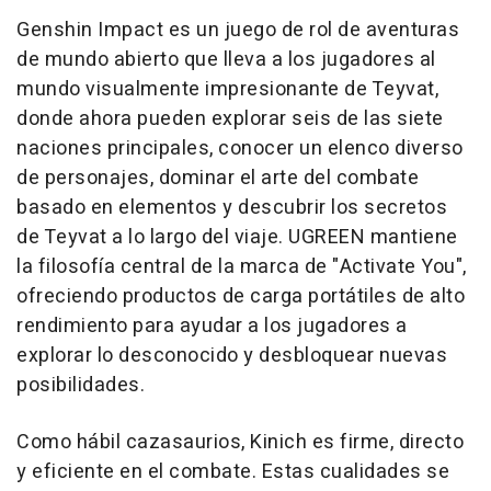
Genshin Impact es un juego de rol de aventuras
de mundo abierto que lleva a los jugadores al
mundo visualmente impresionante de Teyvat,
donde ahora pueden explorar seis de las siete
naciones principales, conocer un elenco diverso
de personajes, dominar el arte del combate
basado en elementos y descubrir los secretos
de Teyvat a lo largo del viaje. UGREEN mantiene
la filosofía central de la marca de "Activate You",
ofreciendo productos de carga portátiles de alto
rendimiento para ayudar a los jugadores a
explorar lo desconocido y desbloquear nuevas
posibilidades.
Como hábil cazasaurios, Kinich es firme, directo
y eficiente en el combate. Estas cualidades se