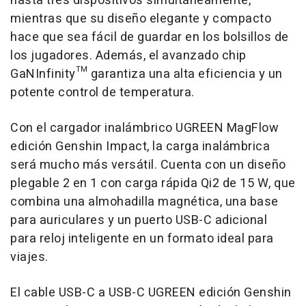
hasta tres dispositivos simultáneamente,
mientras que su diseño elegante y compacto
hace que sea fácil de guardar en los bolsillos de
los jugadores. Además, el avanzado chip
GaNInfinity™ garantiza una alta eficiencia y un
potente control de temperatura.
Con el cargador inalámbrico UGREEN MagFlow
edición Genshin Impact, la carga inalámbrica
será mucho más versátil. Cuenta con un diseño
plegable 2 en 1 con carga rápida Qi2 de 15 W, que
combina una almohadilla magnética, una base
para auriculares y un puerto USB-C adicional
para reloj inteligente en un formato ideal para
viajes.
El cable USB-C a USB-C UGREEN edición Genshin