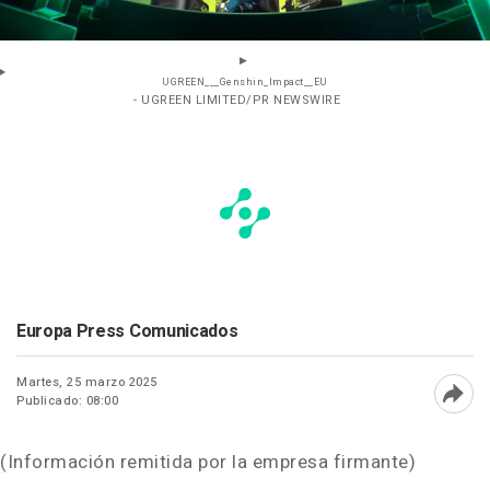
UGREEN___Genshin_Impact__EU
- UGREEN LIMITED/PR NEWSWIRE
Europa Press Comunicados
Martes, 25 marzo 2025
Publicado: 08:00
Abri
(Información remitida por la empresa firmante)