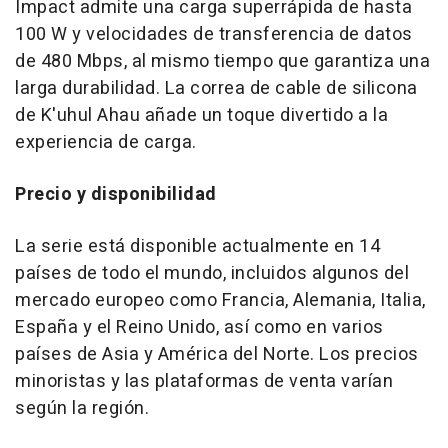
Impact admite una carga superrápida de hasta
100 W y velocidades de transferencia de datos
de 480 Mbps, al mismo tiempo que garantiza una
larga durabilidad. La correa de cable de silicona
de K'uhul Ahau añade un toque divertido a la
experiencia de carga.
Precio y disponibilidad
La serie está disponible actualmente en 14
países de todo el mundo, incluidos algunos del
mercado europeo como Francia, Alemania, Italia,
España y el Reino Unido, así como en varios
países de
Asia
y América del Norte. Los precios
minoristas y las plataformas de venta varían
según la región.