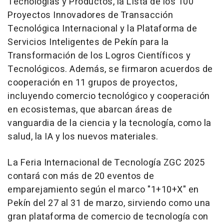
Tecnologías y Productos, la
Lista de
los 100
Proyectos Innovadores de Transacción
Tecnológica Internacional y la Plataforma de
Servicios Inteligentes de Pekín para la
Transformación de los Logros Científicos y
Tecnológicos. Además, se firmaron acuerdos de
cooperación en 11 grupos de proyectos,
incluyendo comercio tecnológico y cooperación
en ecosistemas, que abarcan áreas de
vanguardia de la ciencia y la tecnología, como la
salud, la IA y los nuevos materiales.
La Feria Internacional de Tecnología ZGC 2025
contará con más de 20 eventos de
emparejamiento según el marco "1+10+X" en
Pekín del 27 al 31 de marzo, sirviendo como una
gran plataforma de comercio de tecnología con