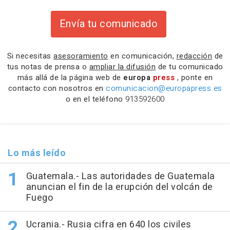
Envía tu comunicado
Si necesitas
asesoramiento
en comunicación,
redacción
de
tus notas de prensa o
ampliar la difusión
de tu comunicado
más allá de la página web de
europa
press
, ponte en
contacto con nosotros en
comunicacion@europapress.es
o en el teléfono
913592600
Lo más leído
Guatemala.- Las autoridades de Guatemala
anuncian el fin de la erupción del volcán de
Fuego
Ucrania.- Rusia cifra en 640 los civiles