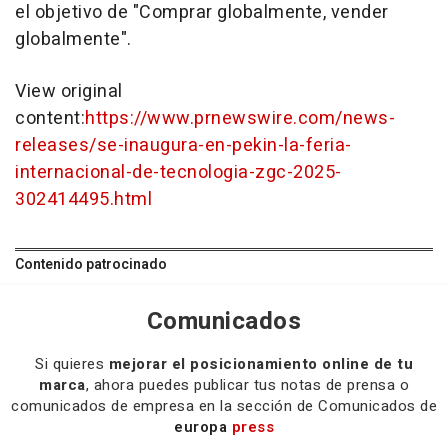
el objetivo de "Comprar globalmente, vender
globalmente".
View original
content:
https://www.prnewswire.com/news-
releases/se-inaugura-en-pekin-la-feria-
internacional-de-tecnologia-zgc-2025-
302414495.html
Contenido patrocinado
Comunicados
Si quieres
mejorar el posicionamiento online de tu
marca
, ahora puedes publicar tus notas de prensa o
comunicados de empresa en la sección de Comunicados de
europa
press