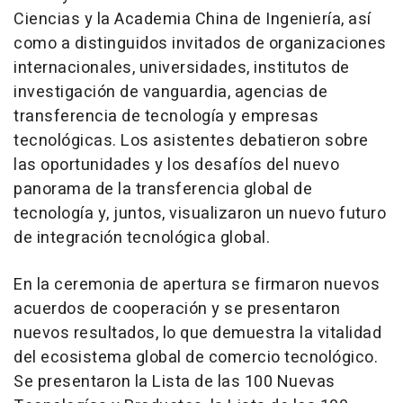
Ciencias y la Academia China de Ingeniería, así
como a distinguidos invitados de organizaciones
internacionales, universidades, institutos de
investigación de vanguardia, agencias de
transferencia de tecnología y empresas
tecnológicas. Los asistentes debatieron sobre
las oportunidades y los desafíos del nuevo
panorama de la transferencia global de
tecnología y, juntos, visualizaron un nuevo futuro
de integración tecnológica global.
En la ceremonia de apertura se firmaron nuevos
acuerdos de cooperación y se presentaron
nuevos resultados, lo que demuestra la vitalidad
del ecosistema global de comercio tecnológico.
Se presentaron la
Lista de
las 100 Nuevas