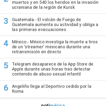
muertos y en 540 los heridos en la invasión
ucraniana de la región de Kursk
Guatemala.- El volcán de Fuego de
Guatemala aumenta su actividad y obliga a
las primeras evacuaciones
México.- México investiga la muerte a tiros
de un 'streamer' mexicano durante una
retransmisión en directo
Telegram desaparece de la App Store de
Apple durante unas horas tras detectar
contenido de abuso sexual infantil
Angeliño llega al Deportivo cedido por la
Roma
noti
mérica