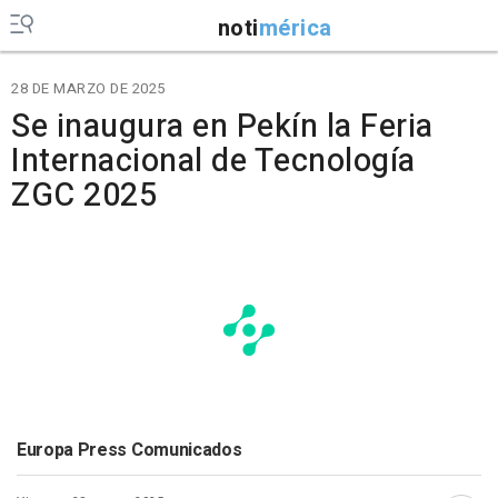
noti
mérica
28 DE MARZO DE 2025
Se inaugura en Pekín la Feria
Internacional de Tecnología
ZGC 2025
Europa Press Comunicados