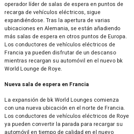
operador líder de salas de espera en puntos de
recarga de vehículos eléctricos, sigue
expandiéndose. Tras la apertura de varias
ubicaciones en Alemania, se están añadiendo
más salas de espera en otros puntos de Europa.
Los conductores de vehículos eléctricos de
Francia ya pueden disfrutar de un descanso
mientras recargan su automóvil en el nuevo bk
World Lounge de Roye.
Nueva sala de espera en Francia
La expansión de bk World Lounges comienza
con una nueva ubicación en el norte de Francia.
Los conductores de vehículos eléctricos de Roye
ya pueden convertir la parada para recargar su
automóvil en tiempo de calidad en el nuevo