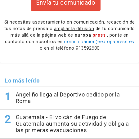
Envía tu comunicado
Si necesitas
asesoramiento
en comunicación,
redacción
de
tus notas de prensa o
ampliar la difusión
de tu comunicado
más allá de la página web de
europa
press
, ponte en
contacto con nosotros en
comunicacion@europapress.es
o en el teléfono
913592600
Lo más leído
Angeliño llega al Deportivo cedido por la
Roma
Guatemala.- El volcán de Fuego de
Guatemala aumenta su actividad y obliga a
las primeras evacuaciones