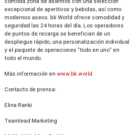
cómoda zona de asientos con una selección
excepcional de aperitivos y bebidas, así como
modernos aseos. bk World ofrece comodidad y
seguridad las 24 horas del día. Los operadores
de puntos de recarga se benefician de un
despliegue rápido, una personalización individual
y el paquete de operaciones "todo en uno" en
todo el mundo.
Más información en
www.bk.world
Contacto de prensa:
Elina Ranki
Teamlead Marketing