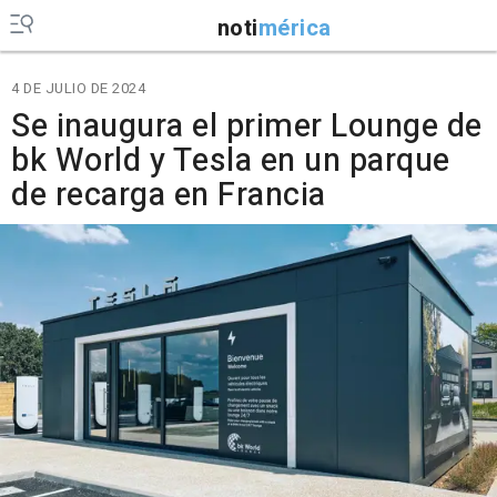
noti
mérica
4 DE JULIO DE 2024
Se inaugura el primer Lounge de
bk World y Tesla en un parque
de recarga en Francia