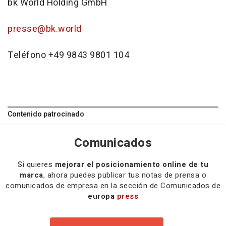
bk World Holding GmbH
presse@bk.world
Teléfono +49 9843 9801 104
Contenido patrocinado
Comunicados
Si quieres
mejorar el posicionamiento online de tu
marca
, ahora puedes publicar tus notas de prensa o
comunicados de empresa en la sección de Comunicados de
europa
press