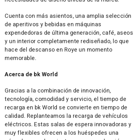
Cuenta con más asientos, una amplia selección
de aperitivos y bebidas en máquinas
expendedoras de última generación, café, aseos
y un interior completamente rediseñado, lo que
hace del descanso en Roye un momento
memorable.
Acerca de bk World
Gracias a la combinación de innovación,
tecnología, comodidad y servicio, el tiempo de
recarga en bk World se convierte en tiempo de
calidad. Replanteamos la recarga de vehículos
eléctricos. Estas salas de espera innovadoras y
muy flexibles ofrecen a los huéspedes una