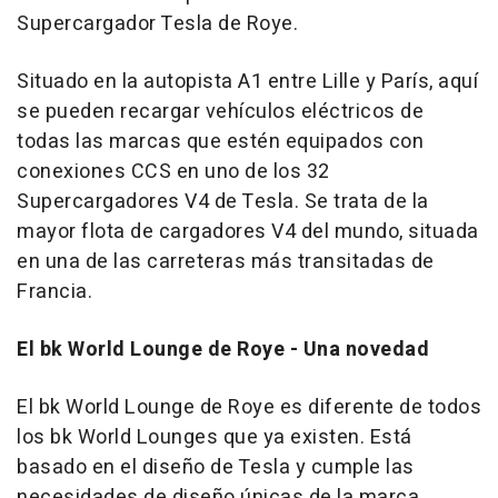
Supercargador Tesla de Roye.
Situado en la autopista A1 entre Lille y París, aquí
se pueden recargar vehículos eléctricos de
todas las marcas que estén equipados con
conexiones CCS en uno de los 32
Supercargadores V4 de Tesla. Se trata de la
mayor flota de cargadores V4 del mundo, situada
en una de las carreteras más transitadas de
Francia.
El bk World Lounge de Roye - Una novedad
El bk World Lounge de Roye es diferente de todos
los bk World Lounges que ya existen. Está
basado en el diseño de Tesla y cumple las
necesidades de diseño únicas de la marca.