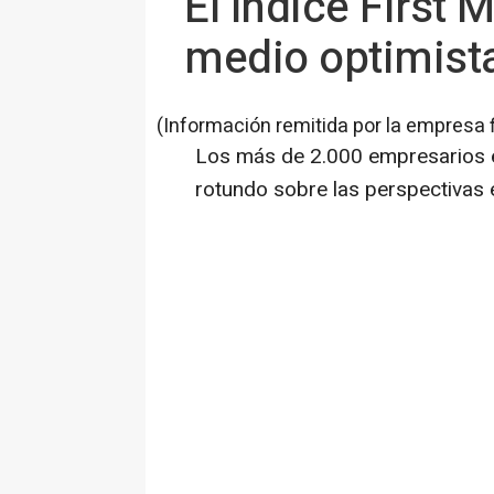
El índice First
medio optimist
(Información remitida por la empresa 
Los más de 2.000 empresarios 
rotundo sobre las perspectivas