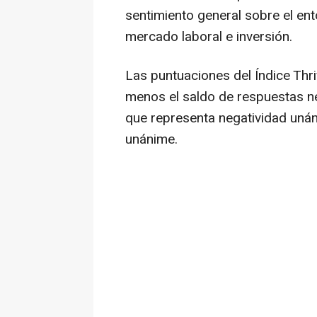
sentimiento general sobre el ent
mercado laboral e inversión.
Las puntuaciones del Índice Thri
menos el saldo de respuestas ne
que representa negatividad unán
unánime.