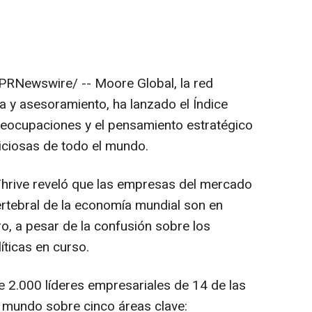
PRNewswire/ -- Moore Global, la red
ía y asesoramiento, ha lanzado el Índice
preocupaciones y el pensamiento estratégico
iciosas de todo el mundo.
 Thrive reveló que las empresas del mercado
rtebral de la economía mundial son en
ro, a pesar de la confusión sobre los
íticas en curso.
 2.000 líderes empresariales de 14 de las
mundo sobre cinco áreas clave: