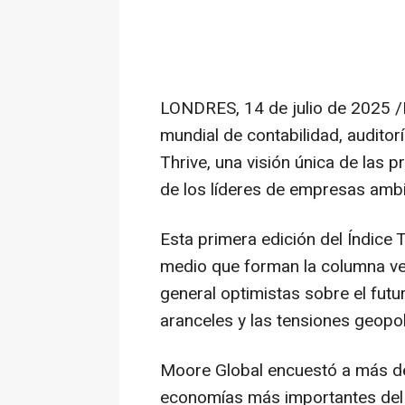
LONDRES
,
14 de julio de 2025
/
mundial de contabilidad, auditor
Thrive, una visión única de las 
de los líderes de empresas amb
Esta primera edición del Índice
medio que forman la columna ve
general optimistas sobre el futu
aranceles y las tensiones geopol
Moore Global encuestó a más de
economías más importantes del 