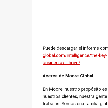
Puede descargar el informe com
global.com/intelligence/the-key
businesses-thrive/
Acerca de Moore Global
En Moore, nuestro propósito es 
nuestros clientes, nuestra gente
trabajan. Somos una familia glo