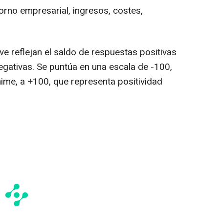
orno empresarial, ingresos, costes,
ve reflejan el saldo de respuestas positivas
gativas. Se puntúa en una escala de -100,
ime, a +100, que representa positividad