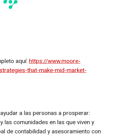
pleto aquí:
https://www.moore-
-strategies-that-make-mid-market-
ayudar a las personas a prosperar:
 y las comunidades en las que viven y
bal de contabilidad y asesoramiento con