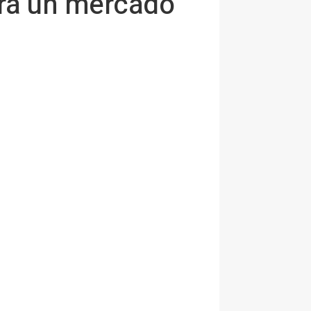
tra un mercado