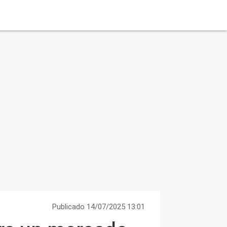
Publicado 14/07/2025 13:01