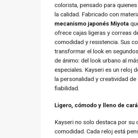
colorista, pensado para quienes 
la calidad. Fabricado con mater
mecanismo japonés Miyota
que
ofrece cajas ligeras y correas d
comodidad y resistencia. Sus co
transformar el look en segundos
de ánimo: del look urbano al má
especiales. Kayseri es un reloj d
la personalidad y creatividad de 
fiabilidad.
Ligero, cómodo y lleno de cará
Kayseri no solo destaca por su c
comodidad. Cada reloj está pen