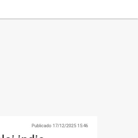
Publicado 17/12/2025 15:46