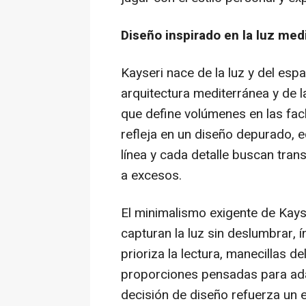
Diseño inspirado en la luz med
Kayseri nace de la luz y del espa
arquitectura mediterránea y de la
que define volúmenes en las fa
refleja en un diseño depurado, e
línea y cada detalle buscan trans
a excesos.
El minimalismo exigente de Kayse
capturan la luz sin deslumbrar, í
prioriza la lectura, manecillas 
proporciones pensadas para ad
decisión de diseño refuerza un e