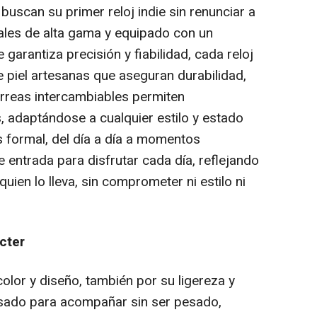
buscan su primer reloj indie sin renunciar a
iales de alta gama y equipado con un
 garantiza precisión y fiabilidad, cada reloj
e piel artesanas que aseguran durabilidad,
rreas intercambiables permiten
, adaptándose a cualquier estilo y estado
s formal, del día a día a momentos
e entrada para disfrutar cada día, reflejando
quien lo lleva, sin comprometer ni estilo ni
cter
olor y diseño, también por su ligereza y
sado para acompañar sin ser pesado,