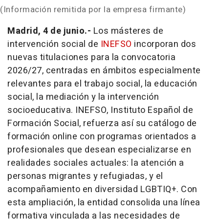
(Información remitida por la empresa firmante)
Madrid, 4 de junio.-
Los másteres de
intervención social de
INEFSO
incorporan dos
nuevas titulaciones para la convocatoria
2026/27, centradas en ámbitos especialmente
relevantes para el trabajo social, la educación
social, la mediación y la intervención
socioeducativa. INEFSO, Instituto Español de
Formación Social, refuerza así su catálogo de
formación online con programas orientados a
profesionales que desean especializarse en
realidades sociales actuales: la atención a
personas migrantes y refugiadas, y el
acompañamiento en diversidad LGBTIQ+. Con
esta ampliación, la entidad consolida una línea
formativa vinculada a las necesidades de