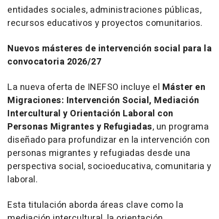
entidades sociales, administraciones públicas,
recursos educativos y proyectos comunitarios.
Nuevos másteres de intervención social para la
convocatoria 2026/27
La nueva oferta de INEFSO incluye el
Máster en
Migraciones: Intervención Social, Mediación
Intercultural y Orientación Laboral con
Personas Migrantes y Refugiadas
, un programa
diseñado para profundizar en la intervención con
personas migrantes y refugiadas desde una
perspectiva social, socioeducativa, comunitaria y
laboral.
Esta titulación aborda áreas clave como la
mediación intercultural, la orientación