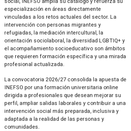
social, INEFSO amplía su catálogo y refuerza su
especialización en áreas directamente
vinculadas a los retos actuales del sector. La
intervención con personas migrantes y
refugiadas, la mediación intercultural, la
orientación sociolaboral, la diversidad LGBTIQ+ y
el acompañamiento socioeducativo son ámbitos
que requieren formación específica y una mirada
profesional actualizada.
La convocatoria 2026/27 consolida la apuesta de
INEFSO por una formación universitaria online
dirigida a profesionales que desean mejorar su
perfil, ampliar salidas laborales y contribuir a una
intervención social más preparada, inclusiva y
adaptada a la realidad de las personas y
comunidades.