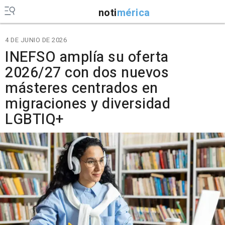
noti
mérica
4 DE JUNIO DE 2026
INEFSO amplía su oferta
2026/27 con dos nuevos
másteres centrados en
migraciones y diversidad
LGBTIQ+