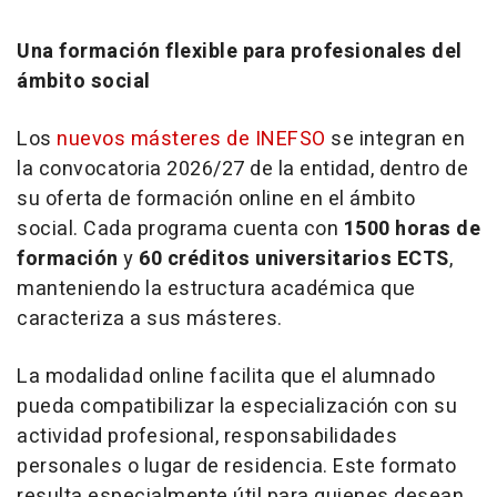
Una formación flexible para profesionales del
ámbito social
Los
nuevos másteres de INEFSO
se integran en
la convocatoria 2026/27 de la entidad, dentro de
su oferta de formación online en el ámbito
social. Cada programa cuenta con
1500 horas de
formación
y
60 créditos universitarios ECTS
,
manteniendo la estructura académica que
caracteriza a sus másteres.
La modalidad online facilita que el alumnado
pueda compatibilizar la especialización con su
actividad profesional, responsabilidades
personales o lugar de residencia. Este formato
resulta especialmente útil para quienes desean