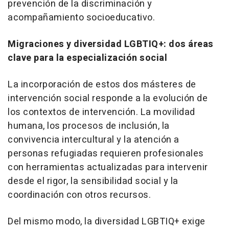
prevención de la discriminación y
acompañamiento socioeducativo.
Migraciones y diversidad LGBTIQ+: dos áreas
clave para la especialización social
La incorporación de estos dos másteres de
intervención social responde a la evolución de
los contextos de intervención. La movilidad
humana, los procesos de inclusión, la
convivencia intercultural y la atención a
personas refugiadas requieren profesionales
con herramientas actualizadas para intervenir
desde el rigor, la sensibilidad social y la
coordinación con otros recursos.
Del mismo modo, la diversidad LGBTIQ+ exige