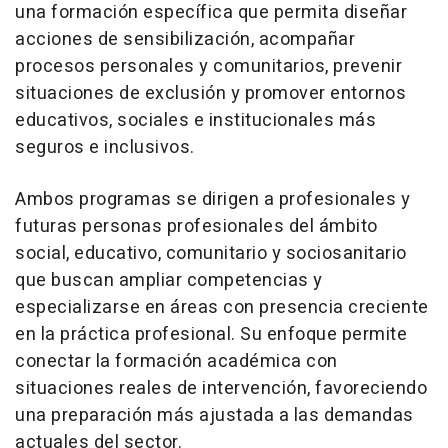
una formación específica que permita diseñar
acciones de sensibilización, acompañar
procesos personales y comunitarios, prevenir
situaciones de exclusión y promover entornos
educativos, sociales e institucionales más
seguros e inclusivos.
Ambos programas se dirigen a profesionales y
futuras personas profesionales del ámbito
social, educativo, comunitario y sociosanitario
que buscan ampliar competencias y
especializarse en áreas con presencia creciente
en la práctica profesional. Su enfoque permite
conectar la formación académica con
situaciones reales de intervención, favoreciendo
una preparación más ajustada a las demandas
actuales del sector.