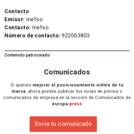
Contacto
Emisor:
Inefso
Contacto:
Inefso
Número de contacto:
922003803
Contenido patrocinado
Comunicados
Si quieres
mejorar el posicionamiento online de tu
marca
, ahora puedes publicar tus notas de prensa o
comunicados de empresa en la sección de Comunicados de
europa
press
Envía tu comunicado