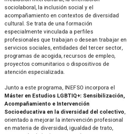
sociolaboral, la inclusión social y el
acompañamiento en contextos de diversidad
cultural. Se trata de una formación
especialmente vinculada a perfiles
profesionales que trabajan o desean trabajar en
servicios sociales, entidades del tercer sector,
programas de acogida, recursos de empleo,
proyectos comunitarios o dispositivos de
atención especializada.
Junto a este programa, INEFSO incorpora el
Máster en Estudios LGBTIQ+: Sensibilización,
Acompañamiento e Intervención
Socioeducativa en la diversidad del colectivo
,
orientado a mejorar la intervención profesional
en materia de diversidad, igualdad de trato,