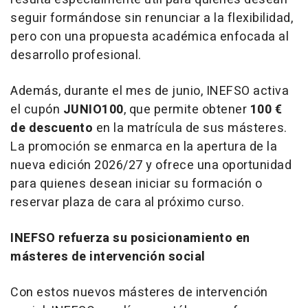
seguir formándose sin renunciar a la flexibilidad,
pero con una propuesta académica enfocada al
desarrollo profesional.
Además, durante el mes de junio, INEFSO activa
el cupón
JUNIO100
, que permite obtener
100 €
de descuento
en la matrícula de sus másteres.
La promoción se enmarca en la apertura de la
nueva edición 2026/27 y ofrece una oportunidad
para quienes desean iniciar su formación o
reservar plaza de cara al próximo curso.
INEFSO refuerza su posicionamiento en
másteres de intervención social
Con estos nuevos másteres de intervención