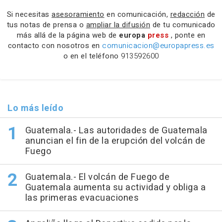
Si necesitas
asesoramiento
en comunicación,
redacción
de
tus notas de prensa o
ampliar la difusión
de tu comunicado
más allá de la página web de
europa
press
, ponte en
contacto con nosotros en
comunicacion@europapress.es
o en el teléfono
913592600
Lo más leído
Guatemala.- Las autoridades de Guatemala
anuncian el fin de la erupción del volcán de
Fuego
Guatemala.- El volcán de Fuego de
Guatemala aumenta su actividad y obliga a
las primeras evacuaciones