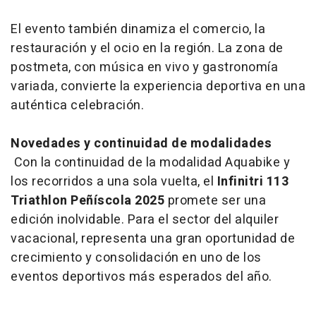
El evento también dinamiza el comercio, la
restauración y el ocio en la región. La zona de
postmeta, con música en vivo y gastronomía
variada, convierte la experiencia deportiva en una
auténtica celebración.
Novedades y continuidad de modalidades
Con la continuidad de la modalidad Aquabike y
los recorridos a una sola vuelta, el
Infinitri 113
Triathlon Peñíscola 2025
promete ser una
edición inolvidable. Para el sector del alquiler
vacacional, representa una gran oportunidad de
crecimiento y consolidación en uno de los
eventos deportivos más esperados del año.