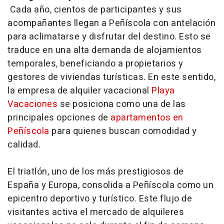
Cada año, cientos de participantes y sus
acompañantes llegan a Peñíscola con antelación
para aclimatarse y disfrutar del destino. Esto se
traduce en una alta demanda de alojamientos
temporales, beneficiando a propietarios y
gestores de viviendas turísticas. En este sentido,
la empresa de alquiler vacacional
Playa
Vacaciones
se posiciona como una de las
principales opciones de
apartamentos en
Peñíscola
para quienes buscan comodidad y
calidad.
El triatlón, uno de los más prestigiosos de
España y Europa, consolida a Peñíscola como un
epicentro deportivo y turístico. Este flujo de
visitantes activa el mercado de alquileres