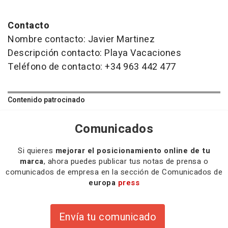
Contacto
Nombre contacto: Javier Martinez
Descripción contacto: Playa Vacaciones
Teléfono de contacto: +34 963 442 477
Contenido patrocinado
Comunicados
Si quieres
mejorar el posicionamiento online de tu
marca
, ahora puedes publicar tus notas de prensa o
comunicados de empresa en la sección de Comunicados de
europa
press
Envía tu comunicado