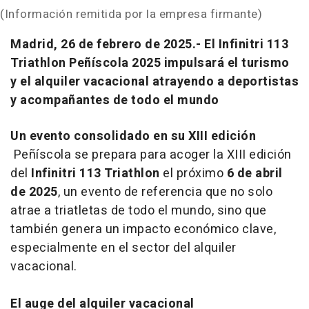
(Información remitida por la empresa firmante)
Madrid, 26 de febrero de 2025.- El Infinitri 113
Triathlon Peñíscola 2025 impulsará el turismo
y el alquiler vacacional atrayendo a deportistas
y acompañantes de todo el mundo
Un evento consolidado en su XIII edición
Peñíscola se prepara para acoger la XIII edición
del
Infinitri 113 Triathlon
el próximo
6 de abril
de 2025
, un evento de referencia que no solo
atrae a triatletas de todo el mundo, sino que
también genera un impacto económico clave,
especialmente en el sector del alquiler
vacacional.
El auge del alquiler vacacional