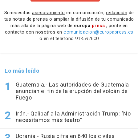
Si necesitas
asesoramiento
en comunicación,
redacción
de
tus notas de prensa o
ampliar la difusión
de tu comunicado
más allá de la página web de
europa
press
, ponte en
contacto con nosotros en
comunicacion@europapress.es
o en el teléfono
913592600
Lo más leído
Guatemala.- Las autoridades de Guatemala
anuncian el fin de la erupción del volcán de
Fuego
Irán.- Qalibaf a la Administración Trump: "No
necesitamos más teatro"
Ucrania.- Rusia cifra en 640 los civiles