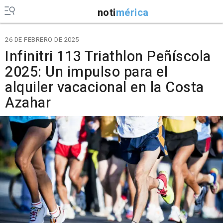
noti
mérica
26 DE FEBRERO DE 2025
Infinitri 113 Triathlon Peñíscola
2025: Un impulso para el
alquiler vacacional en la Costa
Azahar