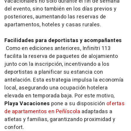
vacacionales no solo durante el fin de semana
del evento, sino también en los días previos y
posteriores, aumentando las reservas de
apartamentos, hoteles y casas rurales.
Facilidades para deportistas y acompañantes
Como en ediciones anteriores, Infinitri 113
facilita la reserva de paquetes de alojamiento
junto con la inscripción, incentivando a los
deportistas a planificar su estancia con
antelación. Esta estrategia impulsa la economía
local, asegurando una ocupación hotelera
elevada en temporada baja. Por este motivo,
Playa Vacaciones
pone a su disposición
ofertas
de apartamentos en Peñíscola
adaptadas a
atletas y familias, garantizando proximidad y
confort.