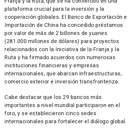
Franja y la Ruta, que se ha convertido en una
plataforma crucial para la inversión y la
cooperación globales. El Banco de Exportación e
Importación de
China
ha concedido préstamos
por valor de más de 2 billones de yuanes
(281.000 millones de dólares) para proyectos
relacionados con la Iniciativa de la Franja y la
Ruta y ha firmado acuerdos con numerosas
instituciones financieras y empresas
internacionales, que abarcan infraestructuras,
comercio exterior e inversión transfronteriza.
Cabe destacar que los 29 bancos más
importantes a nivel mundial participaron en el
foro, y se establecieron cinco sedes
internacionales para fortalecer el diálogo global.