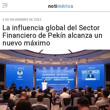
noti
mérica
3 DE NOVIEMBRE DE 2025
La influencia global del Sector
Financiero de Pekín alcanza un
nuevo máximo