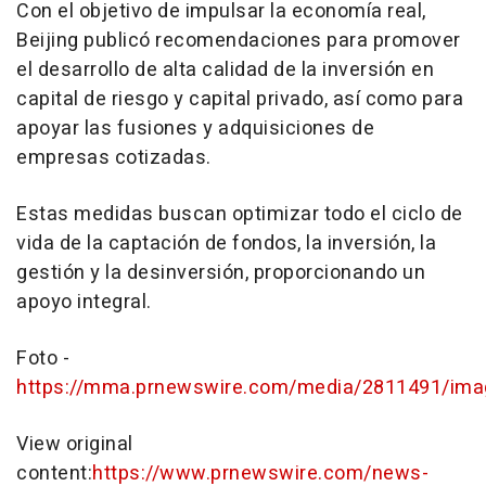
Con el objetivo de impulsar la economía real,
Beijing
publicó recomendaciones para promover
el desarrollo de alta calidad de la inversión en
capital de riesgo y capital privado, así como para
apoyar las fusiones y adquisiciones de
empresas cotizadas.
Estas medidas buscan optimizar todo el ciclo de
vida de la captación de fondos, la inversión, la
gestión y la desinversión, proporcionando un
apoyo integral.
Foto -
https://mma.prnewswire.com/media/2811491/ima
View original
content:
https://www.prnewswire.com/news-