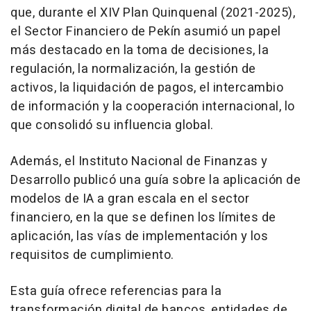
que, durante el XIV Plan Quinquenal (2021-2025),
el Sector Financiero de Pekín asumió un papel
más destacado en la toma de decisiones, la
regulación, la normalización, la gestión de
activos, la liquidación de pagos, el intercambio
de información y la cooperación internacional, lo
que consolidó su influencia global.
Además, el Instituto Nacional de Finanzas y
Desarrollo publicó una guía sobre la aplicación de
modelos de IA a gran escala en el sector
financiero, en la que se definen los límites de
aplicación, las vías de implementación y los
requisitos de cumplimiento.
Esta guía ofrece referencias para la
transformación digital de bancos, entidades de