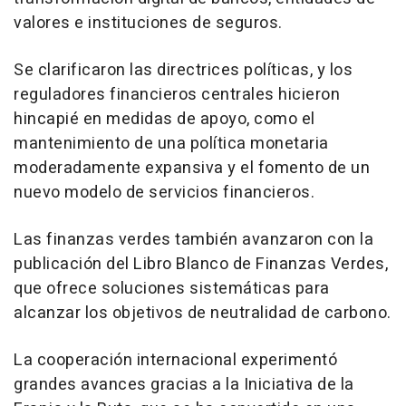
valores e instituciones de seguros.
Se clarificaron las directrices políticas, y los
reguladores financieros centrales hicieron
hincapié en medidas de apoyo, como el
mantenimiento de una política monetaria
moderadamente expansiva y el fomento de un
nuevo modelo de servicios financieros.
Las finanzas verdes también avanzaron con la
publicación del Libro Blanco de Finanzas Verdes,
que ofrece soluciones sistemáticas para
alcanzar los objetivos de neutralidad de carbono.
La cooperación internacional experimentó
grandes avances gracias a la Iniciativa de la