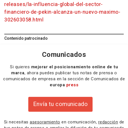
releases/la-influencia-global-del-sector-
financiero-de-pekin-alcanza-un-nuevo-maximo-
302603058.html
Contenido patrocinado
Comunicados
Si quieres
mejorar el posicionamiento online de tu
marca
, ahora puedes publicar tus notas de prensa o
comunicados de empresa en la sección de Comunicados de
europa
press
Envía tu comunicado
Si necesitas
asesoramiento
en comunicación,
redacción
de