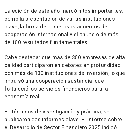
La edición de este año marcó hitos importantes,
como la presentación de varias instituciones
clave, la firma de numerosos acuerdos de
cooperación internacional y el anuncio de más
de 100 resultados fundamentales.
Cabe destacar que más de 300 empresas de alta
calidad participaron en debates en profundidad
con más de 100 instituciones de inversión, lo que
impulsó una cooperación sustancial que
fortaleció los servicios financieros para la
economía real.
En términos de investigación y práctica, se
publicaron dos informes clave. El Informe sobre
el Desarrollo de Sector Financiero 2025 indicó