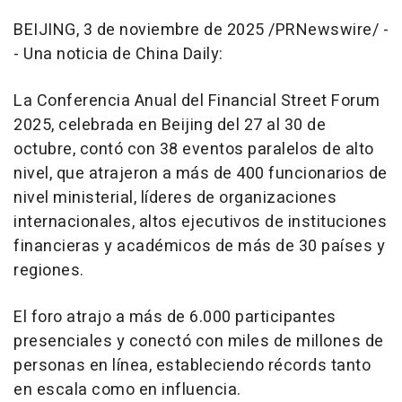
BEIJING
,
3 de noviembre de 2025
/PRNewswire/ -
- Una noticia de China Daily:
La Conferencia Anual del Financial Street Forum
2025, celebrada en
Beijing
del 27 al 30 de
octubre, contó con 38 eventos paralelos de alto
nivel, que atrajeron a más de 400 funcionarios de
nivel ministerial, líderes de organizaciones
internacionales, altos ejecutivos de instituciones
financieras y académicos de más de 30 países y
regiones.
El foro atrajo a más de 6.000 participantes
presenciales y conectó con miles de millones de
personas en línea, estableciendo récords tanto
en escala como en influencia.