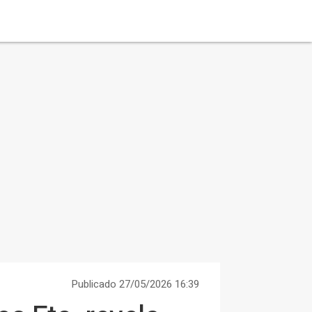
Publicado 27/05/2026 16:39