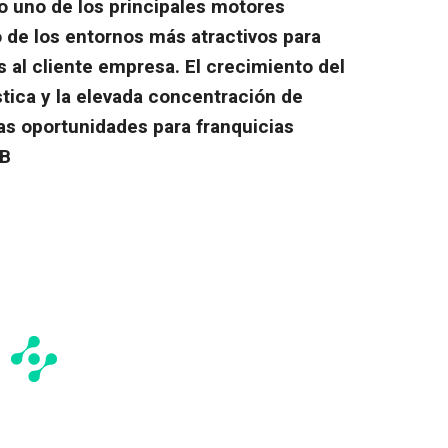
 uno de los principales motores
 de los entornos más atractivos para
 al cliente empresa. El crecimiento del
tica y la elevada concentración de
s oportunidades para franquicias
2B