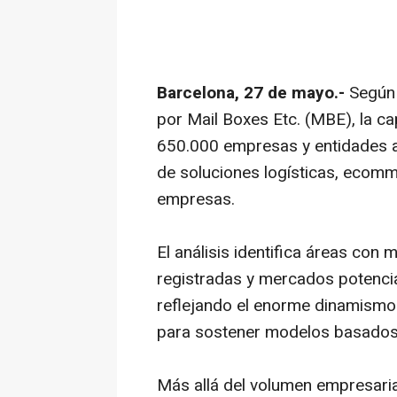
Barcelona, 27 de mayo.-
Según 
por Mail Boxes Etc. (MBE), la c
650.000 empresas y entidades 
de soluciones logísticas, ecomme
empresas.
El análisis identifica áreas co
registradas y mercados potenci
reflejando el enorme dinamismo
para sostener modelos basados 
Más allá del volumen empresaria