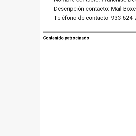
Descripción contacto: Mail Boxe
Teléfono de contacto: 933 624 
Contenido patrocinado