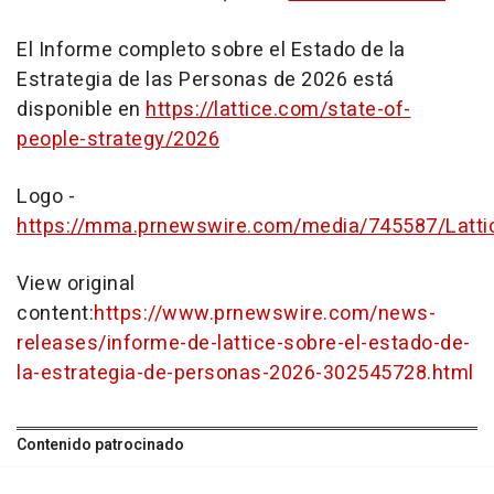
El Informe completo sobre el Estado de la
Estrategia de las Personas de 2026 está
disponible en
https://lattice.com/state-of-
people-strategy/2026
Logo -
https://mma.prnewswire.com/media/745587/Latti
View original
content:
https://www.prnewswire.com/news-
releases/informe-de-lattice-sobre-el-estado-de-
la-estrategia-de-personas-2026-302545728.html
Contenido patrocinado