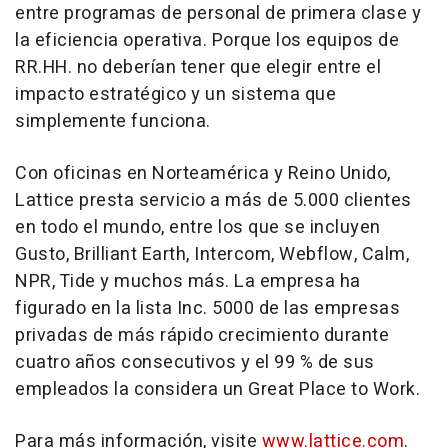
entre programas de personal de primera clase y
la eficiencia operativa. Porque los equipos de
RR.HH. no deberían tener que elegir entre el
impacto estratégico y un sistema que
simplemente funciona.
Con oficinas en Norteamérica y Reino Unido,
Lattice presta servicio a más de 5.000 clientes
en todo el mundo, entre los que se incluyen
Gusto, Brilliant Earth, Intercom, Webflow, Calm,
NPR, Tide y muchos más. La empresa ha
figurado en la lista Inc. 5000 de las empresas
privadas de más rápido crecimiento durante
cuatro años consecutivos y el 99 % de sus
empleados la considera un Great Place to Work.
Para más información, visite
www.lattice.com
.