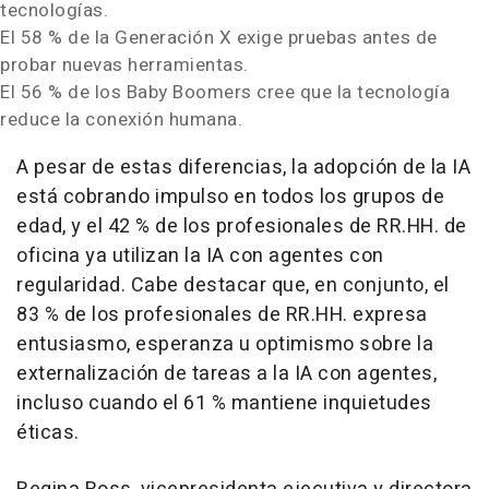
tecnologías.
El 58 % de la Generación X exige pruebas antes de
probar nuevas herramientas.
El 56 % de los Baby Boomers cree que la tecnología
reduce la conexión humana.
A pesar de estas diferencias, la adopción de la IA
está cobrando impulso en todos los grupos de
edad, y el 42 % de los profesionales de RR.HH. de
oficina ya utilizan la IA con agentes con
regularidad. Cabe destacar que, en conjunto, el
83 % de los profesionales de RR.HH. expresa
entusiasmo, esperanza u optimismo sobre la
externalización de tareas a la IA con agentes,
incluso cuando el 61 % mantiene inquietudes
éticas.