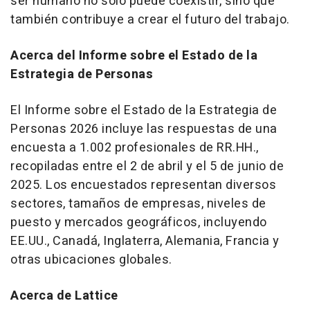
ser humano no solo puede coexistir, sino que
también contribuye a crear el futuro del trabajo.
Acerca del Informe sobre el Estado de la
Estrategia de Personas
El
Informe sobre el Estado de la Estrategia de
Personas 2026
incluye las respuestas de una
encuesta a 1.002 profesionales de RR.HH.,
recopiladas entre el 2 de abril y el 5 de junio de
2025. Los encuestados representan diversos
sectores, tamaños de empresas, niveles de
puesto y mercados geográficos, incluyendo
EE.UU., Canadá, Inglaterra, Alemania, Francia y
otras ubicaciones globales.
Acerca de Lattice