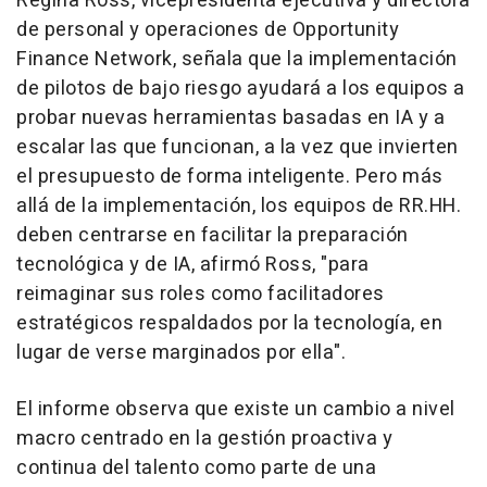
Regina Ross
, vicepresidenta ejecutiva y directora
de personal y operaciones de Opportunity
Finance Network, señala que la implementación
de pilotos de bajo riesgo ayudará a los equipos a
probar nuevas herramientas basadas en IA y a
escalar las que funcionan, a la vez que invierten
el presupuesto de forma inteligente. Pero más
allá de la implementación, los equipos de RR.HH.
deben centrarse en facilitar la preparación
tecnológica y de IA, afirmó Ross, "para
reimaginar sus roles como facilitadores
estratégicos respaldados por la tecnología, en
lugar de verse marginados por ella".
El informe observa que existe un cambio a nivel
macro centrado en la gestión proactiva y
continua del talento como parte de una