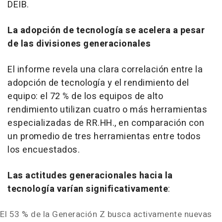
DEIB.
La adopción de tecnología se acelera a pesar
de las divisiones generacionales
El informe revela una clara correlación entre la
adopción de tecnología y el rendimiento del
equipo: el 72 % de los equipos de alto
rendimiento utilizan cuatro o más herramientas
especializadas de RR.HH., en comparación con
un promedio de tres herramientas entre todos
los encuestados.
Las actitudes generacionales hacia la
tecnología varían significativamente
:
El 53 % de la Generación Z busca activamente nuevas