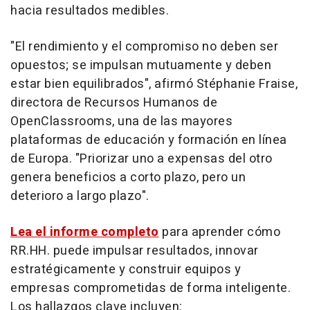
hacia resultados medibles.
"El rendimiento y el compromiso no deben ser
opuestos; se impulsan mutuamente y deben
estar bien equilibrados", afirmó Stéphanie Fraise,
directora de Recursos Humanos de
OpenClassrooms, una de las mayores
plataformas de educación y formación en línea
de Europa. "Priorizar uno a expensas del otro
genera beneficios a corto plazo, pero un
deterioro a largo plazo".
Lea el informe completo
para aprender cómo
RR.HH. puede impulsar resultados, innovar
estratégicamente y construir equipos y
empresas comprometidas de forma inteligente.
Los hallazgos clave incluyen: