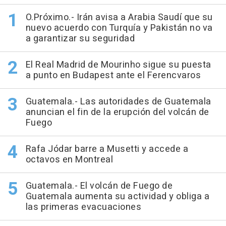
O.Próximo.- Irán avisa a Arabia Saudí que su
nuevo acuerdo con Turquía y Pakistán no va
a garantizar su seguridad
El Real Madrid de Mourinho sigue su puesta
a punto en Budapest ante el Ferencvaros
Guatemala.- Las autoridades de Guatemala
anuncian el fin de la erupción del volcán de
Fuego
Rafa Jódar barre a Musetti y accede a
octavos en Montreal
Guatemala.- El volcán de Fuego de
Guatemala aumenta su actividad y obliga a
las primeras evacuaciones