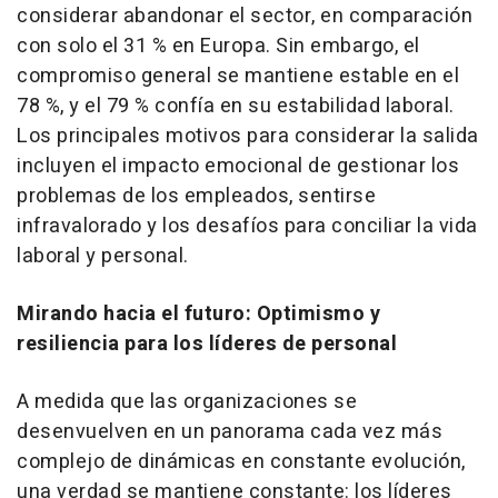
considerar abandonar el sector, en comparación
con solo el 31 % en Europa. Sin embargo, el
compromiso general se mantiene estable en el
78 %, y el 79 % confía en su estabilidad laboral.
Los principales motivos para considerar la salida
incluyen el impacto emocional de gestionar los
problemas de los empleados, sentirse
infravalorado y los desafíos para conciliar la vida
laboral y personal.
Mirando hacia el futuro: Optimismo y
resiliencia para los líderes de personal
A medida que las organizaciones se
desenvuelven en un panorama cada vez más
complejo de dinámicas en constante evolución,
una verdad se mantiene constante: los líderes