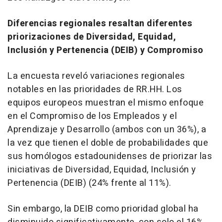
Diferencias regionales resaltan diferentes
priorizaciones de Diversidad, Equidad,
Inclusión y Pertenencia (DEIB) y Compromiso
La encuesta reveló variaciones regionales
notables en las prioridades de RR.HH. Los
equipos europeos muestran el mismo enfoque
en el Compromiso de los Empleados y el
Aprendizaje y Desarrollo (ambos con un 36%), a
la vez que tienen el doble de probabilidades que
sus homólogos estadounidenses de priorizar las
iniciativas de Diversidad, Equidad, Inclusión y
Pertenencia (DEIB) (24% frente al 11%).
Sin embargo, la DEIB como prioridad global ha