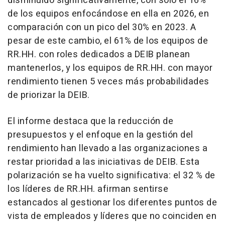
disminuido significativamente, con solo el 16%
de los equipos enfocándose en ella en 2026, en
comparación con un pico del 30% en 2023. A
pesar de este cambio, el 61% de los equipos de
RR.HH. con roles dedicados a DEIB planean
mantenerlos, y los equipos de RR.HH. con mayor
rendimiento tienen 5 veces más probabilidades
de priorizar la DEIB.
El informe destaca que la reducción de
presupuestos y el enfoque en la gestión del
rendimiento han llevado a las organizaciones a
restar prioridad a las iniciativas de DEIB. Esta
polarización se ha vuelto significativa: el 32 % de
los líderes de RR.HH. afirman sentirse
estancados al gestionar los diferentes puntos de
vista de empleados y líderes que no coinciden en