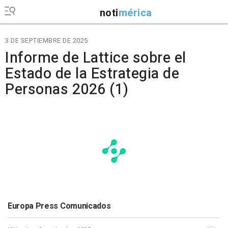
noti
mérica
3 DE SEPTIEMBRE DE 2025
Informe de Lattice sobre el
Estado de la Estrategia de
Personas 2026 (1)
Europa Press Comunicados