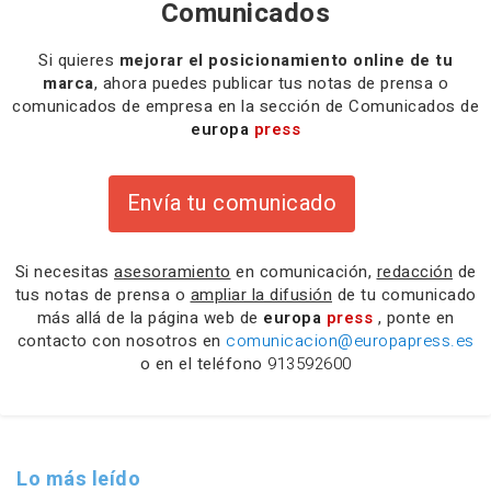
Comunicados
Si quieres
mejorar el posicionamiento online de tu
marca
, ahora puedes publicar tus notas de prensa o
comunicados de empresa en la sección de Comunicados de
europa
press
Envía tu comunicado
Si necesitas
asesoramiento
en comunicación,
redacción
de
tus notas de prensa o
ampliar la difusión
de tu comunicado
más allá de la página web de
europa
press
, ponte en
contacto con nosotros en
comunicacion@europapress.es
o en el teléfono
913592600
Lo más leído