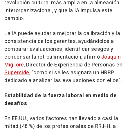
revolución cultural más amplia en la alineación
interorganizacional, y que la IA impulsa este
cambio.
La IA puede ayudar a mejorar la calibración y la
consistencia de los gerentes, ayudándolos a
comparar evaluaciones, identificar sesgos y
condensar la retroalimentación, afirmó
Joaquin
Migliore
, Director de Experiencia de Personas en
Superside
, "como si se les asignara un HRBP
dedicado a analizar las evaluaciones con ellos".
Estabilidad de la fuerza laboral en medio de
desafíos
En EE.UU., varios factores han llevado a casi la
mitad (48 %) de los profesionales de RR.HH. a