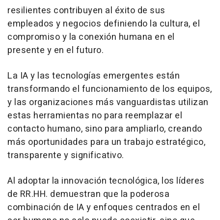
resilientes contribuyen al éxito de sus
empleados y negocios definiendo la cultura, el
compromiso y la conexión humana en el
presente y en el futuro.
La IA y las tecnologías emergentes están
transformando el funcionamiento de los equipos,
y las organizaciones más vanguardistas utilizan
estas herramientas no para reemplazar el
contacto humano, sino para ampliarlo, creando
más oportunidades para un trabajo estratégico,
transparente y significativo.
Al adoptar la innovación tecnológica, los líderes
de RR.HH. demuestran que la poderosa
combinación de IA y enfoques centrados en el