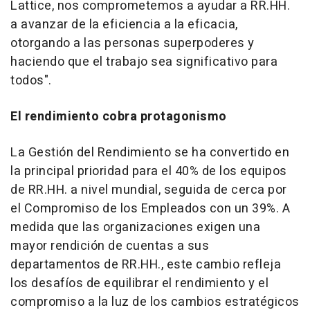
Lattice, nos comprometemos a ayudar a RR.HH.
a avanzar de la eficiencia a la eficacia,
otorgando a las personas superpoderes y
haciendo que el trabajo sea significativo para
todos".
El rendimiento cobra protagonismo
La Gestión del Rendimiento se ha convertido en
la principal prioridad para el 40% de los equipos
de RR.HH. a nivel mundial, seguida de cerca por
el Compromiso de los Empleados con un 39%. A
medida que las organizaciones exigen una
mayor rendición de cuentas a sus
departamentos de RR.HH., este cambio refleja
los desafíos de equilibrar el rendimiento y el
compromiso a la luz de los cambios estratégicos