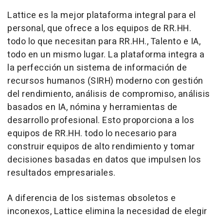
Lattice es la mejor plataforma integral para el
personal, que ofrece a los equipos de RR.HH.
todo lo que necesitan para RR.HH., Talento e IA,
todo en un mismo lugar. La plataforma integra a
la perfección un sistema de información de
recursos humanos (SIRH) moderno con gestión
del rendimiento, análisis de compromiso, análisis
basados en IA, nómina y herramientas de
desarrollo profesional. Esto proporciona a los
equipos de RR.HH. todo lo necesario para
construir equipos de alto rendimiento y tomar
decisiones basadas en datos que impulsen los
resultados empresariales.
A diferencia de los sistemas obsoletos e
inconexos, Lattice elimina la necesidad de elegir