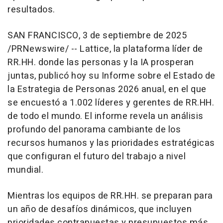
resultados.
SAN FRANCISCO
,
3 de septiembre de 2025
/PRNewswire/ -- Lattice, la plataforma líder de
RR.HH. donde las personas y la IA prosperan
juntas, publicó hoy su
Informe sobre el Estado de
la Estrategia de Personas 2026
anual, en el que
se encuestó a 1.002 líderes y gerentes de RR.HH.
de todo el mundo. El informe revela un análisis
profundo del panorama cambiante de los
recursos humanos y las prioridades estratégicas
que configuran el futuro del trabajo a nivel
mundial.
Mientras los equipos de RR.HH. se preparan para
un año de desafíos dinámicos, que incluyen
prioridades contrapuestas y presupuestos más