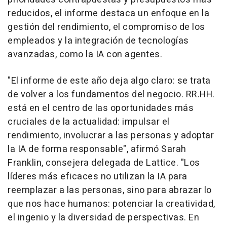
reducidos, el informe destaca un enfoque en la
gestión del rendimiento, el compromiso de los
empleados y la integración de tecnologías
avanzadas, como la IA con agentes.
"El informe de este año deja algo claro: se trata
de volver a los fundamentos del negocio. RR.HH.
está en el centro de las oportunidades más
cruciales de la actualidad: impulsar el
rendimiento, involucrar a las personas y adoptar
la IA de forma responsable", afirmó
Sarah
Franklin
, consejera delegada de Lattice. "Los
líderes más eficaces no utilizan la IA para
reemplazar a las personas, sino para abrazar lo
que nos hace humanos: potenciar la creatividad,
el ingenio y la diversidad de perspectivas. En