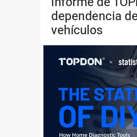
Informe de TOP
dependencia de
vehículos