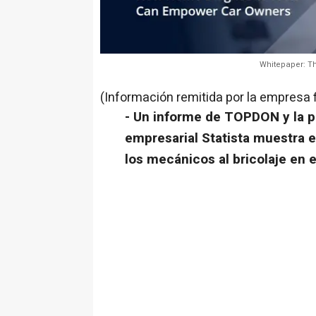
Whitepaper: T
(Información remitida por la empresa 
- Un informe de TOPDON y la pl
empresarial Statista muestra 
los mecánicos al bricolaje en 