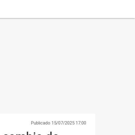
Publicado 15/07/2025 17:00