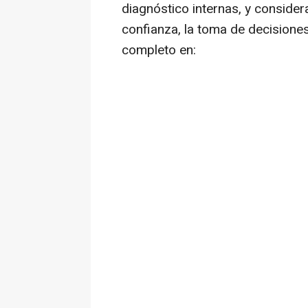
diagnóstico internas, y consider
confianza, la toma de decisione
completo en: