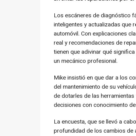
Los escáneres de diagnóstico 
inteligentes y actualizadas que 
automóvil. Con explicaciones cl
real y recomendaciones de repa
tienen que adivinar qué signific
un mecánico profesional.
Mike insistió en que dar a los c
del mantenimiento de su vehículo
de dotarles de las herramientas
decisiones con conocimiento de
La encuesta, que se llevó a cabo
profundidad de los cambios de a