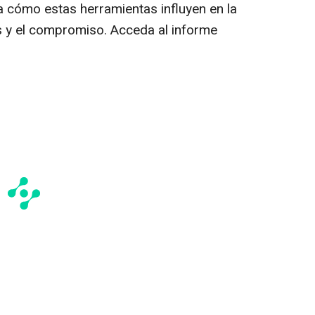
a cómo estas herramientas influyen en la
s y el compromiso. Acceda al informe