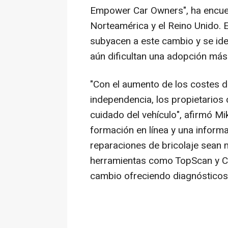
Empower Car Owners
", ha encu
Norteamérica y el Reino Unido. 
subyacen a este cambio y se ide
aún dificultan una adopción más 
"Con el aumento de los costes d
independencia, los propietarios 
cuidado del vehículo", afirmó
Mi
formación en línea y una inform
reparaciones de bricolaje sean 
herramientas como TopScan y C
cambio ofreciendo diagnósticos in