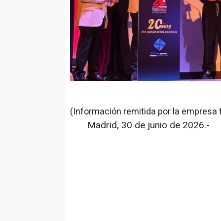
(Información remitida por la empresa 
Madrid, 30 de junio de 2026.-