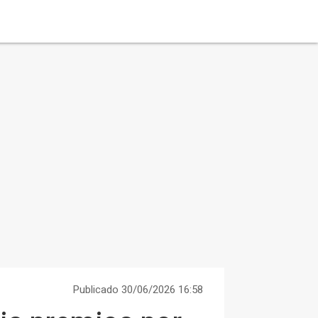
Publicado 30/06/2026 16:58