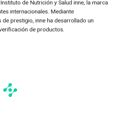
l Instituto de Nutrición y Salud inne, la marca
es internacionales. Mediante
 de prestigio, inne ha desarrollado un
 verificación de productos.