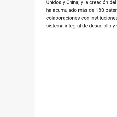
Unidos y
China
, y la creación de
ha acumulado más de 180 patent
colaboraciones con instituciones
sistema integral de desarrollo y