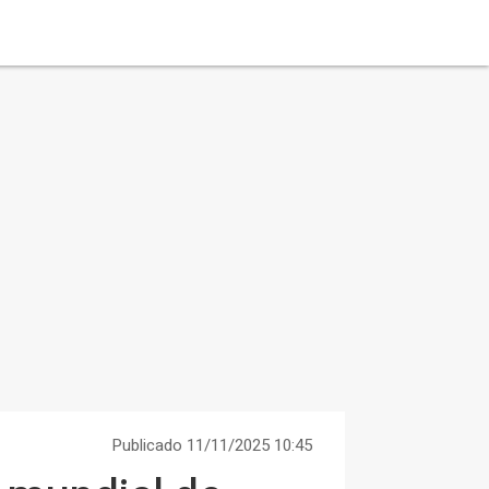
Publicado 11/11/2025 10:45