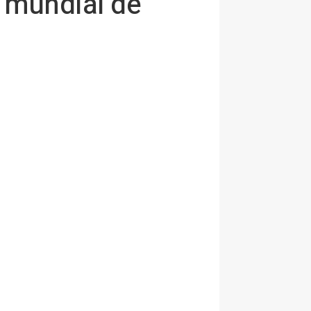
o mundial de