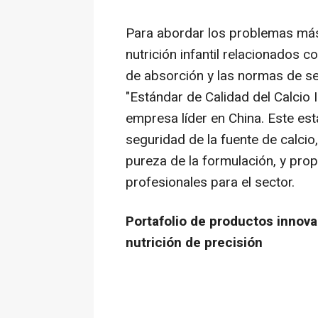
Para abordar los problemas má
nutrición infantil relacionados c
de absorción y las normas de seg
"Estándar de Calidad del Calcio 
empresa líder en
China
. Este es
seguridad de la fuente de calcio
pureza de la formulación, y pro
profesionales para el sector.
Portafolio de productos innov
nutrición de precisión