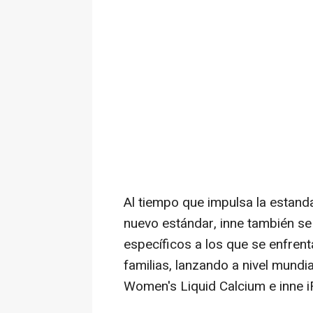
Al tiempo que impulsa la estanda
nuevo estándar, inne también se 
específicos a los que se enfrent
familias, lanzando a nivel mundi
Women's Liquid Calcium e inne