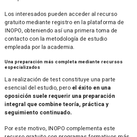
Los interesados pueden acceder al recurso
gratuito mediante registro en la plataforma de
INOPO, obteniendo así una primera toma de
contacto con la metodología de estudio
empleada por la academia.
Una preparación más completa mediante recursos
especializados
La realización de
test
constituye una parte
esencial del estudio, pero
el éxito en una
oposición suele requerir una preparación
integral que combine teoría, práctica y
seguimiento continuado.
Por este motivo, INOPO complementa este
recurso gratuito con programas formativos más