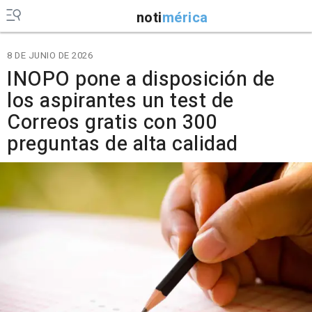
noti
mérica
8 DE JUNIO DE 2026
INOPO pone a disposición de
los aspirantes un test de
Correos gratis con 300
preguntas de alta calidad