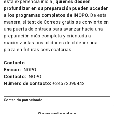
esta experiencia inicial,
quienes deseen
profundizar en su preparación pueden acceder
a los programas completos de INOPO
. De esta
manera, el
test
de Correos gratis se convierte en
una puerta de entrada para avanzar hacia una
preparación más completa y orientada a
maximizar las posibilidades de obtener una
plaza en futuras convocatorias.
Contacto
Emisor:
INOPO
Contacto:
INOPO
Número de contacto:
+34672096442
Contenido patrocinado