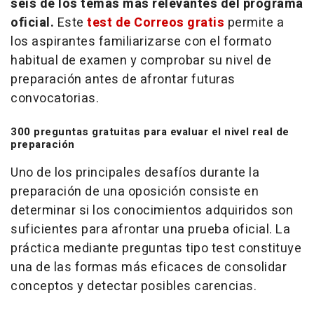
seis de los temas más relevantes del programa
oficial.
Este
test
de Correos gratis
permite a
los aspirantes familiarizarse con el formato
habitual de examen y comprobar su nivel de
preparación antes de afrontar futuras
convocatorias.
300 preguntas gratuitas para evaluar el nivel real de
preparación
Uno de los principales desafíos durante la
preparación de una oposición consiste en
determinar si los conocimientos adquiridos son
suficientes para afrontar una prueba oficial. La
práctica mediante preguntas tipo
test
constituye
una de las formas más eficaces de consolidar
conceptos y detectar posibles carencias.