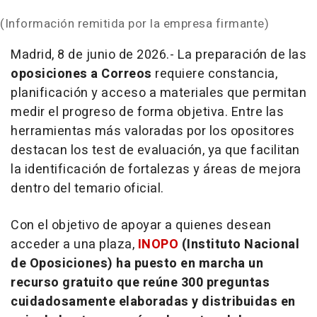
(Información remitida por la empresa firmante)
Madrid, 8 de junio de 2026.- La preparación de las
oposiciones a Correos
requiere constancia,
planificación y acceso a materiales que permitan
medir el progreso de forma objetiva. Entre las
herramientas más valoradas por los opositores
destacan los
test
de evaluación, ya que facilitan
la identificación de fortalezas y áreas de mejora
dentro del temario oficial.
Con el objetivo de apoyar a quienes desean
acceder a una plaza,
INOPO
(Instituto Nacional
de Oposiciones) ha puesto en marcha un
recurso gratuito que reúne 300 preguntas
cuidadosamente elaboradas y distribuidas en