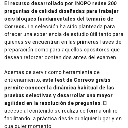
El recurso desarrollado por INOPO reúne 300
preguntas de calidad diseñadas para trabajar
seis bloques fundamentales del temario de
Correos.
La selección ha sido planteada para
ofrecer una experiencia de estudio útil tanto para
quienes se encuentran en las primeras fases de
preparación como para aquellos opositores que
desean reforzar contenidos antes del examen.
Además de servir como herramienta de
entrenamiento,
este
test
de Correos gratis
permite conocer la dinámica habitual de las
pruebas selectivas y desarrollar una mayor
agilidad en la resolución de preguntas
. El
acceso al contenido se realiza de forma
online
,
facilitando la práctica desde cualquier lugar y en
cualquier momento.