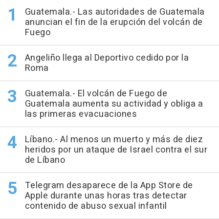
Guatemala.- Las autoridades de Guatemala
anuncian el fin de la erupción del volcán de
Fuego
Angeliño llega al Deportivo cedido por la
Roma
Guatemala.- El volcán de Fuego de
Guatemala aumenta su actividad y obliga a
las primeras evacuaciones
Líbano.- Al menos un muerto y más de diez
heridos por un ataque de Israel contra el sur
de Líbano
Telegram desaparece de la App Store de
Apple durante unas horas tras detectar
contenido de abuso sexual infantil