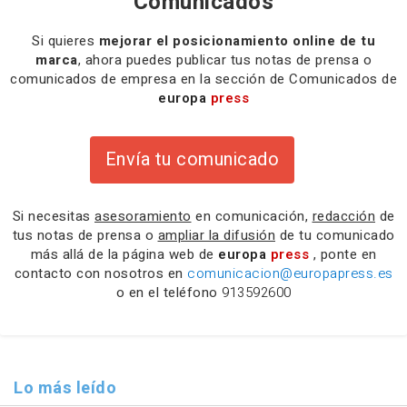
Comunicados
Si quieres
mejorar el posicionamiento online de tu
marca
, ahora puedes publicar tus notas de prensa o
comunicados de empresa en la sección de Comunicados de
europa
press
Envía tu comunicado
Si necesitas
asesoramiento
en comunicación,
redacción
de
tus notas de prensa o
ampliar la difusión
de tu comunicado
más allá de la página web de
europa
press
, ponte en
contacto con nosotros en
comunicacion@europapress.es
o en el teléfono
913592600
Lo más leído