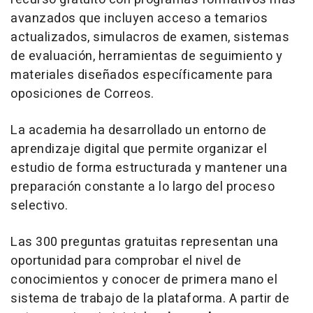
avanzados que incluyen acceso a temarios
actualizados, simulacros de examen, sistemas
de evaluación, herramientas de seguimiento y
materiales diseñados específicamente para
oposiciones de Correos.
La academia ha desarrollado un entorno de
aprendizaje digital que permite organizar el
estudio de forma estructurada y mantener una
preparación constante a lo largo del proceso
selectivo.
Las 300 preguntas gratuitas representan una
oportunidad para comprobar el nivel de
conocimientos y conocer de primera mano el
sistema de trabajo de la plataforma. A partir de