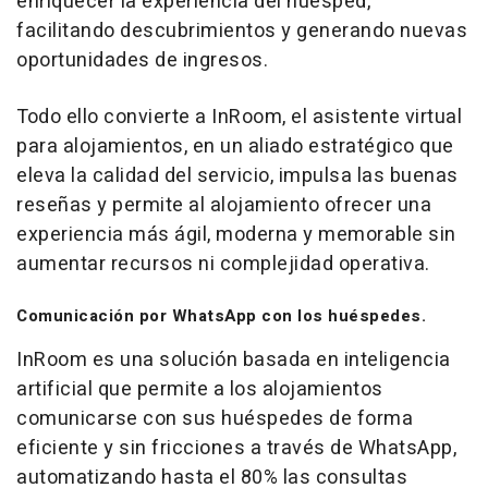
enriquecer la experiencia del huésped,
facilitando descubrimientos y generando nuevas
oportunidades de ingresos.
Todo ello convierte a InRoom, el asistente virtual
para alojamientos, en un aliado estratégico que
eleva la calidad del servicio, impulsa las buenas
reseñas y permite al alojamiento ofrecer una
experiencia más ágil, moderna y memorable sin
aumentar recursos ni complejidad operativa.
Comunicación por WhatsApp con los huéspedes.
InRoom es una solución basada en inteligencia
artificial que permite a los alojamientos
comunicarse con sus huéspedes de forma
eficiente y sin fricciones a través de WhatsApp,
automatizando hasta el 80% las consultas