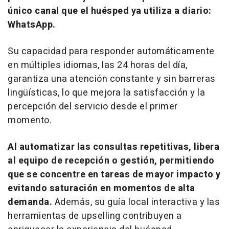
único canal que el huésped ya utiliza a diario:
WhatsApp.
Su capacidad para responder automáticamente
en múltiples idiomas, las 24 horas del día,
garantiza una atención constante y sin barreras
lingüísticas, lo que mejora la satisfacción y la
percepción del servicio desde el primer
momento.
Al automatizar las consultas repetitivas, libera
al equipo de recepción o gestión, permitiendo
que se concentre en tareas de mayor impacto y
evitando saturación en momentos de alta
demanda.
Además, su guía local interactiva y las
herramientas de
upselling
contribuyen a