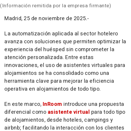
(Información remitida por la empresa firmante)
Madrid, 25 de noviembre de 2025.-
La automatización aplicada al sector hotelero
avanza con soluciones que permiten optimizar la
experiencia del huésped sin comprometer la
atención personalizada. Entre estas
innovaciones, el uso de asistentes virtuales para
alojamientos se ha consolidado como una
herramienta clave para mejorar la eficiencia
operativa en alojamientos de todo tipo.
En este marco,
InRoom
introduce una propuesta
diferencial como
asistente virtual
para
todo tipo
de alojamientos, desde hoteles, campings y
airbnb; facilitando la interacción con los clientes