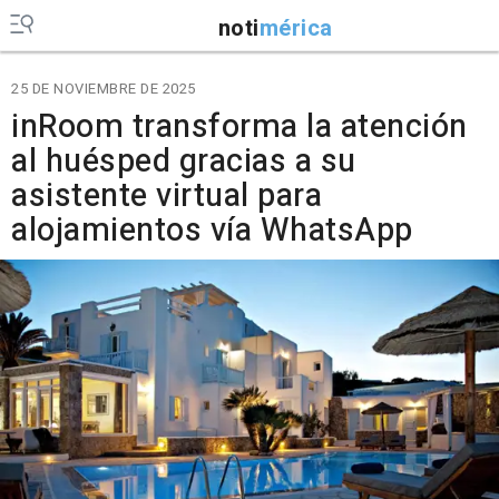
noti
mérica
25 DE NOVIEMBRE DE 2025
inRoom transforma la atención
al huésped gracias a su
asistente virtual para
alojamientos vía WhatsApp