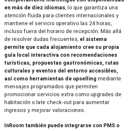
en más de diez idiomas
, lo que garantiza una
atención fluida para clientes internacionales y
mantiene el servicio operativo las 24 horas,
incluso fuera del horario de recepción. Más allá
de resolver dudas frecuentes,
el sistema
permite que cada alojamiento cree su propia
guía local interactiva con recomendaciones
turísticas, propuestas gastronómicas, rutas
culturales y eventos del entorno accesibles,
así como herramientas de
upselling
mediante
mensajes programados que permiten
promocionar servicios extra como
upgrades
de
habitación o
late check-out
para aumentar
ingresos y mejorar valoraciones.
InRoom también puede integrarse con PMS o