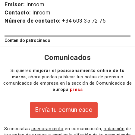
Emisor:
Inroom
Contacto:
Inroom
Número de contacto:
+34 603 35 72 75
Contenido patrocinado
Comunicados
Si quieres
mejorar el posicionamiento online de tu
marca
, ahora puedes publicar tus notas de prensa o
comunicados de empresa en la sección de Comunicados de
europa
press
Envía tu comunicado
Si necesitas
asesoramiento
en comunicación,
redacción
de