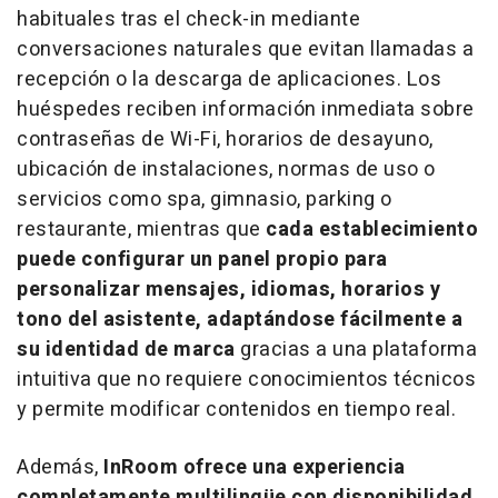
habituales tras el
check-in
mediante
conversaciones naturales que evitan llamadas a
recepción o la descarga de aplicaciones. Los
huéspedes reciben información inmediata sobre
contraseñas de Wi-Fi, horarios de desayuno,
ubicación de instalaciones, normas de uso o
servicios como spa, gimnasio,
parking
o
restaurante, mientras que
cada establecimiento
puede configurar un panel propio para
personalizar mensajes, idiomas, horarios y
tono del asistente, adaptándose fácilmente a
su identidad de marca
gracias a una plataforma
intuitiva que no requiere conocimientos técnicos
y permite modificar contenidos en tiempo real.
Además,
InRoom ofrece una experiencia
completamente multilingüe con disponibilidad