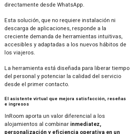
directamente desde WhatsApp.
Esta solución, que no requiere instalación ni
descarga de aplicaciones, responde a la
creciente demanda de herramientas intuitivas,
accesibles y adaptadas a los nuevos hábitos de
los viajeros.
La herramienta está diseñada para liberar tiempo
del personal y potenciar la calidad del servicio
desde el primer contacto.
El asistente virtual que mejora satisfacción, reseñas
e ingresos
InRoom aporta un valor diferencial a los
alojamientos al combinar
inmediatez,
personalización y eficiencia operativa en un