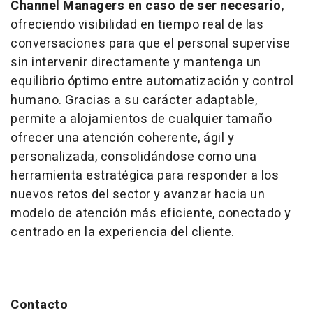
Channel Managers en caso de ser necesario
,
ofreciendo visibilidad en tiempo real de las
conversaciones para que el personal supervise
sin intervenir directamente y mantenga un
equilibrio óptimo entre automatización y control
humano. Gracias a su carácter adaptable,
permite a alojamientos de cualquier tamaño
ofrecer una atención coherente, ágil y
personalizada, consolidándose como una
herramienta estratégica para responder a los
nuevos retos del sector y avanzar hacia un
modelo de atención más eficiente, conectado y
centrado en la experiencia del cliente.
Contacto