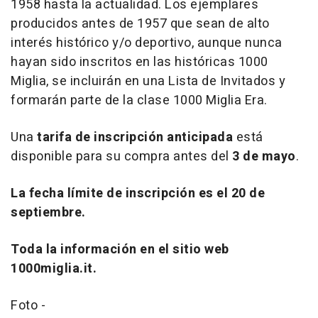
1958 hasta la actualidad. Los ejemplares
producidos antes de 1957 que sean de alto
interés histórico y/o deportivo, aunque nunca
hayan sido inscritos en las históricas 1000
Miglia, se incluirán en una
Lista de Invitados
y
formarán parte de la clase 1000 Miglia Era.
Una
tarifa de inscripción anticipada
está
disponible para su compra antes del
3 de mayo
.
La fecha límite de inscripción es el 20 de
septiembre.
Toda la información en el sitio web
1000miglia.it.
Foto -