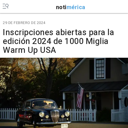
noti
mérica
29 DE FEBRERO DE 2024
Inscripciones abiertas para la
edición 2024 de 1000 Miglia
Warm Up USA