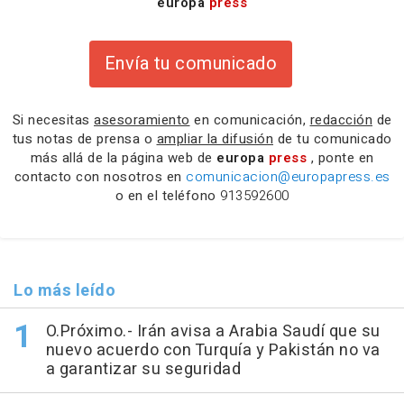
europa
press
Envía tu comunicado
Si necesitas
asesoramiento
en comunicación,
redacción
de
tus notas de prensa o
ampliar la difusión
de tu comunicado
más allá de la página web de
europa
press
, ponte en
contacto con nosotros en
comunicacion@europapress.es
o en el teléfono
913592600
Lo más leído
O.Próximo.- Irán avisa a Arabia Saudí que su
nuevo acuerdo con Turquía y Pakistán no va
a garantizar su seguridad