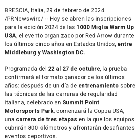
BRESCIA, Italia
,
29 de febrero de 2024
/PRNewswire/ -- Hoy se abren las inscripciones
para la edición 2024 de las
1000 Miglia Warm Up
USA
, el evento organizado por
Red Arrow
durante
los últimos cinco años en Estados Unidos,
entre
Middleburg y
Washington DC
.
Programada del
22 al 27 de octubre
, la prueba
confirmará el formato ganador de los últimos
años: después de un día de
entrenamiento
sobre
las técnicas de las carreras de regularidad
italiana, celebrado en
Summit Point
Motorsports Park
, comenzará la Coppa
USA
,
una
carrera de tres etapas
en la que los equipos
cubrirán 800 kilómetros y afrontarán desafiantes
eventos deportivos.