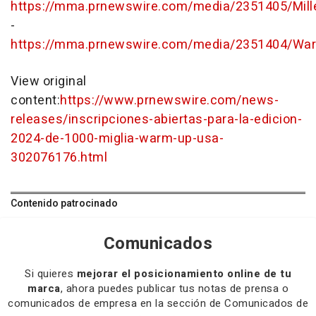
https://mma.prnewswire.com/media/2351405/Mille
-
https://mma.prnewswire.com/media/2351404/Wa
View original
content:
https://www.prnewswire.com/news-
releases/inscripciones-abiertas-para-la-edicion-
2024-de-1000-miglia-warm-up-usa-
302076176.html
Contenido patrocinado
Comunicados
Si quieres
mejorar el posicionamiento online de tu
marca
, ahora puedes publicar tus notas de prensa o
comunicados de empresa en la sección de Comunicados de