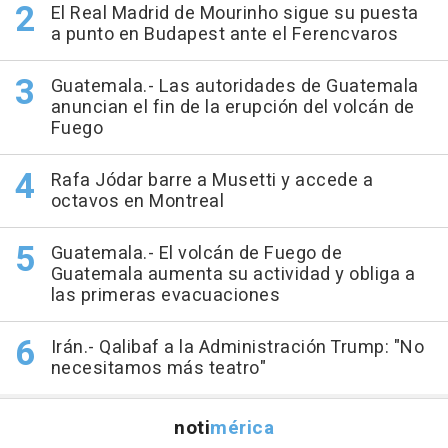
El Real Madrid de Mourinho sigue su puesta
a punto en Budapest ante el Ferencvaros
Guatemala.- Las autoridades de Guatemala
anuncian el fin de la erupción del volcán de
Fuego
Rafa Jódar barre a Musetti y accede a
octavos en Montreal
Guatemala.- El volcán de Fuego de
Guatemala aumenta su actividad y obliga a
las primeras evacuaciones
Irán.- Qalibaf a la Administración Trump: "No
necesitamos más teatro"
noti
mérica