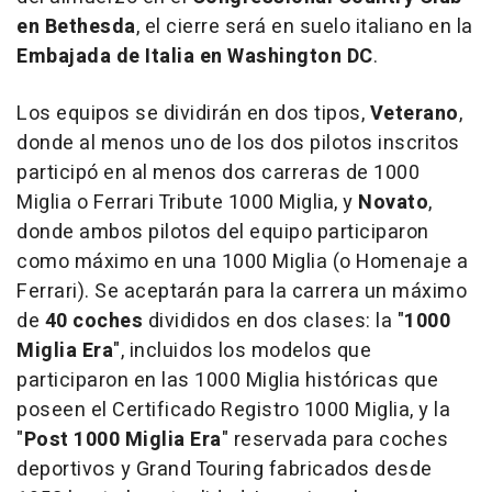
en
Bethesda
, el cierre será en suelo italiano en la
Embajada de Italia en
Washington DC
.
Los equipos se dividirán en dos tipos,
Veterano
,
donde al menos uno de los dos pilotos inscritos
participó en al menos dos carreras de 1000
Miglia o Ferrari Tribute 1000 Miglia, y
Novato
,
donde ambos pilotos del equipo participaron
como máximo en una 1000 Miglia (o Homenaje a
Ferrari). Se aceptarán para la carrera un máximo
de
40 coches
divididos en dos clases: la "
1000
Miglia Era
", incluidos los modelos que
participaron en las 1000 Miglia históricas que
poseen el Certificado Registro 1000 Miglia, y la
"
Post 1000 Miglia Era
" reservada para coches
deportivos y Grand Touring fabricados desde