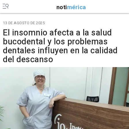
noti
mérica
13 DE AGOSTO DE 2025
El insomnio afecta a la salud
bucodental y los problemas
dentales influyen en la calidad
del descanso