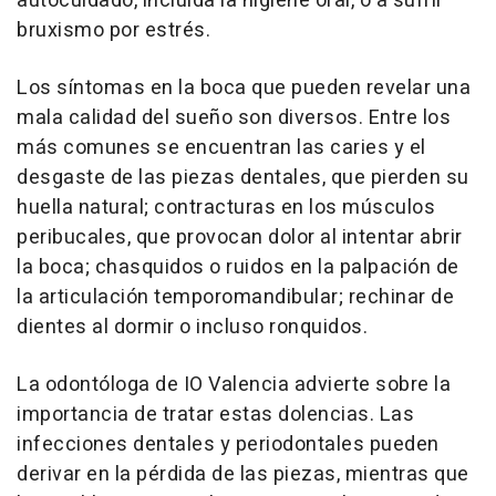
autocuidado, incluida la higiene oral, o a sufrir
bruxismo por estrés.
Los síntomas en la boca que pueden revelar una
mala calidad del sueño son diversos. Entre los
más comunes se encuentran las caries y el
desgaste de las piezas dentales, que pierden su
huella natural; contracturas en los músculos
peribucales, que provocan dolor al intentar abrir
la boca; chasquidos o ruidos en la palpación de
la articulación temporomandibular; rechinar de
dientes al dormir o incluso ronquidos.
La odontóloga de IO Valencia advierte sobre la
importancia de tratar estas dolencias. Las
infecciones dentales y periodontales pueden
derivar en la pérdida de las piezas, mientras que