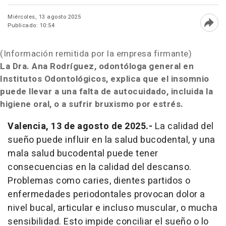
Miércoles, 13 agosto 2025
Publicado: 10:54
Abri
(Información remitida por la empresa firmante)
La Dra. Ana Rodríguez, odontóloga general en
Institutos Odontológicos, explica que el insomnio
puede llevar a una falta de autocuidado, incluida la
higiene oral, o a sufrir bruxismo por estrés.
Valencia, 13 de agosto de 2025.-
La calidad del
sueño puede influir en la salud bucodental, y una
mala salud bucodental puede tener
consecuencias en la calidad del descanso.
Problemas como caries, dientes partidos o
enfermedades periodontales provocan dolor a
nivel bucal, articular e incluso muscular, o mucha
sensibilidad. Esto impide conciliar el sueño o lo