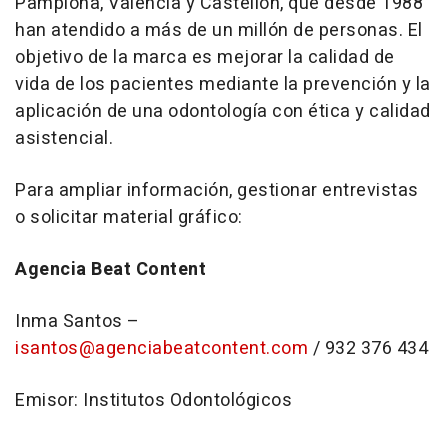
Pamplona, Valencia y Castellón, que desde 1988
han atendido a más de un millón de personas. El
objetivo de la marca es mejorar la calidad de
vida de los pacientes mediante la prevención y la
aplicación de una odontología con ética y calidad
asistencial.
Para ampliar información, gestionar entrevistas
o solicitar material gráfico:
Agencia Beat Content
Inma Santos –
isantos@agenciabeatcontent.com
/ 932 376 434
Emisor: Institutos Odontológicos