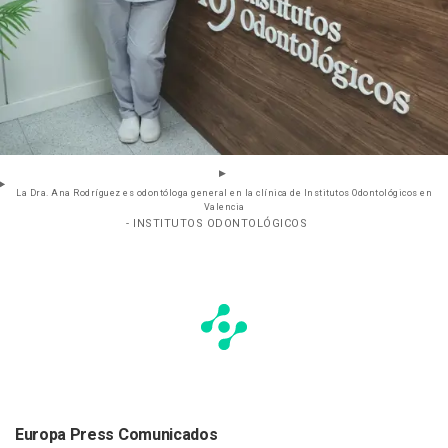
La Dra. Ana Rodríguez es odontóloga general en la clínica de Institutos Odontológicos en
Valencia
- INSTITUTOS ODONTOLÓGICOS
Europa Press Comunicados