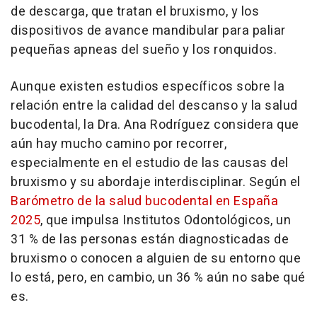
de descarga, que tratan el bruxismo, y los
dispositivos de avance mandibular para paliar
pequeñas apneas del sueño y los ronquidos.
Aunque existen estudios específicos sobre la
relación entre la calidad del descanso y la salud
bucodental, la Dra. Ana Rodríguez considera que
aún hay mucho camino por recorrer,
especialmente en el estudio de las causas del
bruxismo y su abordaje interdisciplinar. Según el
Barómetro de la salud bucodental en España
2025
, que impulsa Institutos Odontológicos, un
31 % de las personas están diagnosticadas de
bruxismo o conocen a alguien de su entorno que
lo está, pero, en cambio, un 36 % aún no sabe qué
es.