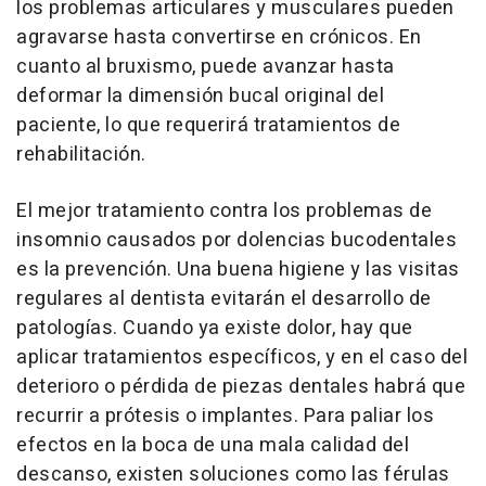
los problemas articulares y musculares pueden
agravarse hasta convertirse en crónicos. En
cuanto al bruxismo, puede avanzar hasta
deformar la dimensión bucal original del
paciente, lo que requerirá tratamientos de
rehabilitación.
El mejor tratamiento contra los problemas de
insomnio causados por dolencias bucodentales
es la prevención. Una buena higiene y las visitas
regulares al dentista evitarán el desarrollo de
patologías. Cuando ya existe dolor, hay que
aplicar tratamientos específicos, y en el caso del
deterioro o pérdida de piezas dentales habrá que
recurrir a prótesis o implantes. Para paliar los
efectos en la boca de una mala calidad del
descanso, existen soluciones como las férulas