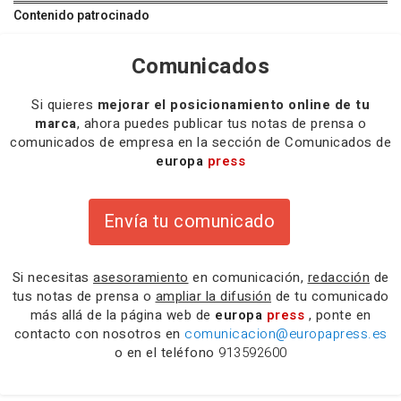
Contenido patrocinado
Comunicados
Si quieres
mejorar el posicionamiento online de tu
marca
, ahora puedes publicar tus notas de prensa o
comunicados de empresa en la sección de Comunicados de
europa
press
Envía tu comunicado
Si necesitas
asesoramiento
en comunicación,
redacción
de
tus notas de prensa o
ampliar la difusión
de tu comunicado
más allá de la página web de
europa
press
, ponte en
contacto con nosotros en
comunicacion@europapress.es
o en el teléfono
913592600