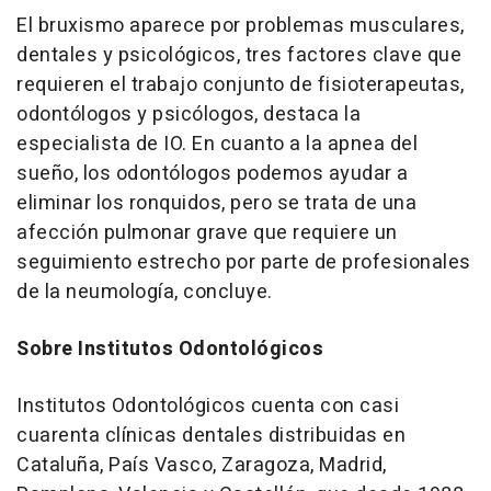
El bruxismo aparece por problemas musculares,
dentales y psicológicos, tres factores clave que
requieren el trabajo conjunto de fisioterapeutas,
odontólogos y psicólogos, destaca la
especialista de IO. En cuanto a la apnea del
sueño, los odontólogos podemos ayudar a
eliminar los ronquidos, pero se trata de una
afección pulmonar grave que requiere un
seguimiento estrecho por parte de profesionales
de la neumología, concluye.
Sobre Institutos Odontológicos
Institutos Odontológicos cuenta con casi
cuarenta clínicas dentales distribuidas en
Cataluña, País Vasco, Zaragoza, Madrid,