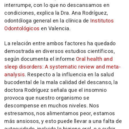
interrumpe, con lo que no descansamos en
condiciones, explica la Dra. Ana Rodríguez,
odontóloga general en la clínica de
Institutos
Odontológicos
en Valencia.
La relación entre ambos factores ha quedado
demostrada en diversos estudios científicos,
según documenta el informe
Oral health and
sleep disorders: A systematic review and meta-
analysis
. Respecto a la influencia en la salud
bucodental de la mala calidad del descanso, la
doctora Rodríguez señala que el insomnio
provoca que nuestro organismo se
descompense en muchos niveles. Nos
estresamos, nos alimentamos peor, estamos
más ansiosos, y esto puede llevar a una falta de