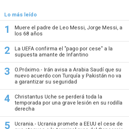
Lo más leído
Muere el padre de Leo Messi, Jorge Messi, a
los 68 años
La UEFA confirma el "pago por cese" a la
supuesta amante de Infantino
O.Próximo.- Irán avisa a Arabia Saudí que su
nuevo acuerdo con Turquía y Pakistán no va
a garantizar su seguridad
Christantus Uche se perderá toda la
temporada por una grave lesión en su rodilla
derecha
Ucrania.- Ucrania promete a EEUU el cese de