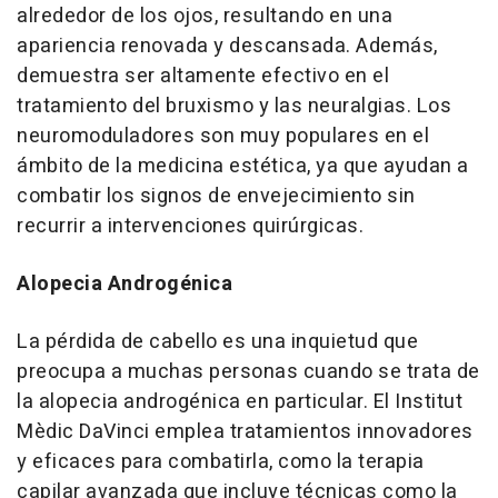
alrededor de los ojos, resultando en una
apariencia renovada y descansada. Además,
demuestra ser altamente efectivo en el
tratamiento del bruxismo y las neuralgias. Los
neuromoduladores son muy populares en el
ámbito de la medicina estética, ya que ayudan a
combatir los signos de envejecimiento sin
recurrir a intervenciones quirúrgicas.
Alopecia Androgénica
La pérdida de cabello es una inquietud que
preocupa a muchas personas cuando se trata de
la alopecia androgénica en particular. El Institut
Mèdic DaVinci emplea tratamientos innovadores
y eficaces para combatirla, como la terapia
capilar avanzada que incluye técnicas como la