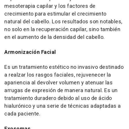
mesoterapia capilar y los factores de
crecimiento para estimular el crecimiento
natural del cabello. Los resultados son notables,
no solo en la recuperación capilar, sino también
en el aumento de la densidad del cabello.
Armonización Facial
Es un tratamiento estético no invasivo destinado
a realzar los rasgos faciales, rejuvenecer la
apariencia al devolver volumen y atenuar las
arrugas de expresión de manera natural. Es un
tratamiento duradero debido al uso de ácido
hialurónico y una serie de técnicas adaptadas a
cada paciente.
Exosomas