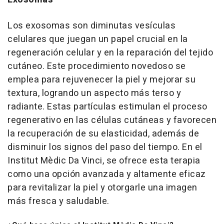
Los exosomas son diminutas vesículas
celulares que juegan un papel crucial en la
regeneración celular y en la reparación del tejido
cutáneo. Este procedimiento novedoso se
emplea para rejuvenecer la piel y mejorar su
textura, logrando un aspecto más terso y
radiante. Estas partículas estimulan el proceso
regenerativo en las células cutáneas y favorecen
la recuperación de su elasticidad, además de
disminuir los signos del paso del tiempo. En el
Institut Mèdic Da Vinci, se ofrece esta terapia
como una opción avanzada y altamente eficaz
para revitalizar la piel y otorgarle una imagen
más fresca y saludable.