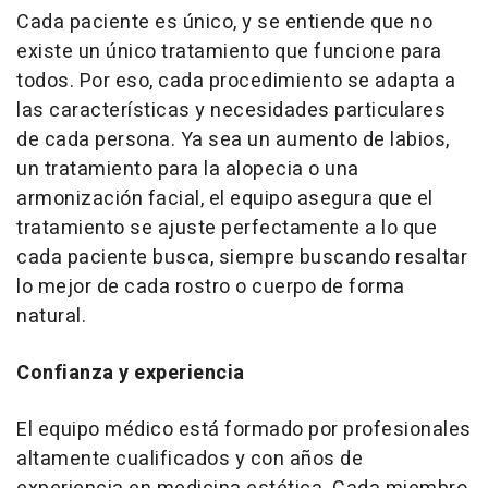
Cada paciente es único, y se entiende que no
existe un único tratamiento que funcione para
todos. Por eso, cada procedimiento se adapta a
las características y necesidades particulares
de cada persona. Ya sea un aumento de labios,
un tratamiento para la alopecia o una
armonización facial, el equipo asegura que el
tratamiento se ajuste perfectamente a lo que
cada paciente busca, siempre buscando resaltar
lo mejor de cada rostro o cuerpo de forma
natural.
Confianza y experiencia
El equipo médico está formado por profesionales
altamente cualificados y con años de