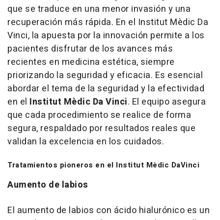
que se traduce en una menor invasión y una
recuperación más rápida. En el Institut Mèdic Da
Vinci, la apuesta por la innovación permite a los
pacientes disfrutar de los avances más
recientes en medicina estética, siempre
priorizando la seguridad y eficacia. Es esencial
abordar el tema de la seguridad y la efectividad
en el
Institut Mèdic Da Vinci
. El equipo asegura
que cada procedimiento se realice de forma
segura, respaldado por resultados reales que
validan la excelencia en los cuidados.
Tratamientos pioneros en el Institut Mèdic DaVinci
Aumento de labios
El aumento de labios con ácido hialurónico es un