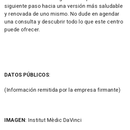
siguiente paso hacia una versión más saludable
y renovada de uno mismo. No dude en agendar
una consulta y descubrir todo lo que este centro
puede ofrecer.
DATOS PÚBLICOS
:
(Información remitida por la empresa firmante)
IMAGEN
: Institut Mèdic DaVinci