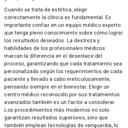
Cuando se trata de estética, elegir
correctamente la clínica es fundamental. Es
importante confiar en un equipo médico experto
que tenga pleno conocimiento sobre cómo lograr
los resultados deseados. La destreza y
habilidades de los profesionales médicos
marcan la diferencia en el desenlace del
proceso, garantizando que cada tratamiento sea
personalizado según los requerimientos de cada
paciente y llevado a cabo meticulosamente,
pensando siempre en el bienestar. Elegir un
centro médico reconocido por sus tratamientos
avanzados también es un factor a considerar.
Los procedimientos más modernos no solo
garantizan resultados superiores, sino que
también emplean tecnologías de vanguardia, lo