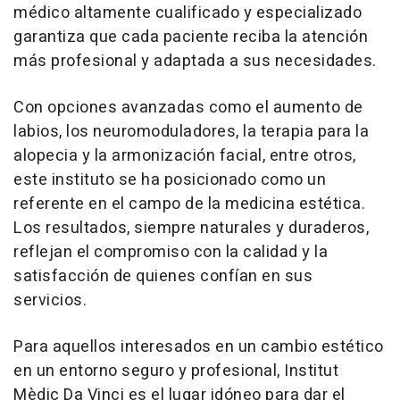
médico altamente cualificado y especializado
garantiza que cada paciente reciba la atención
más profesional y adaptada a sus necesidades.
Con opciones avanzadas como el aumento de
labios, los neuromoduladores, la terapia para la
alopecia y la armonización facial, entre otros,
este instituto se ha posicionado como un
referente en el campo de la medicina estética.
Los resultados, siempre naturales y duraderos,
reflejan el compromiso con la calidad y la
satisfacción de quienes confían en sus
servicios.
Para aquellos interesados en un cambio estético
en un entorno seguro y profesional, Institut
Mèdic Da Vinci es el lugar idóneo para dar el