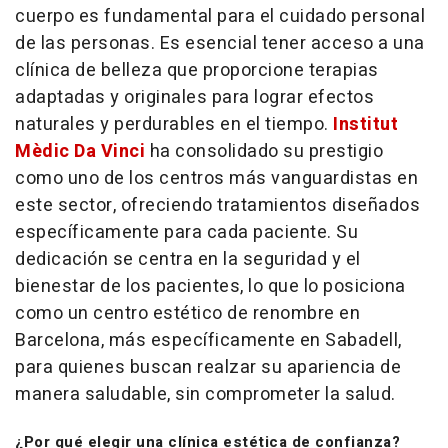
cuerpo es fundamental para el cuidado personal
de las personas. Es esencial tener acceso a una
clínica de belleza que proporcione terapias
adaptadas y originales para lograr efectos
naturales y perdurables en el tiempo.
Institut
Mèdic Da Vinci
ha consolidado su prestigio
como uno de los centros más vanguardistas en
este sector, ofreciendo tratamientos diseñados
específicamente para cada paciente. Su
dedicación se centra en la seguridad y el
bienestar de los pacientes, lo que lo posiciona
como un centro estético de renombre en
Barcelona, más específicamente en Sabadell,
para quienes buscan realzar su apariencia de
manera saludable, sin comprometer la salud.
¿Por qué elegir una clínica estética de confianza?