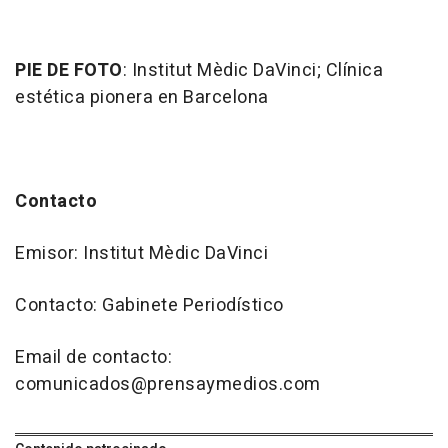
PIE DE FOTO
: Institut Mèdic DaVinci; Clínica
estética pionera en Barcelona
Contacto
Emisor: Institut Mèdic DaVinci
Contacto: Gabinete Periodístico
Email de contacto:
comunicados@prensaymedios.com