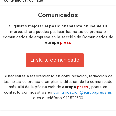
Contenido patrocinado
Comunicados
Si quieres
mejorar el posicionamiento online de tu
marca
, ahora puedes publicar tus notas de prensa o
comunicados de empresa en la sección de Comunicados de
europa
press
Envía tu comunicado
Si necesitas
asesoramiento
en comunicación,
redacción
de
tus notas de prensa o
ampliar la difusión
de tu comunicado
más allá de la página web de
europa
press
, ponte en
contacto con nosotros en
comunicacion@europapress.es
o en el teléfono
913592600