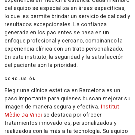
experiencia en medicina estética. Cada miembro
del equipo se especializa en áreas específicas,
lo que les permite brindar un servicio de calidad y
resultados excepcionales. La confianza
generada en los pacientes se basa en un
enfoque profesional y cercano, combinando la
experiencia clínica con un trato personalizado.
En este instituto, la seguridad y la satisfacción
del paciente son la prioridad.
CONCLUSIÓN
Elegir una clínica estética en Barcelona es un
paso importante para quienes buscan mejorar su
imagen de manera segura y efectiva.
Institut
Mèdic Da Vinci
se destaca por ofrecer
tratamientos innovadores, personalizados y
realizados con la más alta tecnología. Su equipo