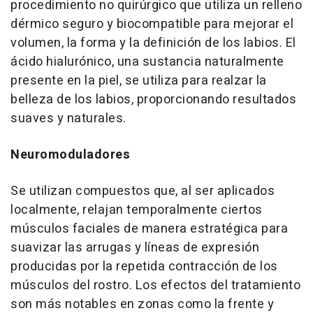
procedimiento no quirúrgico que utiliza un relleno
dérmico seguro y biocompatible para mejorar el
volumen, la forma y la definición de los labios. El
ácido hialurónico, una sustancia naturalmente
presente en la piel, se utiliza para realzar la
belleza de los labios, proporcionando resultados
suaves y naturales.
Neuromoduladores
Se utilizan compuestos que, al ser aplicados
localmente, relajan temporalmente ciertos
músculos faciales de manera estratégica para
suavizar las arrugas y líneas de expresión
producidas por la repetida contracción de los
músculos del rostro. Los efectos del tratamiento
son más notables en zonas como la frente y