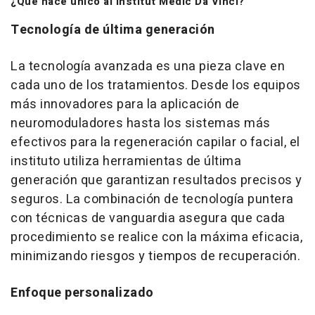
¿Qué hace único al Institut Mèdic Da Vinci?
Tecnología de última generación
La tecnología avanzada es una pieza clave en
cada uno de los tratamientos. Desde los equipos
más innovadores para la aplicación de
neuromoduladores hasta los sistemas más
efectivos para la regeneración capilar o facial, el
instituto utiliza herramientas de última
generación que garantizan resultados precisos y
seguros. La combinación de tecnología puntera
con técnicas de vanguardia asegura que cada
procedimiento se realice con la máxima eficacia,
minimizando riesgos y tiempos de recuperación.
Enfoque personalizado