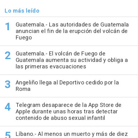
Lo más leído
Guatemala.- Las autoridades de Guatemala
anuncian el fin de la erupción del volcán de
Fuego
Guatemala.- El volcán de Fuego de
Guatemala aumenta su actividad y obliga a
las primeras evacuaciones
Angeliño llega al Deportivo cedido por la
Roma
Telegram desaparece de la App Store de
Apple durante unas horas tras detectar
contenido de abuso sexual infantil
Líbano.- Al menos un muerto y más de diez