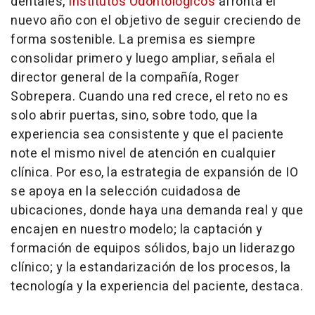
dentales,
Institutos Odontológicos
afronta el
nuevo año con el objetivo de seguir creciendo de
forma sostenible. La premisa es siempre
consolidar primero y luego ampliar, señala el
director general de la compañía, Roger
Sobrepera. Cuando una red crece, el reto no es
solo abrir puertas, sino, sobre todo, que la
experiencia sea consistente y que el paciente
note el mismo nivel de atención en cualquier
clínica. Por eso, la estrategia de expansión de IO
se apoya en la selección cuidadosa de
ubicaciones, donde haya una demanda real y que
encajen en nuestro modelo; la captación y
formación de equipos sólidos, bajo un liderazgo
clínico; y la estandarización de los procesos, la
tecnología y la experiencia del paciente, destaca.