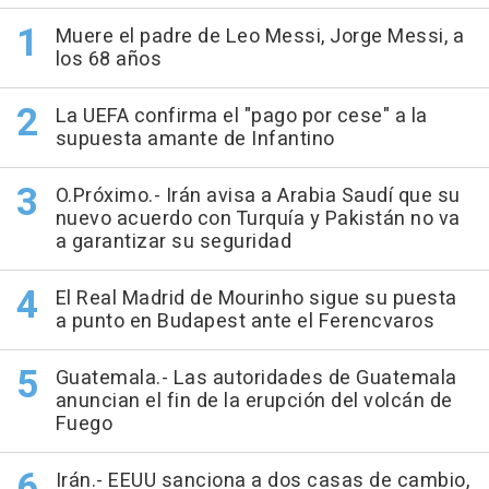
Muere el padre de Leo Messi, Jorge Messi, a
los 68 años
La UEFA confirma el "pago por cese" a la
supuesta amante de Infantino
O.Próximo.- Irán avisa a Arabia Saudí que su
nuevo acuerdo con Turquía y Pakistán no va
a garantizar su seguridad
El Real Madrid de Mourinho sigue su puesta
a punto en Budapest ante el Ferencvaros
Guatemala.- Las autoridades de Guatemala
anuncian el fin de la erupción del volcán de
Fuego
Irán.- EEUU sanciona a dos casas de cambio,