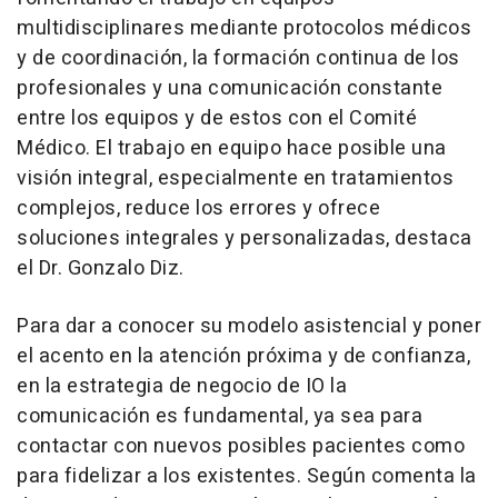
multidisciplinares mediante protocolos médicos
y de coordinación, la formación continua de los
profesionales y una comunicación constante
entre los equipos y de estos con el Comité
Médico. El trabajo en equipo hace posible una
visión integral, especialmente en tratamientos
complejos, reduce los errores y ofrece
soluciones integrales y personalizadas, destaca
el Dr. Gonzalo Diz.
Para dar a conocer su modelo asistencial y poner
el acento en la atención próxima y de confianza,
en la estrategia de negocio de IO la
comunicación es fundamental, ya sea para
contactar con nuevos posibles pacientes como
para fidelizar a los existentes. Según comenta la