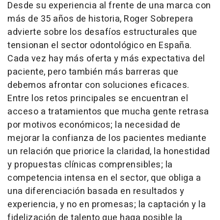
Desde su experiencia al frente de una marca con
más de 35 años de historia, Roger Sobrepera
advierte sobre los desafíos estructurales que
tensionan el sector odontológico en España.
Cada vez hay más oferta y más expectativa del
paciente, pero también más barreras que
debemos afrontar con soluciones eficaces.
Entre los retos principales se encuentran el
acceso a tratamientos que mucha gente retrasa
por motivos económicos; la necesidad de
mejorar la confianza de los pacientes mediante
un relación que priorice la claridad, la honestidad
y propuestas clínicas comprensibles; la
competencia intensa en el sector, que obliga a
una diferenciación basada en resultados y
experiencia, y no en promesas; la captación y la
fidelización de talento que haga posible la