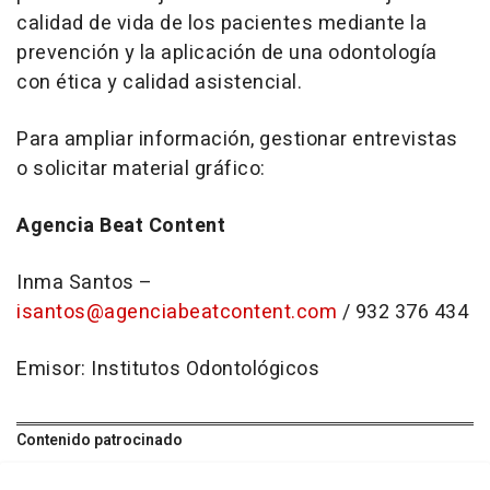
calidad de vida de los pacientes mediante la
prevención y la aplicación de una odontología
con ética y calidad asistencial.
Para ampliar información, gestionar entrevistas
o solicitar material gráfico:
Agencia Beat Content
Inma Santos –
isantos@agenciabeatcontent.com
/ 932 376 434
Emisor: Institutos Odontológicos
Contenido patrocinado