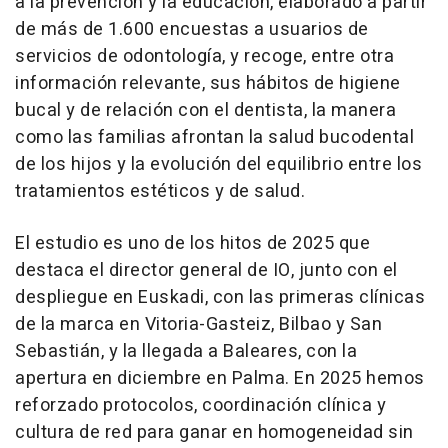
a la prevención y la educación, elaborado a partir
de más de 1.600 encuestas a usuarios de
servicios de odontología, y recoge, entre otra
información relevante, sus hábitos de higiene
bucal y de relación con el dentista, la manera
como las familias afrontan la salud bucodental
de los hijos y la evolución del equilibrio entre los
tratamientos estéticos y de salud.
El estudio es uno de los hitos de 2025 que
destaca el director general de IO, junto con el
despliegue en Euskadi, con las primeras clínicas
de la marca en Vitoria-Gasteiz, Bilbao y San
Sebastián, y la llegada a Baleares, con la
apertura en diciembre en Palma. En 2025 hemos
reforzado protocolos, coordinación clínica y
cultura de red para ganar en homogeneidad sin