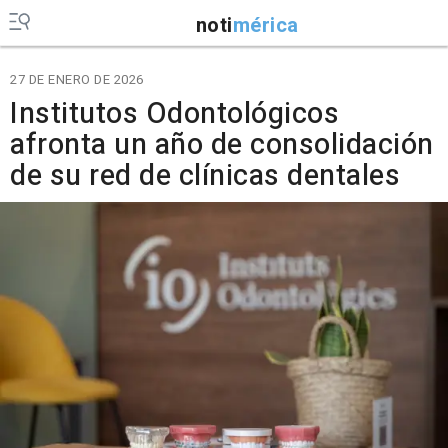
noti
mérica
27 DE ENERO DE 2026
Institutos Odontológicos
afronta un año de consolidación
de su red de clínicas dentales