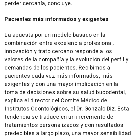
perder cercanía, concluye.
Pacientes más informados y exigentes
La apuesta por un modelo basado en la
combinación entre excelencia profesional,
innovación y trato cercano responde a los
valores de la compañía y la evolución del perfil y
demandas de los pacientes. Recibimos a
pacientes cada vez más informados, más
exigentes y con una mayor implicación en la
toma de decisiones sobre su salud bucodental,
explica el director del Comité Médico de
Institutos Odontológicos, el Dr. Gonzalo Diz. Esta
tendencia se traduce en un incremento de
tratamientos personalizados y con resultados
predecibles a largo plazo, una mayor sensibilidad