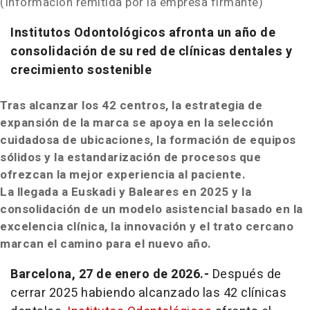
(Información remitida por la empresa firmante)
Institutos Odontológicos afronta un año de
consolidación de su red de clínicas dentales y
crecimiento sostenible
Tras alcanzar los 42 centros, la estrategia de
expansión de la marca se apoya en la selección
cuidadosa de ubicaciones, la formación de equipos
sólidos y la estandarización de procesos que
ofrezcan la mejor experiencia al paciente.
La llegada a Euskadi y Baleares en 2025 y la
consolidación de un modelo asistencial basado en la
excelencia clínica, la innovación y el trato cercano
marcan el camino para el nuevo año.
Barcelona, 27 de enero de 2026.-
Después de
cerrar 2025 habiendo alcanzado las 42 clínicas