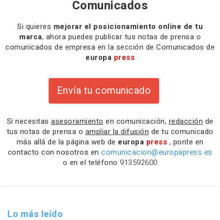
Comunicados
Si quieres
mejorar el posicionamiento online de tu
marca
, ahora puedes publicar tus notas de prensa o
comunicados de empresa en la sección de Comunicados de
europa
press
Envía tu comunicado
Si necesitas
asesoramiento
en comunicación,
redacción
de
tus notas de prensa o
ampliar la difusión
de tu comunicado
más allá de la página web de
europa
press
, ponte en
contacto con nosotros en
comunicacion@europapress.es
o en el teléfono
913592600
Lo más leído