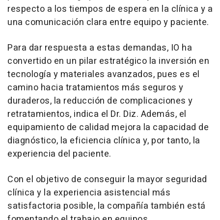
respecto a los tiempos de espera en la clínica y a
una comunicación clara entre equipo y paciente.
Para dar respuesta a estas demandas, IO ha
convertido en un pilar estratégico la inversión en
tecnología y materiales avanzados, pues es el
camino hacia tratamientos más seguros y
duraderos, la reducción de complicaciones y
retratamientos, indica el Dr. Diz. Además, el
equipamiento de calidad mejora la capacidad de
diagnóstico, la eficiencia clínica y, por tanto, la
experiencia del paciente.
Con el objetivo de conseguir la mayor seguridad
clínica y la experiencia asistencial más
satisfactoria posible, la compañía también está
fomentando el trabajo en equipos