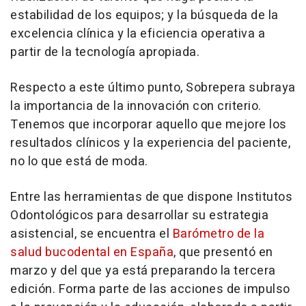
estabilidad de los equipos; y la búsqueda de la
excelencia clínica y la eficiencia operativa a
partir de la tecnología apropiada.
Respecto a este último punto, Sobrepera subraya
la importancia de la innovación con criterio.
Tenemos que incorporar aquello que mejore los
resultados clínicos y la experiencia del paciente,
no lo que está de moda.
Entre las herramientas de que dispone Institutos
Odontológicos para desarrollar su estrategia
asistencial, se encuentra el
Barómetro de la
salud bucodental en España
, que presentó en
marzo y del que ya está preparando la tercera
edición. Forma parte de las acciones de impulso