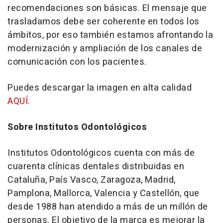
recomendaciones son básicas. El mensaje que
trasladamos debe ser coherente en todos los
ámbitos, por eso también estamos afrontando la
modernización y ampliación de los canales de
comunicación con los pacientes.
Puedes descargar la imagen en alta calidad
AQUÍ
.
Sobre Institutos Odontológicos
Institutos Odontológicos cuenta con más de
cuarenta clínicas dentales distribuidas en
Cataluña, País Vasco, Zaragoza, Madrid,
Pamplona, Mallorca, Valencia y Castellón, que
desde 1988 han atendido a más de un millón de
personas. El objetivo de la marca es mejorar la