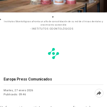
Institutos Odontológicos afronta un año de consolidación de su red de clínicas dentales y
crecimiento sostenible
- INSTITUTOS ODONTOLÓGICOS
Europa Press Comunicados
Martes, 27 enero 2026
Publicado: 09:46
Abri