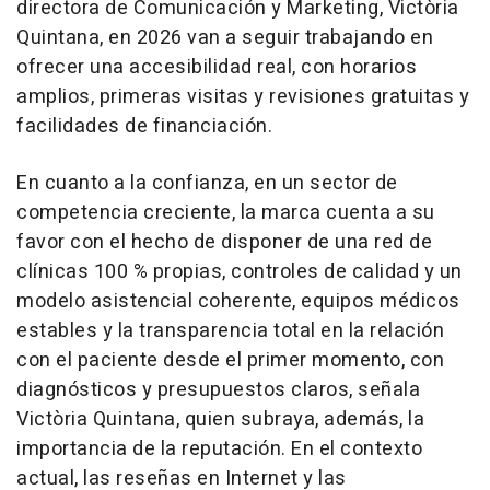
directora de Comunicación y Marketing, Victòria
Quintana, en 2026 van a seguir trabajando en
ofrecer una accesibilidad real, con horarios
amplios, primeras visitas y revisiones gratuitas y
facilidades de financiación.
En cuanto a la confianza, en un sector de
competencia creciente, la marca cuenta a su
favor con el hecho de disponer de una red de
clínicas 100 % propias, controles de calidad y un
modelo asistencial coherente, equipos médicos
estables y la transparencia total en la relación
con el paciente desde el primer momento, con
diagnósticos y presupuestos claros, señala
Victòria Quintana, quien subraya, además, la
importancia de la reputación. En el contexto
actual, las reseñas en Internet y las