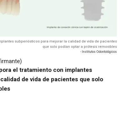
implantes subperiósticos para mejorar la calidad de vida de pacientes
que solo podían optar a prótesis removibles
- Institutos Odontológicos
firmante)
pora el tratamiento con implantes
 calidad de vida de pacientes que solo
bles