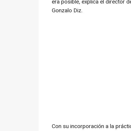
era posible, explica el director de
Gonzalo Diz.
Con su incorporación a la prácti