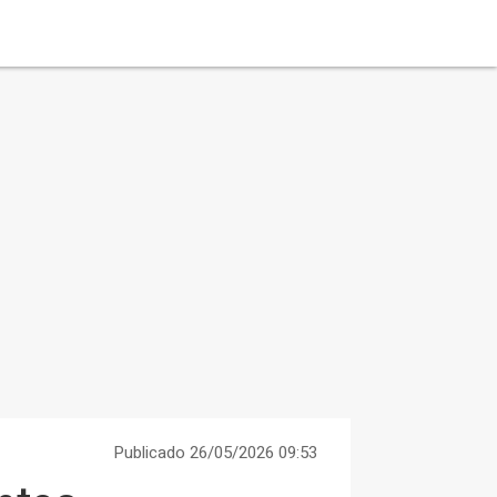
Publicado 26/05/2026 09:53