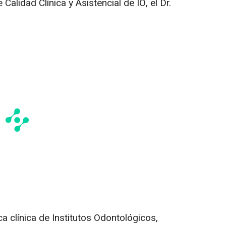
 Calidad Clínica y Asistencial de IO, el Dr.
ca clínica de Institutos Odontológicos,