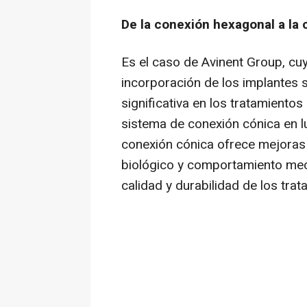
De la conexión hexagonal a la
Es el caso de Avinent Group, cuy
incorporación de los implantes 
significativa en los tratamiento
sistema de conexión cónica en l
conexión cónica ofrece mejoras s
biológico y comportamiento mec
calidad y durabilidad de los trat