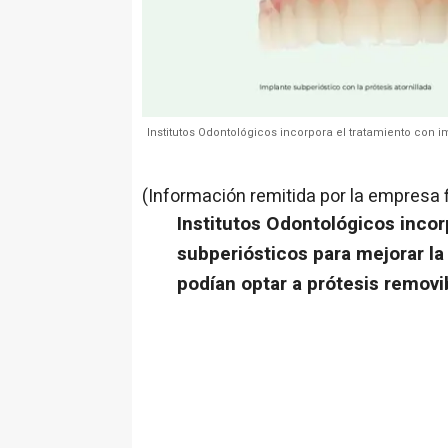
Institutos Odontológicos incorpora el tratamiento con 
(Información remitida por la empresa 
Institutos Odontológicos incor
subperiósticos para mejorar la
podían optar a prótesis removi