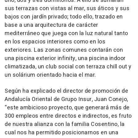
uno, dos y tres dormitorios. A ello se sumarán
sus terrazas con vistas al mar, sus áticos y sus
bajos con jardín privado; todo ello, trazado en
base a una arquitectura de carácter
mediterráneo que juega con la luz natural tanto
en los espacios interiores como en los
exteriores. Las zonas comunes contarán con
una piscina exterior infinity, una piscina indoor
climatizada, un club social con terraza chill out y
un solárium orientado hacia el mar.
Según ha explicado el director de promoción de
Andalucía Oriental de Grupo Insur, Juan Conejo,
“este ambicioso proyecto, que generará más de
300 empleos entre directos e indirectos, es fruto
de nuestra alianza con la familia Cosentino, la
cual nos ha permitido posicionarnos en una