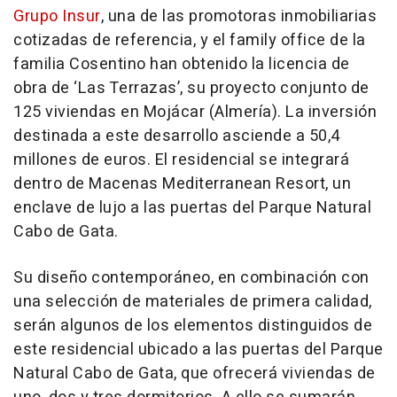
Grupo Insur
, una de las promotoras inmobiliarias
cotizadas de referencia, y el family office de la
familia Cosentino han obtenido la licencia de
obra de ‘Las Terrazas’, su proyecto conjunto de
125 viviendas en Mojácar (Almería). La inversión
destinada a este desarrollo asciende a 50,4
millones de euros. El residencial se integrará
dentro de Macenas Mediterranean Resort, un
enclave de lujo a las puertas del Parque Natural
Cabo de Gata.
Su diseño contemporáneo, en combinación con
una selección de materiales de primera calidad,
serán algunos de los elementos distinguidos de
este residencial ubicado a las puertas del Parque
Natural Cabo de Gata, que ofrecerá viviendas de