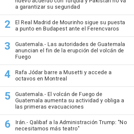
nuevo acuerdo con Turquía y Pakistán no va
a garantizar su seguridad
El Real Madrid de Mourinho sigue su puesta
a punto en Budapest ante el Ferencvaros
Guatemala.- Las autoridades de Guatemala
anuncian el fin de la erupción del volcán de
Fuego
Rafa Jódar barre a Musetti y accede a
octavos en Montreal
Guatemala.- El volcán de Fuego de
Guatemala aumenta su actividad y obliga a
las primeras evacuaciones
Irán.- Qalibaf a la Administración Trump: "No
necesitamos más teatro"