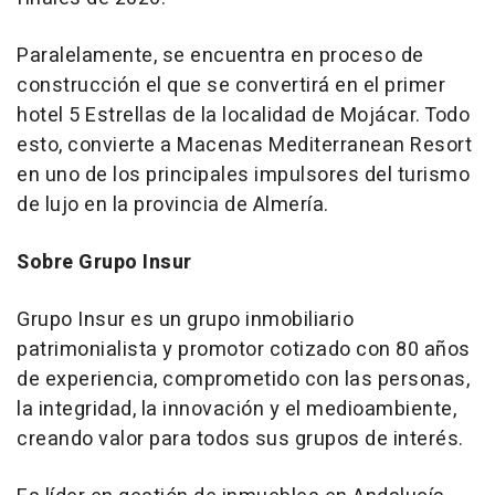
Paralelamente, se encuentra en proceso de
construcción el que se convertirá en el primer
hotel 5 Estrellas de la localidad de Mojácar. Todo
esto, convierte a Macenas Mediterranean Resort
en uno de los principales impulsores del turismo
de lujo en la provincia de Almería.
Sobre Grupo Insur
Grupo Insur es un grupo inmobiliario
patrimonialista y promotor cotizado con 80 años
de experiencia, comprometido con las personas,
la integridad, la innovación y el medioambiente,
creando valor para todos sus grupos de interés.