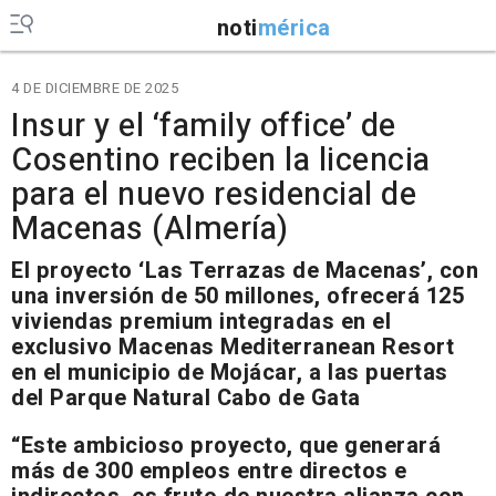
noti
mérica
4 DE DICIEMBRE DE 2025
Insur y el ‘family office’ de
Cosentino reciben la licencia
para el nuevo residencial de
Macenas (Almería)
El proyecto ‘Las Terrazas de Macenas’, con
una inversión de 50 millones, ofrecerá 125
viviendas premium integradas en el
exclusivo Macenas Mediterranean Resort
en el municipio de Mojácar, a las puertas
del Parque Natural Cabo de Gata
“Este ambicioso proyecto, que generará
más de 300 empleos entre directos e