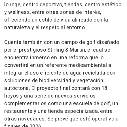
lounge, centro deportivo, tiendas, centro estético
y wellness, entre otras zonas de interés,
ofreciendo un estilo de vida alineado con la
naturaleza y el respeto al entorno.
Cuenta también con un campo de golf diseñado
por el prestigioso Stirling & Martin, el cual se
encuentra inmerso en una reforma que lo
convertirá en un referente medioambiental al
integrar el uso eficiente de agua reciclada con
soluciones de biodiversidad y vegetación
autóctona. El proyecto final contará con 18
hoyos y una serie de nuevos servicios
complementarios como una escuela de golf, un
restaurante y una tienda especializada, entre
otras novedades. Se prevé que esté operativo a
finales de 2026.