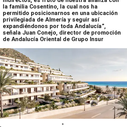
indirectos, es fruto de nuestra alianza con
la familia Cosentino, la cual nos ha
permitido posicionarnos en una ubicación
privilegiada de Almería y seguir así
expandiéndonos por toda Andalucía”,
señala Juan Conejo, director de promoción
de Andalucía Oriental de Grupo Insur