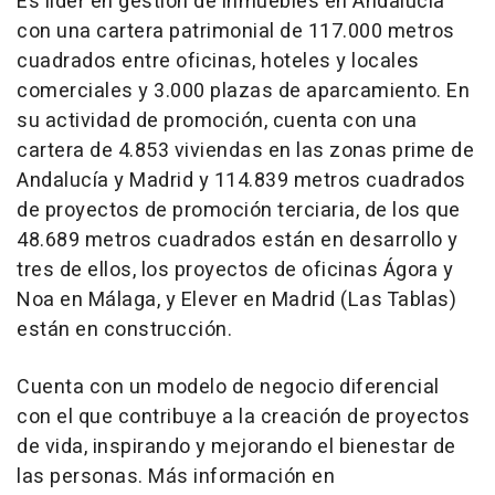
Es líder en gestión de inmuebles en Andalucía
con una cartera patrimonial de 117.000 metros
cuadrados entre oficinas, hoteles y locales
comerciales y 3.000 plazas de aparcamiento. En
su actividad de promoción, cuenta con una
cartera de 4.853 viviendas en las zonas prime de
Andalucía y Madrid y 114.839 metros cuadrados
de proyectos de promoción terciaria, de los que
48.689 metros cuadrados están en desarrollo y
tres de ellos, los proyectos de oficinas Ágora y
Noa en Málaga, y Elever en Madrid (Las Tablas)
están en construcción.
Cuenta con un modelo de negocio diferencial
con el que contribuye a la creación de proyectos
de vida, inspirando y mejorando el bienestar de
las personas. Más información en