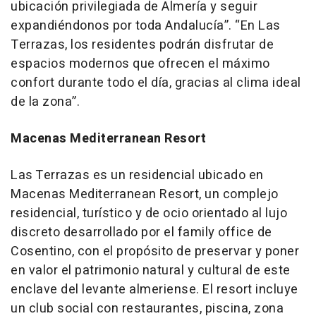
ubicación privilegiada de Almería y seguir
expandiéndonos por toda Andalucía”. “En Las
Terrazas, los residentes podrán disfrutar de
espacios modernos que ofrecen el máximo
confort durante todo el día, gracias al clima ideal
de la zona”.
Macenas Mediterranean Resort
Las Terrazas es un residencial ubicado en
Macenas Mediterranean Resort, un complejo
residencial, turístico y de ocio orientado al lujo
discreto desarrollado por el family office de
Cosentino, con el propósito de preservar y poner
en valor el patrimonio natural y cultural de este
enclave del levante almeriense. El resort incluye
un club social con restaurantes, piscina, zona