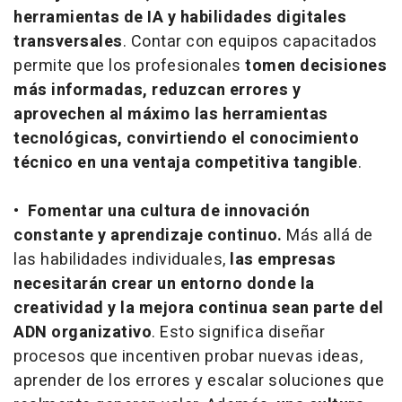
herramientas de IA y habilidades digitales
transversales
. Contar con equipos capacitados
permite que los profesionales
tomen decisiones
más informadas, reduzcan errores y
aprovechen al máximo las herramientas
tecnológicas, convirtiendo el conocimiento
técnico en una ventaja competitiva tangible
.
•
Fomentar una cultura de innovación
constante y aprendizaje continuo.
Más allá de
las habilidades individuales,
las empresas
necesitarán crear un entorno donde la
creatividad y la mejora continua sean parte del
ADN organizativo
. Esto significa diseñar
procesos que incentiven probar nuevas ideas,
aprender de los errores y escalar soluciones que