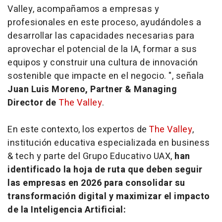
Valley, acompañamos a empresas y
profesionales en este proceso, ayudándoles a
desarrollar las capacidades necesarias para
aprovechar el potencial de la IA, formar a sus
equipos y construir una cultura de innovación
sostenible que impacte en el negocio. ", señala
Juan Luis Moreno, Partner & Managing
Director de
The Valley
.
En este contexto, los expertos de
The Valley
,
institución educativa especializada en
business
& tech y parte del Grupo Educativo UAX,
han
identificado la hoja de ruta que deben seguir
las empresas en 2026 para consolidar su
transformación digital y maximizar el impacto
de la Inteligencia Artificial: