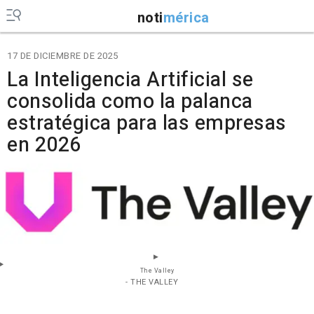
noti
mérica
17 DE DICIEMBRE DE 2025
La Inteligencia Artificial se
consolida como la palanca
estratégica para las empresas
en 2026
The Valley
- THE VALLEY