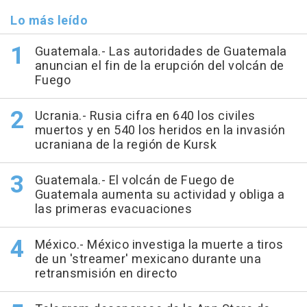
Lo más leído
Guatemala.- Las autoridades de Guatemala
anuncian el fin de la erupción del volcán de
Fuego
Ucrania.- Rusia cifra en 640 los civiles
muertos y en 540 los heridos en la invasión
ucraniana de la región de Kursk
Guatemala.- El volcán de Fuego de
Guatemala aumenta su actividad y obliga a
las primeras evacuaciones
México.- México investiga la muerte a tiros
de un 'streamer' mexicano durante una
retransmisión en directo