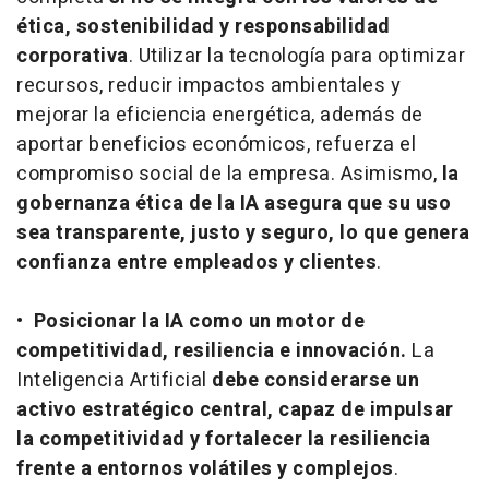
ética, sostenibilidad y responsabilidad
corporativa
. Utilizar la tecnología para optimizar
recursos, reducir impactos ambientales y
mejorar la eficiencia energética, además de
aportar beneficios económicos, refuerza el
compromiso social de la empresa. Asimismo,
la
gobernanza ética de la IA asegura que su uso
sea transparente, justo y seguro, lo que genera
confianza entre empleados y clientes
.
•
Posicionar la IA como un motor de
competitividad, resiliencia e innovación.
La
Inteligencia Artificial
debe considerarse un
activo estratégico central, capaz de impulsar
la competitividad y fortalecer la resiliencia
frente a entornos volátiles y complejos
.