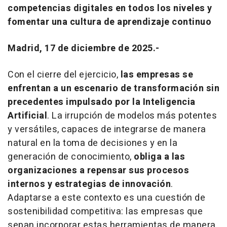
competencias digitales en todos los niveles y
fomentar una cultura de aprendizaje continuo
Madrid, 17 de diciembre de 2025.-
Con el cierre del ejercicio,
las empresas se
enfrentan a un escenario de transformación sin
precedentes impulsado por la Inteligencia
Artificial
. La irrupción de modelos más potentes
y versátiles, capaces de integrarse de manera
natural en la toma de decisiones y en la
generación de conocimiento,
obliga a las
organizaciones a repensar sus procesos
internos y estrategias de innovación
.
Adaptarse a este contexto es una cuestión de
sostenibilidad competitiva: las empresas que
sepan incorporar estas herramientas de manera