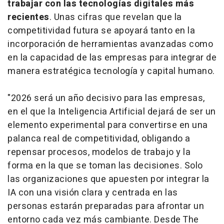
trabajar con las tecnologías digitales más
recientes
. Unas cifras que revelan que la
competitividad futura se apoyará tanto en la
incorporación de herramientas avanzadas como
en la capacidad de las empresas para integrar de
manera estratégica tecnología y capital humano.
"2026 será un año decisivo para las empresas,
en el que la Inteligencia Artificial dejará de ser un
elemento experimental para convertirse en una
palanca real de competitividad, obligando a
repensar procesos, modelos de trabajo y la
forma en la que se toman las decisiones. Solo
las organizaciones que apuesten por integrar la
IA con una visión clara y centrada en las
personas estarán preparadas para afrontar un
entorno cada vez más cambiante. Desde The