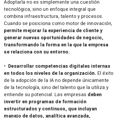
Adoptarla no es simplemente una cuestión
tecnológica, sino un enfoque integral que
combina infraestructura, talento y procesos.
Cuando se posiciona como motor de innovación,
permite mejorar la experiencia de cliente y
generar nuevas oportunidades de negocio,
transformando la forma en la que la empresa
se relaciona con su entorno.
•
Desarrollar competencias digitales internas
en todos los niveles de la organización.
El éxito
de la adopción de la IA no depende únicamente
de la tecnología, sino del talento que la utiliza y
entiende su potencial. Las empresas
deben
invertir en programas de formación
estructurados y continuos, que incluyan
manejo de datos, analítica avanzada,