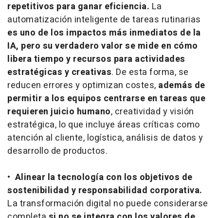
repetitivos para ganar eficiencia.
La
automatización inteligente de tareas rutinarias
es uno de los impactos más inmediatos de la
IA, pero su verdadero valor se mide en cómo
libera tiempo y recursos para actividades
estratégicas y creativas
. De esta forma, se
reducen errores y optimizan costes,
además de
permitir a los equipos centrarse en tareas que
requieren juicio humano
, creatividad y visión
estratégica, lo que incluye áreas críticas como
atención al cliente, logística, análisis de datos y
desarrollo de productos.
•
Alinear la tecnología con los objetivos de
sostenibilidad y responsabilidad corporativa.
La transformación digital no puede considerarse
completa
si no se integra con los valores de