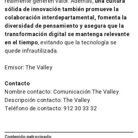
realmente generen valor. Además,
una cultura
sólida de innovación también promueve la
colaboración interdepartamental, fomenta la
diversidad de pensamiento y asegura que la
transformación digital se mantenga relevante
en el tiempo
, evitando que la tecnología se
quede infrautilizada.
Emisor: The Valley
Contacto
Nombre contacto: Comunicación The Valley
Descripción contacto: The Valley
Teléfono de contacto: 912 30 33 32
Contenido patrocinado