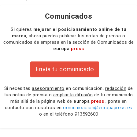
Comunicados
Si quieres
mejorar el posicionamiento online de tu
marca
, ahora puedes publicar tus notas de prensa o
comunicados de empresa en la sección de Comunicados de
europa
press
Envía tu comunicado
Si necesitas
asesoramiento
en comunicación,
redacción
de
tus notas de prensa o
ampliar la difusión
de tu comunicado
más allá de la página web de
europa
press
, ponte en
contacto con nosotros en
comunicacion@europapress.es
o en el teléfono
913592600