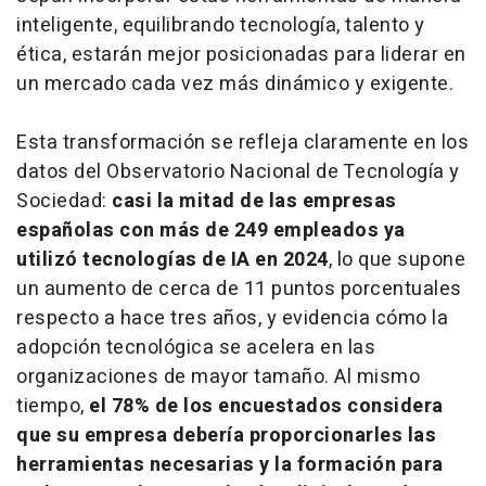
inteligente, equilibrando tecnología, talento y
ética, estarán mejor posicionadas para liderar en
un mercado cada vez más dinámico y exigente.
Esta transformación se refleja claramente en los
datos del Observatorio Nacional de Tecnología y
Sociedad:
casi la mitad de las empresas
españolas con más de 249 empleados ya
utilizó tecnologías de IA en 2024
, lo que supone
un aumento de cerca de 11 puntos porcentuales
respecto a hace tres años, y evidencia cómo la
adopción tecnológica se acelera en las
organizaciones de mayor tamaño. Al mismo
tiempo,
el 78% de los encuestados considera
que su empresa debería proporcionarles las
herramientas necesarias y la formación para