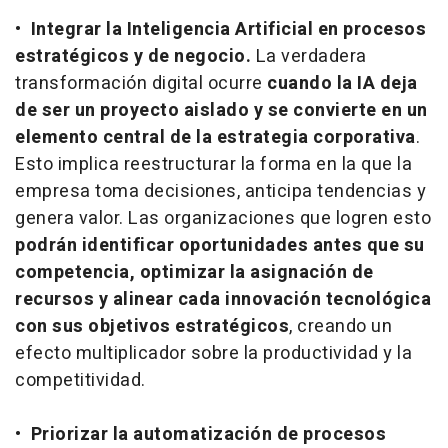
•
Integrar la Inteligencia Artificial en procesos
estratégicos y de negocio.
La verdadera
transformación digital ocurre
cuando la IA deja
de ser un proyecto aislado y se convierte en un
elemento central de la estrategia corporativa
.
Esto implica reestructurar la forma en la que la
empresa toma decisiones, anticipa tendencias y
genera valor. Las organizaciones que logren esto
podrán identificar oportunidades antes que su
competencia, optimizar la asignación de
recursos y alinear cada innovación tecnológica
con sus objetivos estratégicos
, creando un
efecto multiplicador sobre la productividad y la
competitividad.
•
Priorizar la automatización de procesos