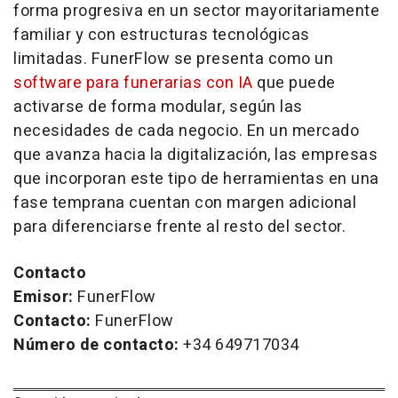
forma progresiva en un sector mayoritariamente
familiar y con estructuras tecnológicas
limitadas. FunerFlow se presenta como un
software para funerarias con IA
que puede
activarse de forma modular, según las
necesidades de cada negocio. En un mercado
que avanza hacia la digitalización, las empresas
que incorporan este tipo de herramientas en una
fase temprana cuentan con margen adicional
para diferenciarse frente al resto del sector.
Contacto
Emisor:
FunerFlow
Contacto:
FunerFlow
Número de contacto:
+34 649717034