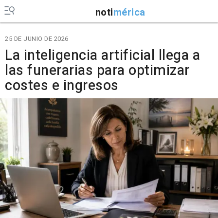
noti
mérica
25 DE JUNIO DE 2026
La inteligencia artificial llega a
las funerarias para optimizar
costes e ingresos