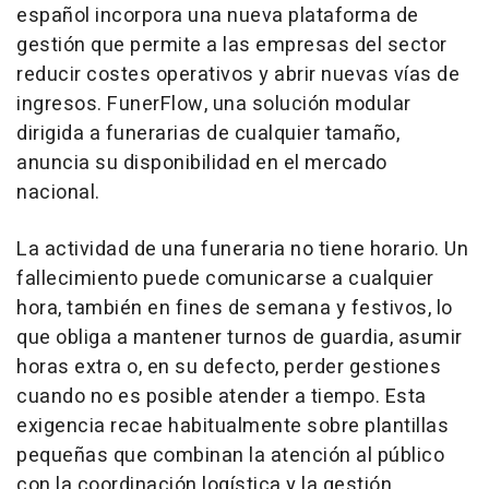
español incorpora una nueva plataforma de
gestión que permite a las empresas del sector
reducir costes operativos y abrir nuevas vías de
ingresos. FunerFlow, una solución modular
dirigida a funerarias de cualquier tamaño,
anuncia su disponibilidad en el mercado
nacional.
La actividad de una funeraria no tiene horario. Un
fallecimiento puede comunicarse a cualquier
hora, también en fines de semana y festivos, lo
que obliga a mantener turnos de guardia, asumir
horas extra o, en su defecto, perder gestiones
cuando no es posible atender a tiempo. Esta
exigencia recae habitualmente sobre plantillas
pequeñas que combinan la atención al público
con la coordinación logística y la gestión