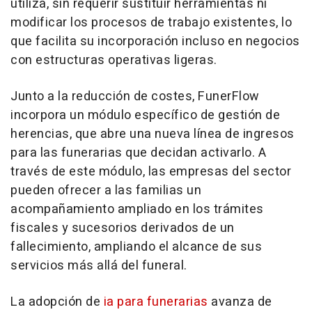
utiliza, sin requerir sustituir herramientas ni
modificar los procesos de trabajo existentes, lo
que facilita su incorporación incluso en negocios
con estructuras operativas ligeras.
Junto a la reducción de costes, FunerFlow
incorpora un módulo específico de gestión de
herencias, que abre una nueva línea de ingresos
para las funerarias que decidan activarlo. A
través de este módulo, las empresas del sector
pueden ofrecer a las familias un
acompañamiento ampliado en los trámites
fiscales y sucesorios derivados de un
fallecimiento, ampliando el alcance de sus
servicios más allá del funeral.
La adopción de
ia para funerarias
avanza de