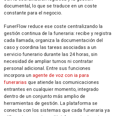
documental, lo que se traduce en un coste
constante para el negocio.
FunerFlow reduce ese coste centralizando la
gestión continua de la funeraria: recibe y registra
cada llamada, organiza la documentación del
caso y coordina las tareas asociadas a un
servicio funerario durante las 24 horas, sin
necesidad de ampliar turnos ni contratar
personal adicional. Entre sus funciones
incorpora un
agente de voz con ia para
funerarias
que atiende las comunicaciones
entrantes en cualquier momento, integrado
dentro de un conjunto más amplio de
herramientas de gestión. La plataforma se
conecta con los sistemas que cada funeraria ya