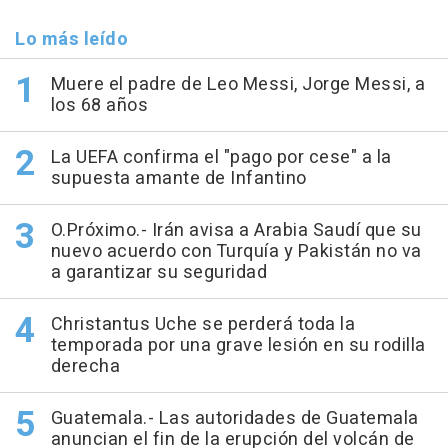
Lo más leído
Muere el padre de Leo Messi, Jorge Messi, a
los 68 años
La UEFA confirma el "pago por cese" a la
supuesta amante de Infantino
O.Próximo.- Irán avisa a Arabia Saudí que su
nuevo acuerdo con Turquía y Pakistán no va
a garantizar su seguridad
Christantus Uche se perderá toda la
temporada por una grave lesión en su rodilla
derecha
Guatemala.- Las autoridades de Guatemala
anuncian el fin de la erupción del volcán de