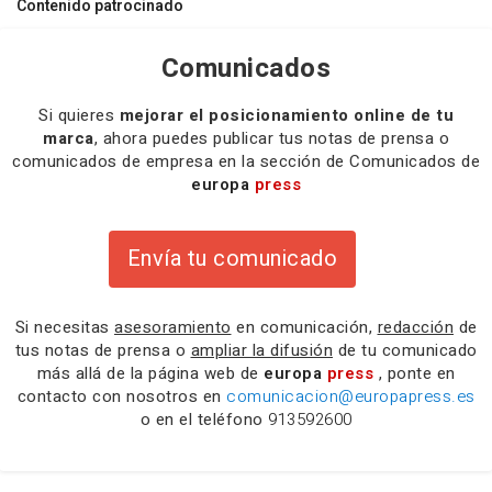
Contenido patrocinado
Comunicados
Si quieres
mejorar el posicionamiento online de tu
marca
, ahora puedes publicar tus notas de prensa o
comunicados de empresa en la sección de Comunicados de
europa
press
Envía tu comunicado
Si necesitas
asesoramiento
en comunicación,
redacción
de
tus notas de prensa o
ampliar la difusión
de tu comunicado
más allá de la página web de
europa
press
, ponte en
contacto con nosotros en
comunicacion@europapress.es
o en el teléfono
913592600