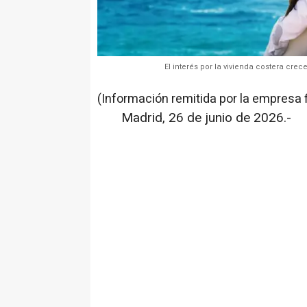
El interés por la vivienda costera cre
(Información remitida por la empresa 
Madrid, 26 de junio de 2026.-