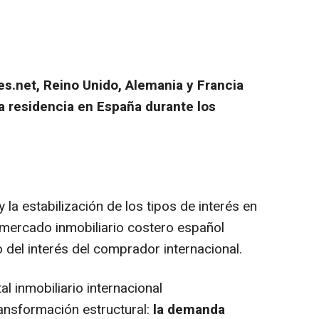
s.net, Reino Unido, Alemania y Francia
a residencia en España durante los
y la estabilización de los tipos de interés en
l mercado inmobiliario costero español
 del interés del comprador internacional.
l inmobiliario internacional
ransformación estructural:
la demanda