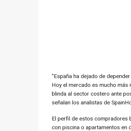
“España ha dejado de depender 
Hoy el mercado es mucho más mad
blinda al sector costero ante po
señalan los analistas de SpainH
El perfil de estos compradores 
con piscina o apartamentos en c