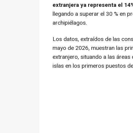
extranjera ya representa el 14
llegando a superar el 30 % en pr
archipiélagos.
Los datos, extraídos de las cons
mayo de 2026, muestran las pri
extranjero, situando a las áreas 
islas en los primeros puestos de