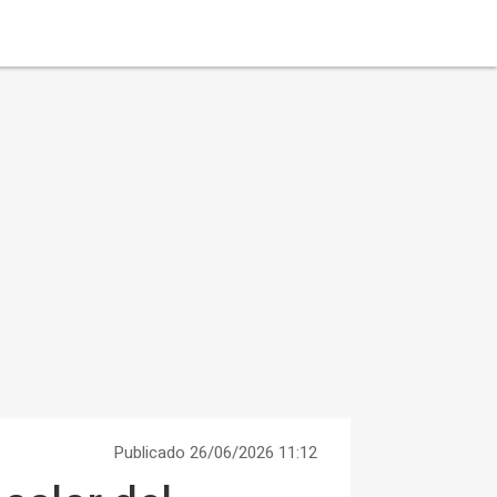
Publicado 26/06/2026 11:12