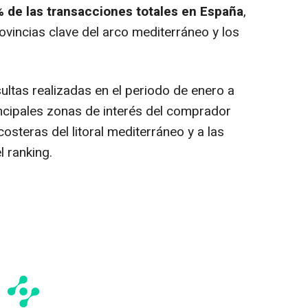
% de las transacciones totales en España
,
ovincias clave del arco mediterráneo y los
ultas realizadas en el periodo de enero a
ncipales zonas de interés del comprador
costeras del litoral mediterráneo y a las
l ranking.