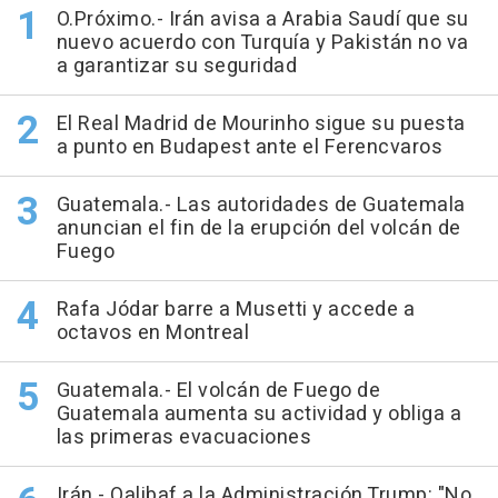
O.Próximo.- Irán avisa a Arabia Saudí que su
nuevo acuerdo con Turquía y Pakistán no va
a garantizar su seguridad
El Real Madrid de Mourinho sigue su puesta
a punto en Budapest ante el Ferencvaros
Guatemala.- Las autoridades de Guatemala
anuncian el fin de la erupción del volcán de
Fuego
Rafa Jódar barre a Musetti y accede a
octavos en Montreal
Guatemala.- El volcán de Fuego de
Guatemala aumenta su actividad y obliga a
las primeras evacuaciones
Irán.- Qalibaf a la Administración Trump: "No