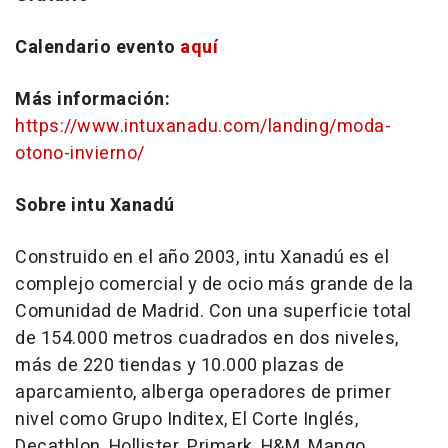
Calendario evento
aquí
Más información:
https://www.intuxanadu.com/landing/moda-
otono-invierno/
Sobre intu Xanadú
Construido en el año 2003, intu Xanadú es el
complejo comercial y de ocio más grande de la
Comunidad de Madrid. Con una superficie total
de 154.000 metros cuadrados en dos niveles,
más de 220 tiendas y 10.000 plazas de
aparcamiento, alberga operadores de primer
nivel como Grupo Inditex, El Corte Inglés,
Decathlon, Hollister, Primark, H&M, Mango,