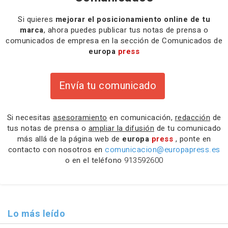
Si quieres
mejorar el posicionamiento online de tu
marca
, ahora puedes publicar tus notas de prensa o
comunicados de empresa en la sección de Comunicados de
europa
press
Envía tu comunicado
Si necesitas
asesoramiento
en comunicación,
redacción
de
tus notas de prensa o
ampliar la difusión
de tu comunicado
más allá de la página web de
europa
press
, ponte en
contacto con nosotros en
comunicacion@europapress.es
o en el teléfono
913592600
Lo más leído