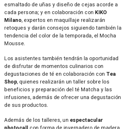
esmaltado de uñas y diseño de cejas acorde a
cada persona; y en colaboración con
KIKO
Milano
, expertos en maquillaje realizarán
retoques y darán consejos siguiendo también la
tendencia del color de la temporada, el
Mocha
Mousse
.
Los asistentes también tendrán la oportunidad
de disfrutar de momentos culinarios con
degustaciones de té en colaboración con
Tea
Shop
, quienes realizarán un taller sobre los
beneficios y preparación del té Matcha y las
infusiones, además de ofrecer una degustación
de sus productos.
Además de los talleres, un
espectacular
photocall
con forma de invernadero de madera