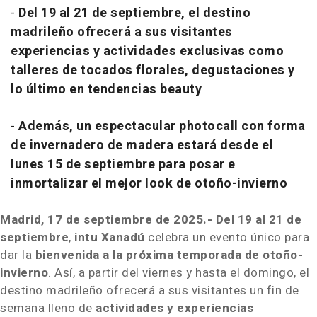
-
Del 19 al 21 de septiembre, el destino
madrileño ofrecerá a sus visitantes
experiencias y actividades exclusivas como
talleres de tocados florales, degustaciones y
lo último en tendencias
beauty
-
Además, un espectacular photocall con forma
de invernadero de madera estará desde el
lunes 15 de septiembre para posar e
inmortalizar el mejor look de otoño-invierno
Madrid, 17 de septiembre de 2025.- Del 19 al 21 de
septiembre
,
intu Xanadú
celebra un evento único para
dar la
bienvenida a la próxima temporada de otoño-
invierno
. Así, a partir del viernes y hasta el domingo, el
destino madrileño ofrecerá a sus visitantes un fin de
semana lleno de
actividades y experiencias