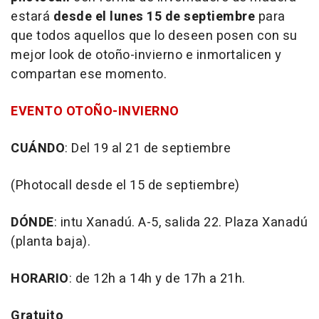
estará
desde el lunes 15 de septiembre
para
que todos aquellos que lo deseen posen con su
mejor look de otoño-invierno e inmortalicen y
compartan ese momento.
EVENTO OTOÑO-INVIERNO
CUÁNDO
: Del 19 al 21 de septiembre
(Photocall desde el 15 de septiembre)
DÓNDE
: intu Xanadú. A-5, salida 22. Plaza Xanadú
(planta baja).
HORARIO
: de 12h a 14h y de 17h a 21h.
Gratuito