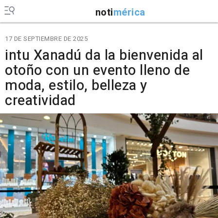
noti
mérica
17 DE SEPTIEMBRE DE 2025
intu Xanadú da la bienvenida al
otoño con un evento lleno de
moda, estilo, belleza y
creatividad