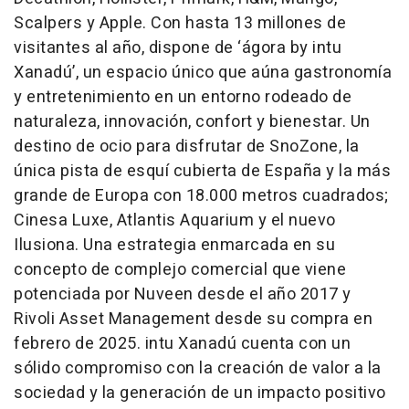
Scalpers y Apple. Con hasta 13 millones de
visitantes al año, dispone de ‘ágora by intu
Xanadú’, un espacio único que aúna gastronomía
y entretenimiento en un entorno rodeado de
naturaleza, innovación, confort y bienestar. Un
destino de ocio para disfrutar de SnoZone, la
única pista de esquí cubierta de España y la más
grande de Europa con 18.000 metros cuadrados;
Cinesa Luxe, Atlantis Aquarium y el nuevo
Ilusiona. Una estrategia enmarcada en su
concepto de complejo comercial que viene
potenciada por Nuveen desde el año 2017 y
Rivoli Asset Management desde su compra en
febrero de 2025. intu Xanadú cuenta con un
sólido compromiso con la creación de valor a la
sociedad y la generación de un impacto positivo