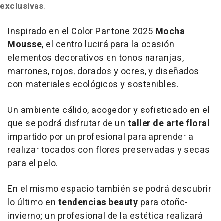
exclusivas
.
Inspirado en el Color Pantone 2025
Mocha
Mousse
, el centro lucirá para la ocasión
elementos decorativos en tonos naranjas,
marrones, rojos, dorados y ocres, y diseñados
con materiales ecológicos y sostenibles.
Un ambiente cálido, acogedor y sofisticado en el
que se podrá disfrutar de un
taller de arte floral
impartido por un profesional para aprender a
realizar tocados con flores preservadas y secas
para el pelo.
En el mismo espacio también se podrá descubrir
lo último en
tendencias
beauty
para otoño-
invierno; un profesional de la estética realizará