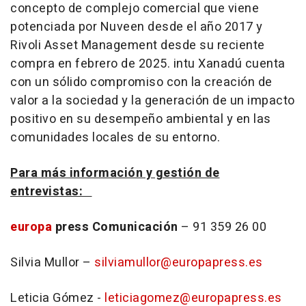
concepto de complejo comercial que viene
potenciada por Nuveen desde el año 2017 y
Rivoli Asset Management desde su reciente
compra en febrero de 2025. intu Xanadú cuenta
con un sólido compromiso con la creación de
valor a la sociedad y la generación de un impacto
positivo en su desempeño ambiental y en las
comunidades locales de su entorno.
Para más información y gestión de
entrevistas:
europa
press Comunicación
– 91 359 26 00
Silvia Mullor –
silviamullor@europapress.es
Leticia Gómez -
leticiagomez@europapress.es