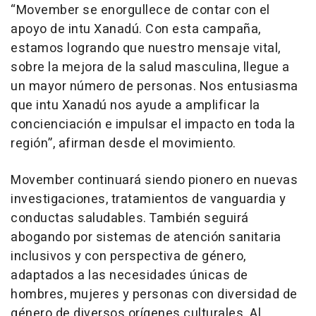
“Movember se enorgullece de contar con el
apoyo de intu Xanadú. Con esta campaña,
estamos logrando que nuestro mensaje vital,
sobre la mejora de la salud masculina, llegue a
un mayor número de personas. Nos entusiasma
que intu Xanadú nos ayude a amplificar la
concienciación e impulsar el impacto en toda la
región”,
afirman desde el movimiento.
Movember continuará siendo pionero en nuevas
investigaciones, tratamientos de vanguardia y
conductas saludables. También seguirá
abogando por sistemas de atención sanitaria
inclusivos y con perspectiva de género,
adaptados a las necesidades únicas de
hombres, mujeres y personas con diversidad de
género de diversos orígenes culturales. Al