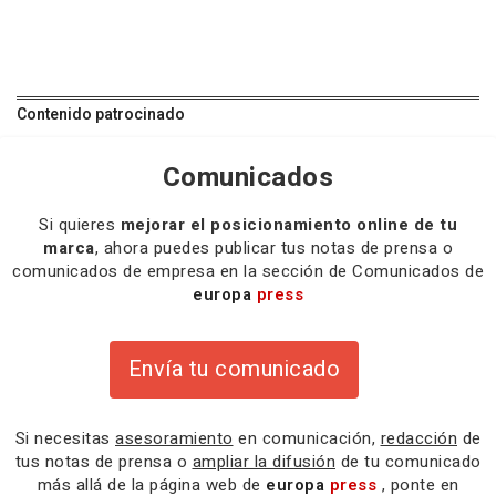
Contenido patrocinado
Comunicados
Si quieres
mejorar el posicionamiento online de tu
marca
, ahora puedes publicar tus notas de prensa o
comunicados de empresa en la sección de Comunicados de
europa
press
Envía tu comunicado
Si necesitas
asesoramiento
en comunicación,
redacción
de
tus notas de prensa o
ampliar la difusión
de tu comunicado
más allá de la página web de
europa
press
, ponte en