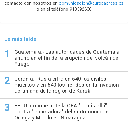
contacto con nosotros en
comunicacion@europapress.es
o en el teléfono
913592600
Lo más leído
Guatemala.- Las autoridades de Guatemala
anuncian el fin de la erupción del volcán de
Fuego
Ucrania.- Rusia cifra en 640 los civiles
muertos y en 540 los heridos en la invasión
ucraniana de la región de Kursk
EEUU propone ante la OEA "ir más allá"
contra "la dictadura" del matrimonio de
Ortega y Murillo en Nicaragua