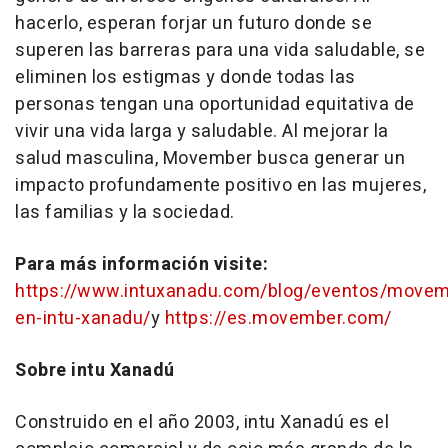
hacerlo, esperan forjar un futuro donde se
superen las barreras para una vida saludable, se
eliminen los estigmas y donde todas las
personas tengan una oportunidad equitativa de
vivir una vida larga y saludable. Al mejorar la
salud masculina, Movember busca generar un
impacto profundamente positivo en las mujeres,
las familias y la sociedad.
Para más información visite:
https://www.intuxanadu.com/blog/eventos/movem
en-intu-xanadu/
y
https://es.movember.com/
Sobre intu Xanadú
Construido en el año 2003, intu Xanadú es el