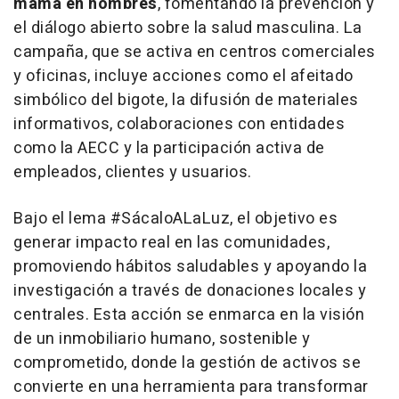
mama en hombres
, fomentando la prevención y
el diálogo abierto sobre la salud masculina. La
campaña, que se activa en centros comerciales
y oficinas, incluye acciones como el afeitado
simbólico del bigote, la difusión de materiales
informativos, colaboraciones con entidades
como la AECC y la participación activa de
empleados, clientes y usuarios.
Bajo el lema #SácaloALaLuz, el objetivo es
generar impacto real en las comunidades,
promoviendo hábitos saludables y apoyando la
investigación a través de donaciones locales y
centrales. Esta acción se enmarca en la visión
de un inmobiliario humano, sostenible y
comprometido, donde la gestión de activos se
convierte en una herramienta para transformar