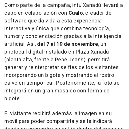
Como parte de la campaña, intu Xanadú llevará a
cabo en colaboración con
Cualo
, creador del
software que da vida a esta experiencia
interactiva y única que combina tecnología,
humor y concienciación gracias a la inteligencia
artificial. Así,
del 7 al 19 de noviembre
, un
photocall digital instalado en Plaza Xanadú
(planta alta, frente a Pepe Jeans), permitirá
generar y reinterpretar selfies de los visitantes
incorporando un bigote y mostrando el rostro
calvo en tiempo real. Posteriormente, la foto se
integrará en un gran mosaico con forma de
bigote.
El visitante recibirá además la imagen en su
móvil para poder compartirla y se le indicará