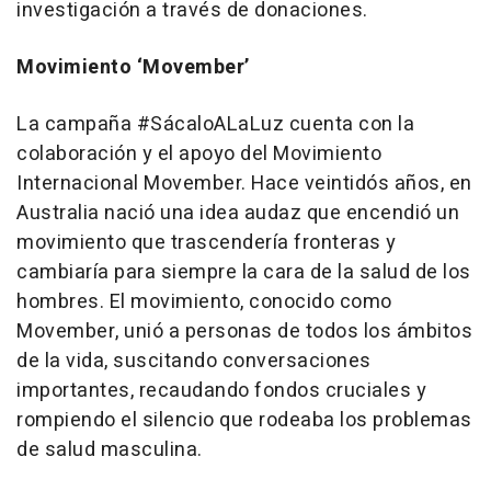
investigación a través de donaciones.
Movimiento ‘Movember’
La campaña #SácaloALaLuz cuenta con la
colaboración y el apoyo del Movimiento
Internacional Movember. Hace veintidós años, en
Australia nació una idea audaz que encendió un
movimiento que trascendería fronteras y
cambiaría para siempre la cara de la salud de los
hombres. El movimiento, conocido como
Movember, unió a personas de todos los ámbitos
de la vida, suscitando conversaciones
importantes, recaudando fondos cruciales y
rompiendo el silencio que rodeaba los problemas
de salud masculina.