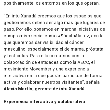
positivamente los entornos en los que operan.
“
En intu Xanadú creemos que los espacios que
gestionamos deben ser algo más que lugares de
paso. Por ello, ponemos en marcha iniciativas de
compromiso social como #SácaloAlaLuz, con la
que queremos dar visibilidad al cáncer
masculino, especialmente el de mama, próstata
y testículos. Para ello contamos con la
colaboración de entidades como la AECC, el
movimiento Movember y una experiencia
interactiva en la que podrán participar de forma
activa y colaborar nuestros visitantes
”, señala
Alexis Martín, gerente de intu Xanadú.
Experiencia interactiva y colaborativa