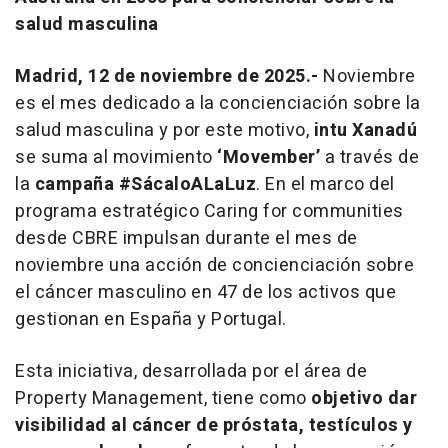
salud masculina
Madrid, 12 de noviembre de 2025.-
Noviembre
es el mes dedicado a la concienciación sobre la
salud masculina y por este motivo,
intu Xanadú
se suma al movimiento
‘Movember’
a través de
la
campaña #SácaloALaLuz
. En el marco del
programa estratégico
Caring for communities
desde CBRE impulsan durante el mes de
noviembre una acción de concienciación sobre
el cáncer masculino en 47 de los activos que
gestionan en España y Portugal.
Esta iniciativa, desarrollada por el área de
Property Management
, tiene como
objetivo dar
visibilidad al cáncer de próstata, testículos y