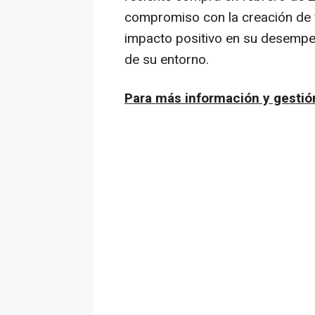
compromiso con la creación de v
impacto positivo en su desempe
de su entorno.
Para más información y gestió