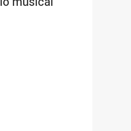
io musical