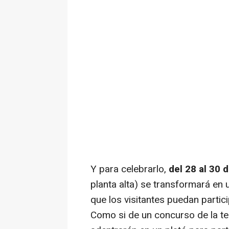
Y para celebrarlo,
del 28 al 30 
planta alta) se transformará en 
que los visitantes puedan partici
Como si de un concurso de la tel