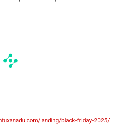
intuxanadu.com/landing/black-friday-2025/