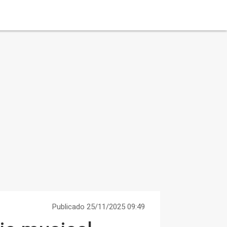
Publicado 25/11/2025 09:49