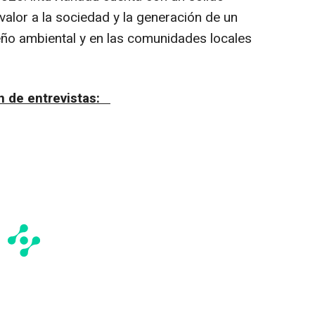
alor a la sociedad y la generación de un
ño ambiental y en las comunidades locales
n de entrevistas: