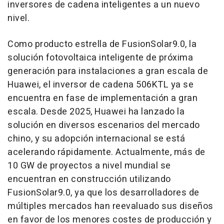
inversores de cadena inteligentes a un nuevo
nivel.
Como producto estrella de FusionSolar9.0, la
solución fotovoltaica inteligente de próxima
generación para instalaciones a gran escala de
Huawei, el inversor de cadena 506KTL ya se
encuentra en fase de implementación a gran
escala. Desde 2025, Huawei ha lanzado la
solución en diversos escenarios del mercado
chino, y su adopción internacional se está
acelerando rápidamente. Actualmente, más de
10 GW de proyectos a nivel mundial se
encuentran en construcción utilizando
FusionSolar9.0, ya que los desarrolladores de
múltiples mercados han reevaluado sus diseños
en favor de los menores costes de producción y