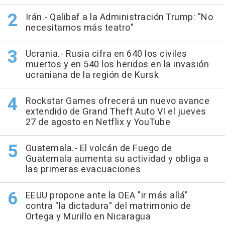
Irán.- Qalibaf a la Administración Trump: "No
necesitamos más teatro"
Ucrania.- Rusia cifra en 640 los civiles
muertos y en 540 los heridos en la invasión
ucraniana de la región de Kursk
Rockstar Games ofrecerá un nuevo avance
extendido de Grand Theft Auto VI el jueves
27 de agosto en Netflix y YouTube
Guatemala.- El volcán de Fuego de
Guatemala aumenta su actividad y obliga a
las primeras evacuaciones
EEUU propone ante la OEA "ir más allá"
contra "la dictadura" del matrimonio de
Ortega y Murillo en Nicaragua