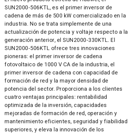
SUN2000-506KTL, es el primer inversor de
cadena de más de 500 kW comercializado en la
industria. No se trata simplemente de una
actualización de potencia y voltaje respecto a la
generación anterior, el SUN2000-330KTL. El
SUN2000-506KTL ofrece tres innovaciones
pioneras: el primer inversor de cadena
fotovoltaico de 1000 V CA de la industria, el
primer inversor de cadena con capacidad de
formación de red y la mayor densidad de
potencia del sector. Proporciona a los clientes
cuatro ventajas principales: rentabilidad
optimizada de la inversión, capacidades
mejoradas de formación de red, operación y
mantenimiento eficientes, seguridad y fiabilidad
superiores, y eleva la innovación de los