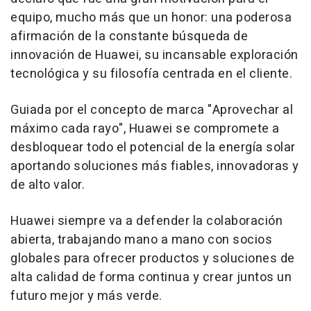
equipo, mucho más que un honor: una poderosa
afirmación de la constante búsqueda de
innovación de Huawei, su incansable exploración
tecnológica y su filosofía centrada en el cliente.
Guiada por el concepto de marca "Aprovechar al
máximo cada rayo", Huawei se compromete a
desbloquear todo el potencial de la energía solar
aportando soluciones más fiables, innovadoras y
de alto valor.
Huawei siempre va a defender la colaboración
abierta, trabajando mano a mano con socios
globales para ofrecer productos y soluciones de
alta calidad de forma continua y crear juntos un
futuro mejor y más verde.