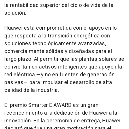
la rentabilidad superior del ciclo de vida de la
solución.
Huawei está comprometida con el apoyo en lo
que respecta a la transición energética con
soluciones tecnológicamente avanzadas,
comercialmente sólidas y diseñadas para el
largo plazo. Al permitir que las plantas solares se
conviertan en activos inteligentes que apoyen la
red eléctrica —y no en fuentes de generación
pasivas— para impulsar el desarrollo de alta
calidad de la industria.
El premio Smarter E AWARD es un gran
reconocimiento a la dedicación de Huawei a la
innovación. En la ceremonia de entrega, Huawei
declaró que fue una gran motivación para el