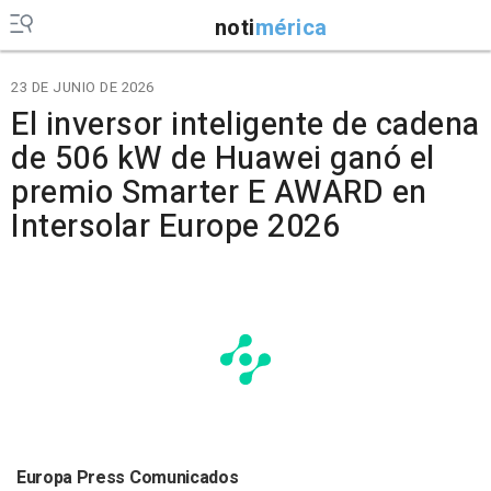
noti
mérica
23 DE JUNIO DE 2026
El inversor inteligente de cadena
de 506 kW de Huawei ganó el
premio Smarter E AWARD en
Intersolar Europe 2026
Europa Press Comunicados