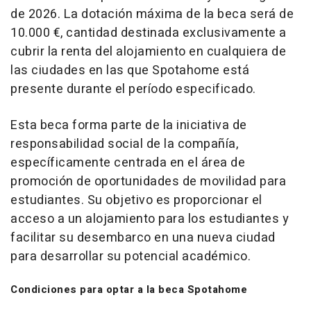
de 2026. La dotación máxima de la beca será de
10.000 €, cantidad destinada exclusivamente a
cubrir la renta del alojamiento en cualquiera de
las ciudades en las que Spotahome está
presente durante el período especificado.
Esta beca forma parte de la iniciativa de
responsabilidad social de la compañía,
específicamente centrada en el área de
promoción de oportunidades de movilidad para
estudiantes. Su objetivo es proporcionar el
acceso a un alojamiento para los estudiantes y
facilitar su desembarco en una nueva ciudad
para desarrollar su potencial académico.
Condiciones para optar a la beca Spotahome