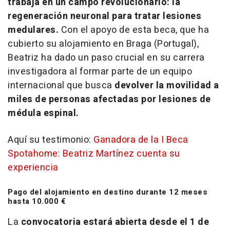
trabaja en un campo revolucionario: la
regeneración neuronal para tratar lesiones
medulares.
Con el apoyo de esta beca, que ha
cubierto su alojamiento en Braga (Portugal),
Beatriz ha dado un paso crucial en su carrera
investigadora al formar parte de un equipo
internacional que busca
devolver la movilidad a
miles de personas afectadas por lesiones de
médula espinal.
Aquí su testimonio:
Ganadora de la I Beca
Spotahome: Beatriz Martínez cuenta su
experiencia
Pago del alojamiento en destino durante 12 meses
hasta 10.000 €
La
convocatoria estará abierta desde el 1 de