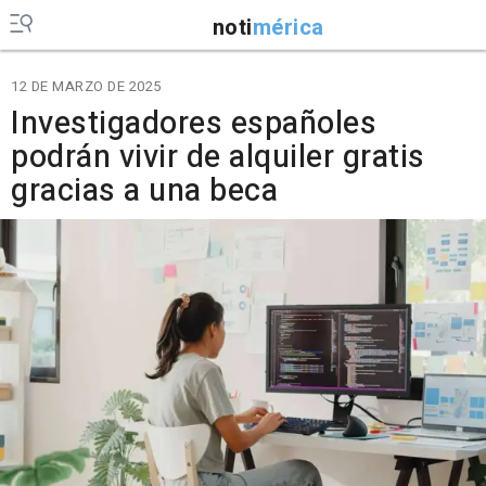
noti
mérica
12 DE MARZO DE 2025
Investigadores españoles
podrán vivir de alquiler gratis
gracias a una beca