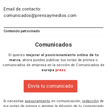
Email de contacto:
comunicados@prensaymedios.com
Contenido patrocinado
Comunicados
Si quieres
mejorar el posicionamiento online de tu
marca
, ahora puedes publicar tus notas de prensa o
comunicados de empresa en la sección de Comunicados de
europa
press
Envía tu comunicado
Si necesitas
asesoramiento
en comunicación,
redacción
de
tus notas de prensa o
ampliar la difusión
de tu comunicado