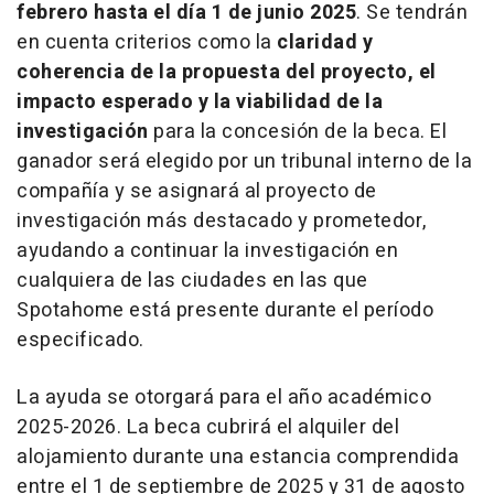
febrero hasta el día 1 de junio 2025
. Se tendrán
en cuenta criterios como la
claridad y
coherencia de la propuesta del proyecto, el
impacto esperado y la viabilidad de la
investigación
para la concesión de la beca. El
ganador será elegido por un tribunal interno de la
compañía y se asignará al proyecto de
investigación más destacado y prometedor,
ayudando a continuar la investigación en
cualquiera de las ciudades en las que
Spotahome está presente durante el período
especificado.
La ayuda se otorgará para el año académico
2025-2026. La beca cubrirá el alquiler del
alojamiento durante una estancia comprendida
entre el 1 de septiembre de 2025 y 31 de agosto