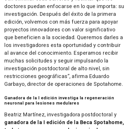
doctores puedan enfocarse en lo que importa: su
investigación. Después del éxito de la primera
edición, volvemos con más fuerza para apoyar
proyectos innovadores con valor significativo
que beneficien a la sociedad. Queremos darles a
los investigadores esta oportunidad y contribuir
al avance del conocimiento. Esperamos recibir
muchas solicitudes y seguir impulsando la
investigación postdoctoral de alto nivel, sin
restricciones geográficas”,
afirma Eduardo
Garbayo, director de operaciones de Spotahome.
Ganadora de la I edición investiga la regeneración
neuronal para lesiones medulares
Beatriz Martínez, investigadora postdoctoral y
ganadora de la I edición de la Beca Spotahome,