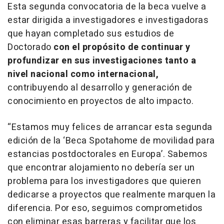
Esta segunda convocatoria de la beca vuelve a
estar dirigida a investigadores e investigadoras
que hayan completado sus estudios de
Doctorado
con el propósito de continuar y
profundizar en sus investigaciones tanto a
nivel nacional como internacional,
contribuyendo al desarrollo y generación de
conocimiento en proyectos de alto impacto.
“E
stamos muy felices de arrancar esta segunda
edición de la ‘Beca Spotahome de movilidad para
estancias postdoctorales en Europa’. Sabemos
que encontrar alojamiento no debería ser un
problema para los investigadores que quieren
dedicarse a proyectos que realmente marquen la
diferencia. Por eso, seguimos comprometidos
con eliminar esas barreras y facilitar que los