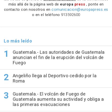
más allá de la página web de
europa
press
, ponte en
contacto con nosotros en
comunicacion@europapress.es
o en el teléfono
913592600
Lo más leído
Guatemala.- Las autoridades de Guatemala
anuncian el fin de la erupción del volcán de
Fuego
Angeliño llega al Deportivo cedido por la
Roma
Guatemala.- El volcán de Fuego de
Guatemala aumenta su actividad y obliga a
las primeras evacuaciones