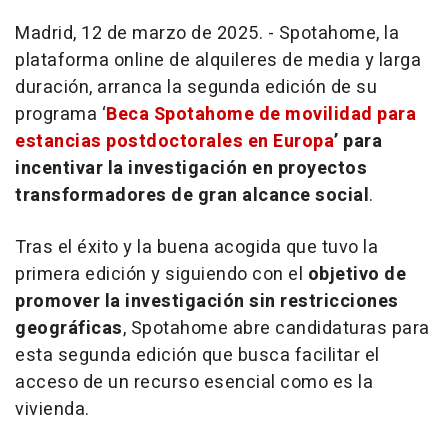
Madrid, 12 de marzo de 2025. - Spotahome, la
plataforma online de alquileres de media y larga
duración, arranca la segunda edición de su
programa ‘
Beca Spotahome de movilidad para
estancias postdoctorales en Europa
’ para
incentivar la investigación en proyectos
transformadores de gran alcance social
.
Tras el éxito y la buena acogida que tuvo la
primera edición y siguiendo con el
objetivo de
promover la investigación sin restricciones
geográficas
, Spotahome abre candidaturas para
esta segunda edición que busca facilitar el
acceso de un recurso esencial como es la
vivienda.