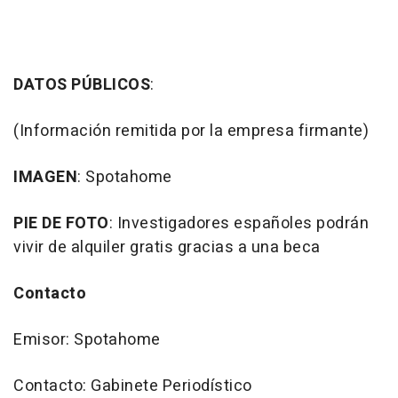
DATOS PÚBLICOS
:
(Información remitida por la empresa firmante)
IMAGEN
: Spotahome
PIE DE FOTO
: Investigadores españoles podrán
vivir de alquiler gratis gracias a una beca
Contacto
Emisor: Spotahome
Contacto: Gabinete Periodístico