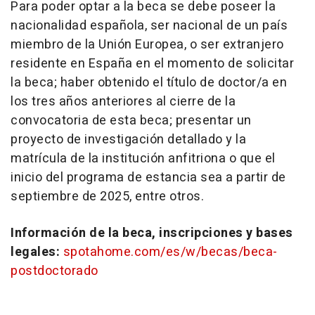
Para poder optar a la beca se debe poseer la
nacionalidad española, ser nacional de un país
miembro de la Unión Europea, o ser extranjero
residente en España en el momento de solicitar
la beca; haber obtenido el título de doctor/a en
los tres años anteriores al cierre de la
convocatoria de esta beca; presentar un
proyecto de investigación detallado y la
matrícula de la institución anfitriona o que el
inicio del programa de estancia sea a partir de
septiembre de 2025, entre otros.
Información de la beca, inscripciones y bases
legales:
spotahome.com/es/w/becas/beca-
postdoctorado