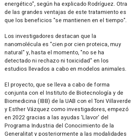
energético", según ha explicado Rodríguez. Otra
de las grandes ventajas de este tratamiento es
que los beneficios "se mantienen en el tiempo".
Los investigadores destacan que la
nanomolécula es "cien por cien proteica, muy
natural" y, hasta el momento, "no se ha
detectado ni rechazo ni toxicidad" en los
estudios llevados a cabo en modelos animales.
El proyecto, que se lleva a cabo de forma
conjunta con el Instituto de Biotecnología y de
Biomedicina (IBB) de la UAB con el Toni Villaverde
y Esther Vázquez como investigadores, empezó
en 2022 gracias a las ayudas 'Llavor' del
Programa Industria del Conocimiento de la
Generalitat y posteriormente a las modalidades