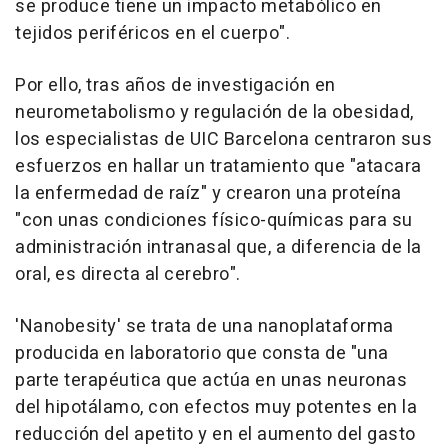
se produce tiene un impacto metabólico en
tejidos periféricos en el cuerpo".
Por ello, tras años de investigación en
neurometabolismo y regulación de la obesidad,
los especialistas de UIC Barcelona centraron sus
esfuerzos en hallar un tratamiento que "atacara
la enfermedad de raíz" y crearon una proteína
"con unas condiciones físico-químicas para su
administración intranasal que, a diferencia de la
oral, es directa al cerebro".
'Nanobesity' se trata de una nanoplataforma
producida en laboratorio que consta de "una
parte terapéutica que actúa en unas neuronas
del hipotálamo, con efectos muy potentes en la
reducción del apetito y en el aumento del gasto