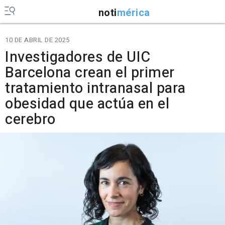
noti
mérica
10 DE ABRIL DE 2025
Investigadores de UIC
Barcelona crean el primer
tratamiento intranasal para
obesidad que actúa en el
cerebro