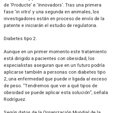
de 'Producte' e 'Innovadors'. Tras una primera
fase 'in vitro' y una segunda en animales, los
investigadores están en proceso de envío de la
patente e iniciarán el estudio de regulatoria.
Diabetes tipo 2.
Aunque en un primer momento este tratamiento
está dirigido a pacientes con obesidad, los
especialistas aseguran que en un futuro podría
aplicarse también a personas con diabetes tipo
2, una enfermedad que puede ir ligada al exceso
de peso. "Tendremos que ver a qué tipos de
obesidad se puede aplicar esta solución", señala
Rodríguez.
Según datos de la Organización Mundial de la