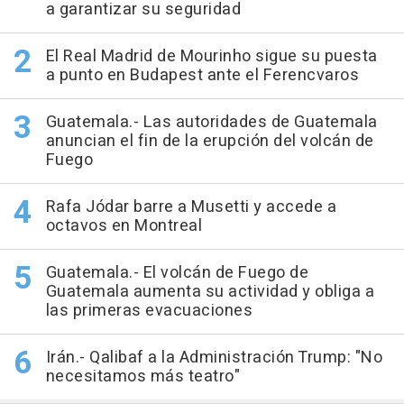
a garantizar su seguridad
El Real Madrid de Mourinho sigue su puesta
a punto en Budapest ante el Ferencvaros
Guatemala.- Las autoridades de Guatemala
anuncian el fin de la erupción del volcán de
Fuego
Rafa Jódar barre a Musetti y accede a
octavos en Montreal
Guatemala.- El volcán de Fuego de
Guatemala aumenta su actividad y obliga a
las primeras evacuaciones
Irán.- Qalibaf a la Administración Trump: "No
necesitamos más teatro"