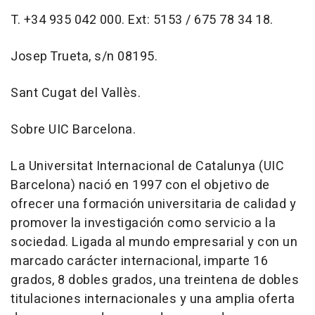
T. +34 935 042 000. Ext: 5153 / 675 78 34 18.
Josep Trueta, s/n 08195.
Sant Cugat del Vallès.
Sobre UIC Barcelona.
La Universitat Internacional de Catalunya (UIC
Barcelona) nació en 1997 con el objetivo de
ofrecer una formación universitaria de calidad y
promover la investigación como servicio a la
sociedad. Ligada al mundo empresarial y con un
marcado carácter internacional, imparte 16
grados, 8 dobles grados, una treintena de dobles
titulaciones internacionales y una amplia oferta