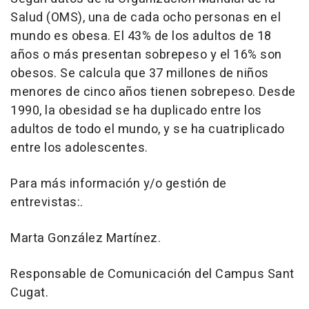
Salud (OMS), una de cada ocho personas en el
mundo es obesa. El 43% de los adultos de 18
años o más presentan sobrepeso y el 16% son
obesos. Se calcula que 37 millones de niños
menores de cinco años tienen sobrepeso. Desde
1990, la obesidad se ha duplicado entre los
adultos de todo el mundo, y se ha cuatriplicado
entre los adolescentes.
Para más información y/o gestión de
entrevistas:.
Marta González Martínez.
Responsable de Comunicación del Campus Sant
Cugat.