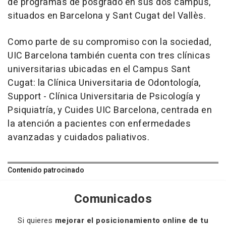
de programas de posgrado en sus dos campus,
situados en Barcelona y Sant Cugat del Vallès.
Como parte de su compromiso con la sociedad,
UIC Barcelona también cuenta con tres clínicas
universitarias ubicadas en el Campus Sant
Cugat: la Clínica Universitaria de Odontología,
Support - Clínica Universitaria de Psicología y
Psiquiatría, y Cuides UIC Barcelona, centrada en
la atención a pacientes con enfermedades
avanzadas y cuidados paliativos.
Contenido patrocinado
Comunicados
Si quieres
mejorar el posicionamiento online de tu