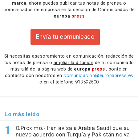
marca
, ahora puedes publicar tus notas de prensa o
comunicados de empresa en la sección de Comunicados de
europa
press
Envía tu comunicado
Si necesitas
asesoramiento
en comunicación,
redacción
de
tus notas de prensa o
ampliar la difusión
de tu comunicado
más allá de la página web de
europa
press
, ponte en
contacto con nosotros en
comunicacion@europapress.es
o en el teléfono
913592600
Lo más leído
O.Próximo.- Irán avisa a Arabia Saudí que su
nuevo acuerdo con Turquía y Pakistán no va