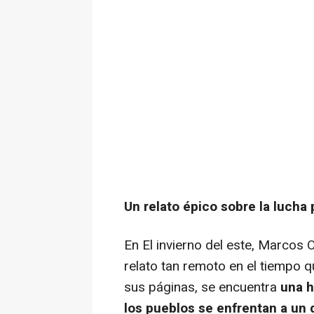
Un relato épico sobre la lucha p
En El invierno del este, Marcos 
relato tan remoto en el tiempo q
sus páginas, se encuentra
una h
los pueblos se enfrentan a un 