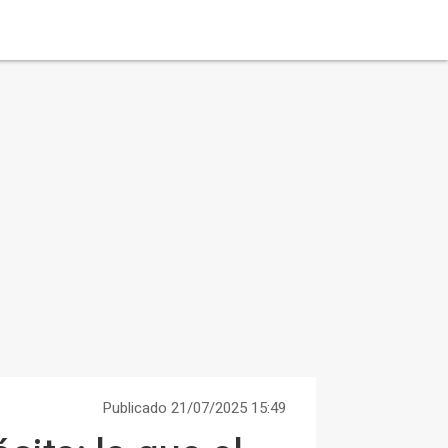
Publicado 21/07/2025 15:49