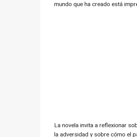
mundo que ha creado está impre
La novela invita a reflexionar so
la adversidad y sobre cómo el 