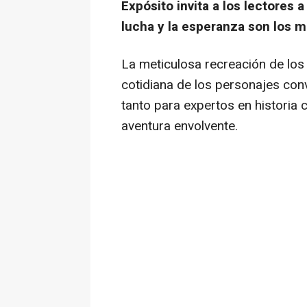
Expósito invita a los lectores a
lucha y la esperanza son los mo
La meticulosa recreación de los e
cotidiana de los personajes con
tanto para expertos en historia
aventura envolvente.