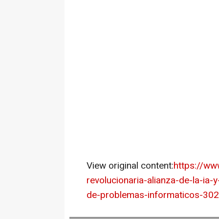
View original content:
https://ww
revolucionaria-alianza-de-la-ia-
de-problemas-informaticos-30