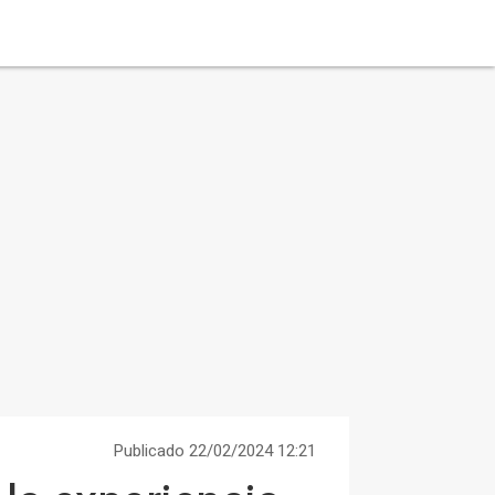
Publicado 22/02/2024 12:21