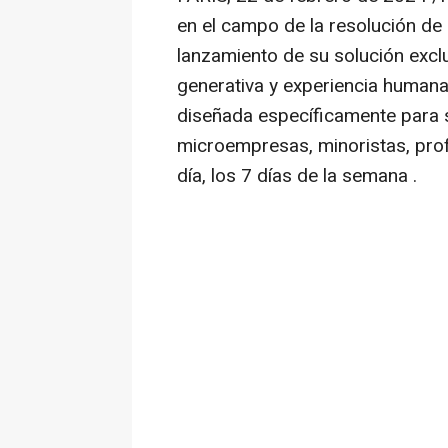
en el campo de la resolución de
lanzamiento de su solución exclus
generativa y experiencia humana
diseñada específicamente para 
microempresas, minoristas, pro
día, los 7 días de la semana .