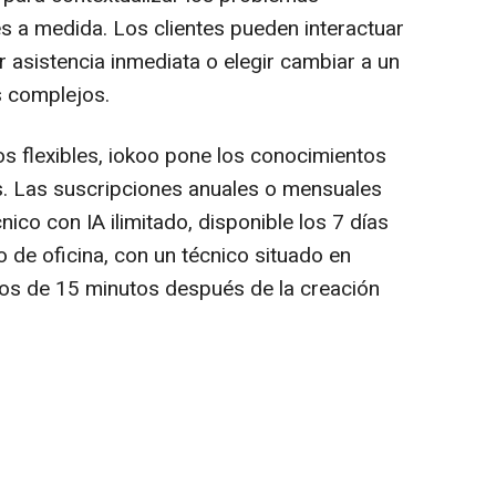
es a medida. Los clientes pueden interactuar
r asistencia inmediata o elegir cambiar a un
 complejos.
os flexibles, iokoo pone los conocimientos
s. Las suscripciones anuales o mensuales
ico con IA ilimitado, disponible los 7 días
o de oficina, con un técnico situado en
nos de 15 minutos después de la creación