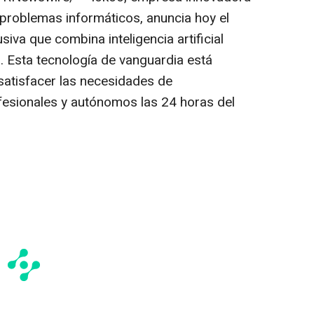
 problemas informáticos, anuncia hoy el
iva que combina inteligencia artificial
. Esta tecnología de vanguardia está
satisfacer las necesidades de
fesionales y autónomos las 24 horas del