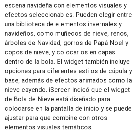
escena navideña con elementos visuales y
efectos seleccionables. Pueden elegir entre
una biblioteca de elementos invernales y
navideños, como muñecos de nieve, renos,
árboles de Navidad, gorros de Papá Noel y
copos de nieve, y colocarlos en capas
dentro de la bola. El widget también incluye
opciones para diferentes estilos de cúpula y
base, además de efectos animados como la
nieve cayendo. iScreen indicó que el widget
de Bola de Nieve está diseñado para
colocarse en la pantalla de inicio y se puede
ajustar para que combine con otros
elementos visuales temáticos.