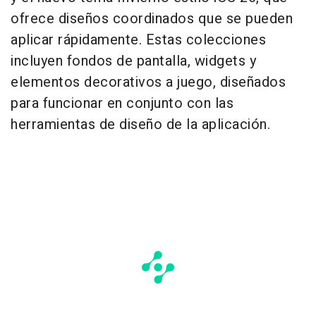
ofrece diseños coordinados que se pueden
aplicar rápidamente. Estas colecciones
incluyen fondos de pantalla, widgets y
elementos decorativos a juego, diseñados
para funcionar en conjunto con las
herramientas de diseño de la aplicación.