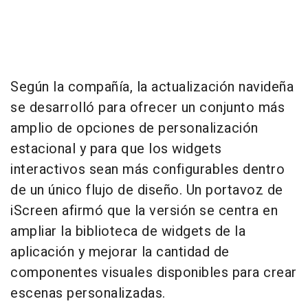
Según la compañía, la actualización navideña
se desarrolló para ofrecer un conjunto más
amplio de opciones de personalización
estacional y para que los widgets
interactivos sean más configurables dentro
de un único flujo de diseño. Un portavoz de
iScreen afirmó que la versión se centra en
ampliar la biblioteca de widgets de la
aplicación y mejorar la cantidad de
componentes visuales disponibles para crear
escenas personalizadas.