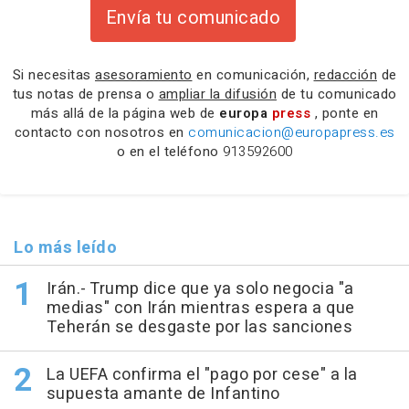
Envía tu comunicado
Si necesitas
asesoramiento
en comunicación,
redacción
de
tus notas de prensa o
ampliar la difusión
de tu comunicado
más allá de la página web de
europa
press
, ponte en
contacto con nosotros en
comunicacion@europapress.es
o en el teléfono
913592600
Lo más leído
Irán.- Trump dice que ya solo negocia "a
medias" con Irán mientras espera a que
Teherán se desgaste por las sanciones
La UEFA confirma el "pago por cese" a la
supuesta amante de Infantino