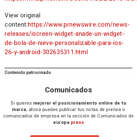
View original
content:
https://www.prnewswire.com/news-
releases/iscreen-widget-anade-un-widget-
de-bola-de-nieve-personalizable-para-ios-
26-y-android-302635311.html
Contenido patrocinado
Comunicados
Si quieres
mejorar el posicionamiento online de tu
marca
, ahora puedes publicar tus notas de prensa o
comunicados de empresa en la sección de Comunicados de
europa
press