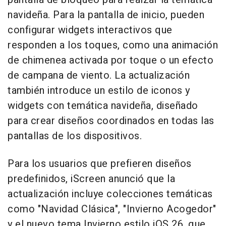
navideña. Para la pantalla de inicio, pueden
configurar widgets interactivos que
responden a los toques, como una animación
de chimenea activada por toque o un efecto
de campana de viento. La actualización
también introduce un estilo de iconos y
widgets con temática navideña, diseñado
para crear diseños coordinados en todas las
pantallas de los dispositivos.
Para los usuarios que prefieren diseños
predefinidos, iScreen anunció que la
actualización incluye colecciones temáticas
como "Navidad Clásica", "Invierno Acogedor"
y el nuevo tema Invierno estilo iOS 26, que