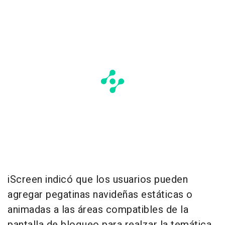
iScreen indicó que los usuarios pueden
agregar pegatinas navideñas estáticas o
animadas a las áreas compatibles de la
pantalla de bloqueo para realzar la temática