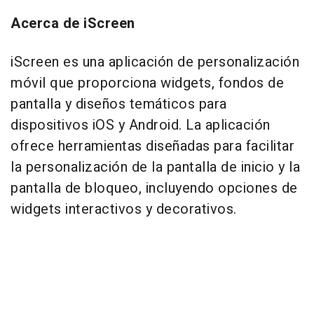
Acerca de iScreen
iScreen es una aplicación de personalización
móvil que proporciona widgets, fondos de
pantalla y diseños temáticos para
dispositivos iOS y Android. La aplicación
ofrece herramientas diseñadas para facilitar
la personalización de la pantalla de inicio y la
pantalla de bloqueo, incluyendo opciones de
widgets interactivos y decorativos.