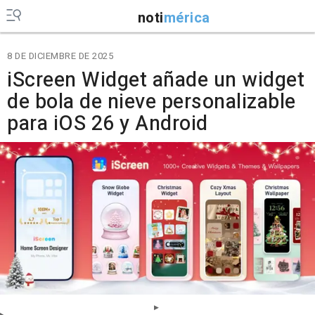
noti
mérica
8 DE DICIEMBRE DE 2025
iScreen Widget añade un widget
de bola de nieve personalizable
para iOS 26 y Android