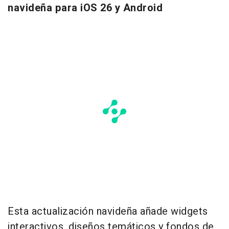
navideña para iOS 26 y Android
Esta actualización navideña añade widgets
interactivos, diseños temáticos y fondos de