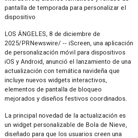
pantalla de temporada para personalizar el
dispositivo
LOS ÁNGELES
,
8 de diciembre de
2025
/PRNewswire/ --
iScreen, una aplicación
de personalización móvil para dispositivos
iOS y Android, anunció el lanzamiento de una
actualización con temática navideña que
incluye nuevos widgets interactivos,
elementos de pantalla de bloqueo
mejorados y diseños festivos coordinados.
La principal novedad de la actualización es
un widget personalizable de Bola de Nieve,
diseñado para que los usuarios creen una