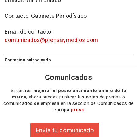
Emisor: Martin Blasco
Contacto: Gabinete Periodístico
Email de contacto:
comunicados@prensaymedios.com
Contenido patrocinado
Comunicados
Si quieres
mejorar el posicionamiento online de tu
marca
, ahora puedes publicar tus notas de prensa o
comunicados de empresa en la sección de Comunicados de
europa
press
Envía tu comunicado