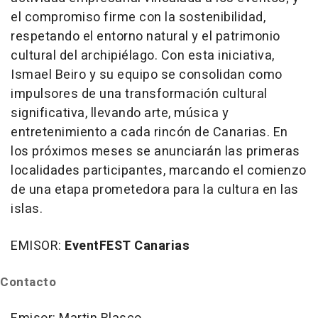
el compromiso firme con la sostenibilidad,
respetando el entorno natural y el patrimonio
cultural del archipiélago. Con esta iniciativa,
Ismael Beiro y su equipo se consolidan como
impulsores de una transformación cultural
significativa, llevando arte, música y
entretenimiento a cada rincón de Canarias. En
los próximos meses se anunciarán las primeras
localidades participantes, marcando el comienzo
de una etapa prometedora para la cultura en las
islas.
EMISOR:
EventFEST Canarias
Contacto