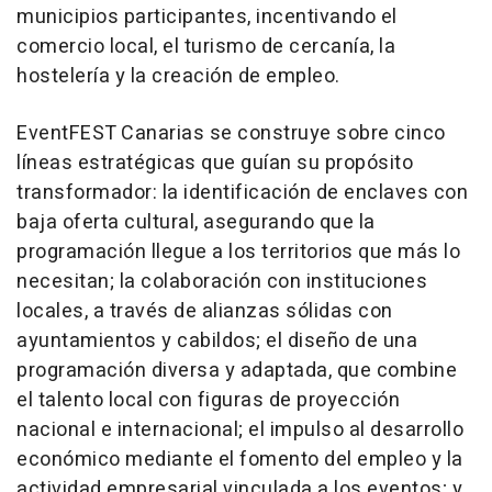
municipios participantes, incentivando el
comercio local, el turismo de cercanía, la
hostelería y la creación de empleo.
EventFEST Canarias se construye sobre cinco
líneas estratégicas que guían su propósito
transformador: la identificación de enclaves con
baja oferta cultural, asegurando que la
programación llegue a los territorios que más lo
necesitan; la colaboración con instituciones
locales, a través de alianzas sólidas con
ayuntamientos y cabildos; el diseño de una
programación diversa y adaptada, que combine
el talento local con figuras de proyección
nacional e internacional; el impulso al desarrollo
económico mediante el fomento del empleo y la
actividad empresarial vinculada a los eventos; y