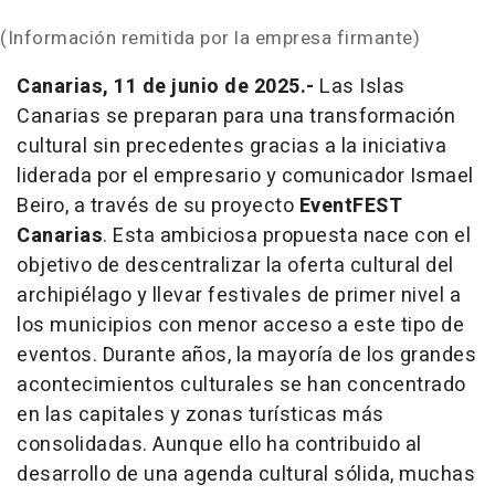
(Información remitida por la empresa firmante)
Canarias, 11 de junio de 2025.-
Las Islas
Canarias se preparan para una transformación
cultural sin precedentes gracias a la iniciativa
liderada por el empresario y comunicador Ismael
Beiro, a través de su proyecto
EventFEST
Canarias
. Esta ambiciosa propuesta nace con el
objetivo de descentralizar la oferta cultural del
archipiélago y llevar festivales de primer nivel a
los municipios con menor acceso a este tipo de
eventos. Durante años, la mayoría de los grandes
acontecimientos culturales se han concentrado
en las capitales y zonas turísticas más
consolidadas. Aunque ello ha contribuido al
desarrollo de una agenda cultural sólida, muchas