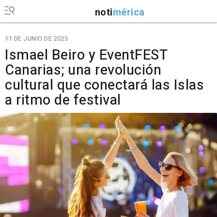
noti
mérica
11 DE JUNIO DE 2025
Ismael Beiro y EventFEST
Canarias; una revolución
cultural que conectará las Islas
a ritmo de festival