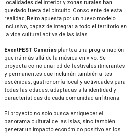
localidades del interior y zonas rurales han
quedado fuera del circuito. Consciente de esta
realidad, Beiro apuesta por un nuevo modelo
inclusivo, capaz de integrar a todo el territorio en
la vida cultural activa de las islas.
EventFEST Canarias
plantea una programación
que irá más allá de la música en vivo. Se
proyecta como una red de festivales itinerantes
y permanentes que incluirán también artes
escénicas, gastronomía local y actividades para
todas las edades, adaptadas a la identidad y
características de cada comunidad anfitriona.
El proyecto no solo busca enriquecer el
panorama cultural de las islas, sino también
generar un impacto económico positivo en los