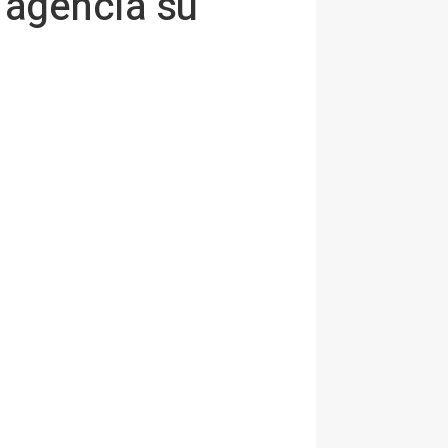
 agencia su