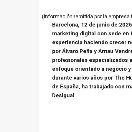
(Información remitida por la empresa 
Barcelona, 12 de junio de 2026
marketing digital con sede en
experiencia haciendo crecer n
por Álvaro Peña y Arnau Vendre
profesionales especializados e
enfoque orientado a negocio y
durante varios años por The H
de España, ha trabajado con m
Desigual