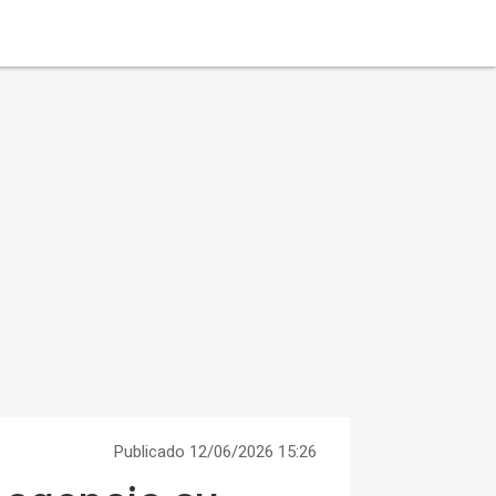
Publicado 12/06/2026 15:26