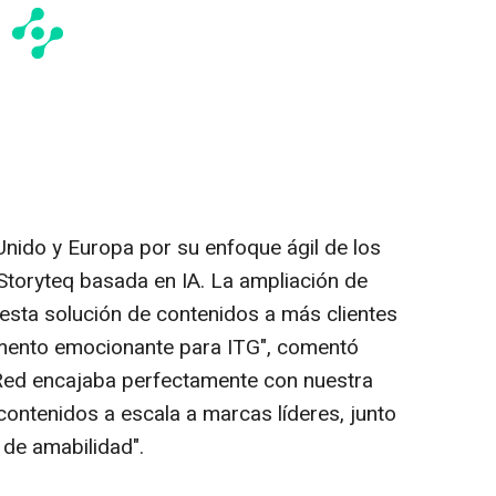
Unido y Europa por su enfoque ágil de los
 Storyteq basada en IA. La ampliación de
esta solución de contenidos a más clientes
ento emocionante para ITG", comentó
ed encajaba perfectamente con nuestra
contenidos a escala a marcas líderes, junto
 de amabilidad".