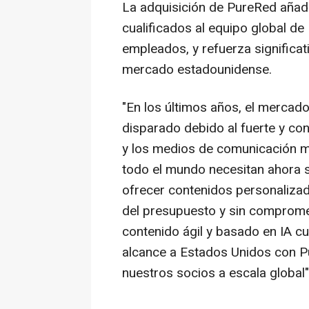
La adquisición de PureRed añad
cualificados al equipo global de
empleados, y refuerza significat
mercado estadounidense.
"En los últimos años, el mercad
disparado debido al fuerte y con
y los medios de comunicación m
todo el mundo necesitan ahora 
ofrecer contenidos personalizado
del presupuesto y sin comprome
contenido ágil y basado en IA cu
alcance a Estados Unidos con P
nuestros socios a escala global"