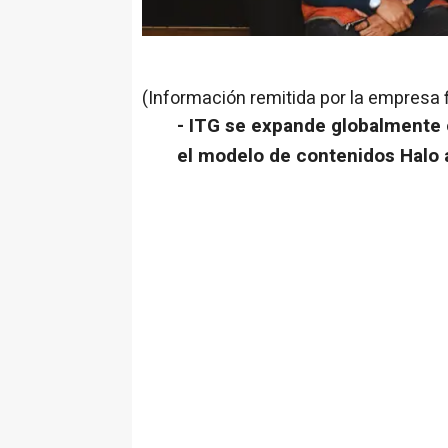
(Información remitida por la empresa 
- ITG se expande globalmente 
el modelo de contenidos Halo