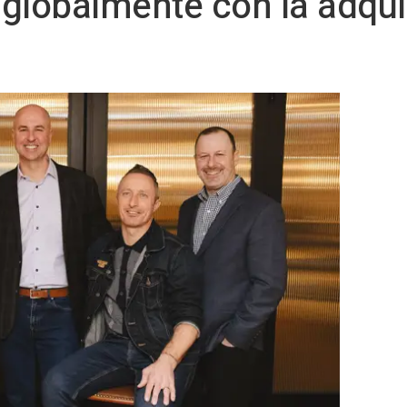
globalmente con la adqui