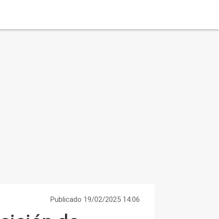
Publicado 19/02/2025 14:06