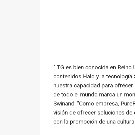
"ITG es bien conocida en Reino 
contenidos Halo y la tecnología
nuestra capacidad para ofrecer 
de todo el mundo marca un mom
Swinand. "Como empresa, PureR
visión de ofrecer soluciones de 
con la promoción de una cultura