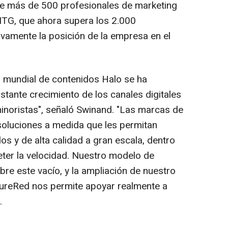
e más de 500 profesionales de marketing
 ITG, que ahora supera los 2.000
ivamente la posición de la empresa en el
o mundial de contenidos Halo se ha
stante crecimiento de los canales digitales
inoristas", señaló Swinand. "Las marcas de
soluciones a medida que les permitan
s y de alta calidad a gran escala, dentro
ter la velocidad. Nuestro modelo de
bre este vacío, y la ampliación de nuestro
ureRed nos permite apoyar realmente a
.