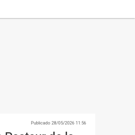
Publicado 28/05/2026 11:56