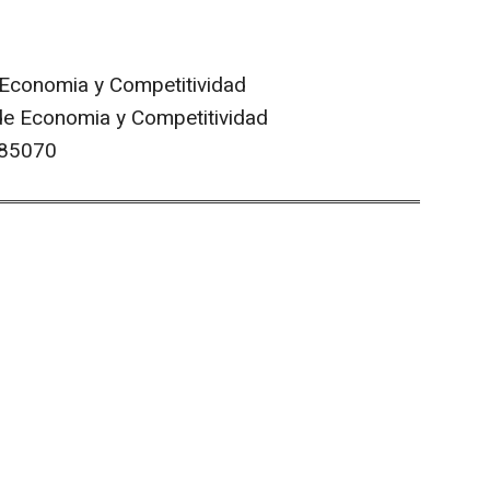
Economia y Competitividad
e Economia y Competitividad
85070