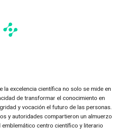
 la excelencia científica no solo se mide en
acidad de transformar el conocimiento en
gridad y vocación el futuro de las personas.
dos y autoridades compartieron un almuerzo
 emblemático centro científico y literario