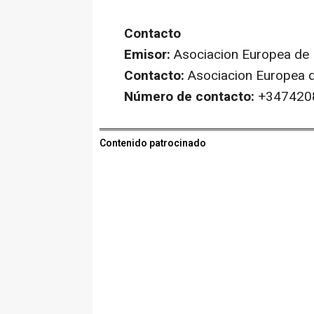
Contacto
Emisor:
Asociacion Europea de 
Contacto:
Asociacion Europea d
Número de contacto:
+347420
Contenido patrocinado