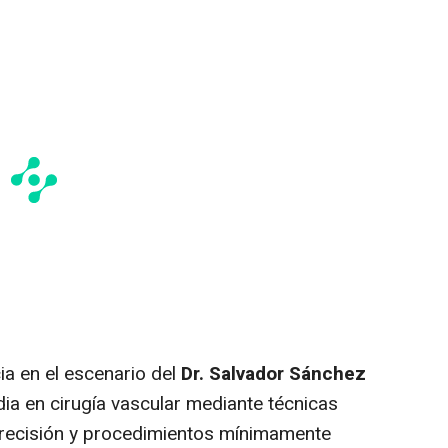
a en el escenario del
Dr. Salvador Sánchez
dia en cirugía vascular mediante técnicas
recisión y procedimientos mínimamente