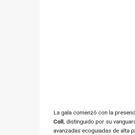
La gala comenzó con la presenci
Coll
, distinguido por su vanguar
avanzadas ecoguiadas de alta p