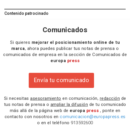
Contenido patrocinado
Comunicados
Si quieres
mejorar el posicionamiento online de tu
marca
, ahora puedes publicar tus notas de prensa o
comunicados de empresa en la sección de Comunicados de
europa
press
Envía tu comunicado
Si necesitas
asesoramiento
en comunicación,
redacción
de
tus notas de prensa o
ampliar la difusión
de tu comunicado
más allá de la página web de
europa
press
, ponte en
contacto con nosotros en
comunicacion@europapress.es
o en el teléfono
913592600