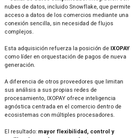
nubes de datos, incluido
Snowflake
, que permite
acceso a datos de los comercios mediante una
conexión sencilla, sin necesidad de flujos
complejos.
Esta adquisición refuerza la posición de
IXOPAY
como líder en orquestación de pagos de nueva
generación.
A diferencia de otros proveedores que limitan
sus análisis a sus propias redes de
procesamiento, IXOPAY ofrece inteligencia
agnóstica centrada en el comercio dentro de
ecosistemas con múltiples procesadores.
El resultado:
mayor flexibilidad, control y