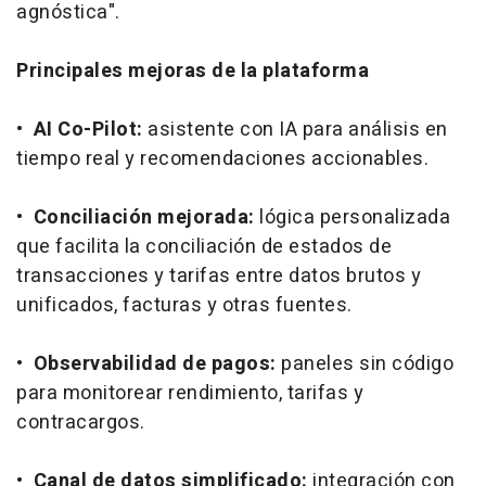
agnóstica".
Principales mejoras de la plataforma
•
AI Co-Pilot:
asistente con IA para análisis en
tiempo real y recomendaciones accionables.
•
Conciliación mejorada:
lógica personalizada
que facilita la conciliación de estados de
transacciones y tarifas entre datos brutos y
unificados, facturas y otras fuentes.
•
Observabilidad de pagos:
paneles sin código
para monitorear rendimiento, tarifas y
contracargos.
•
Canal de datos simplificado:
integración con