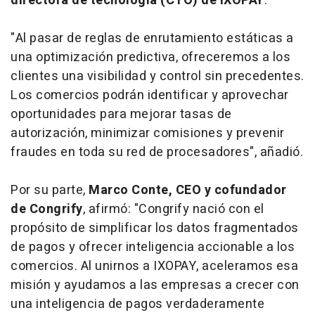
directora de tecnología (CTO) de IXOPAY
.
"Al pasar de reglas de enrutamiento estáticas a
una optimización predictiva, ofreceremos a los
clientes una visibilidad y control sin precedentes.
Los comercios podrán identificar y aprovechar
oportunidades para mejorar tasas de
autorización, minimizar comisiones y prevenir
fraudes en toda su red de procesadores", añadió.
Por su parte,
Marco Conte, CEO y cofundador
de Congrify
, afirmó: "Congrify nació con el
propósito de simplificar los datos fragmentados
de pagos y ofrecer inteligencia accionable a los
comercios. Al unirnos a IXOPAY, aceleramos esa
misión y ayudamos a las empresas a crecer con
una inteligencia de pagos verdaderamente