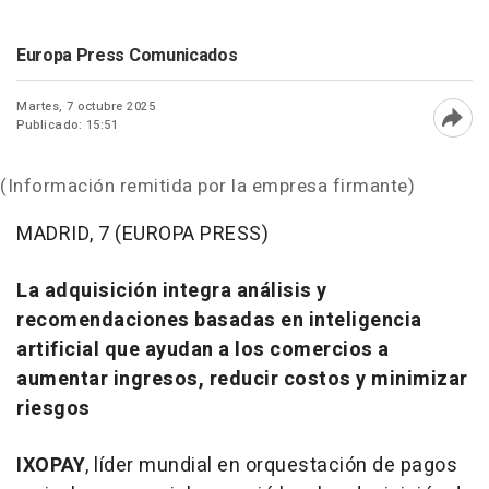
Europa Press Comunicados
Martes, 7 octubre 2025
Publicado: 15:51
Abri
(Información remitida por la empresa firmante)
MADRID, 7 (EUROPA PRESS)
La adquisición integra análisis y
recomendaciones basadas en inteligencia
artificial que ayudan a los comercios a
aumentar ingresos, reducir costos y minimizar
riesgos
IXOPAY
, líder mundial en orquestación de pagos