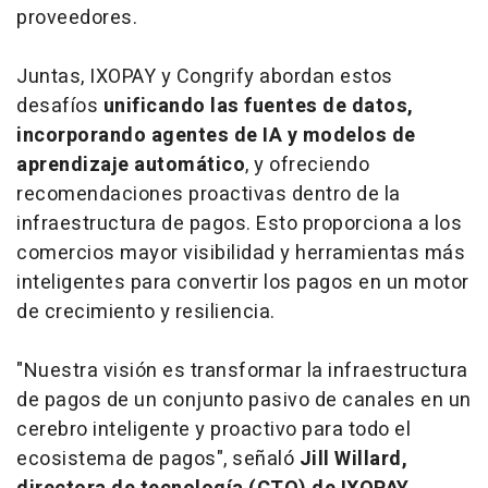
proveedores.
Juntas, IXOPAY y Congrify abordan estos
desafíos
unificando las fuentes de datos,
incorporando agentes de IA y modelos de
aprendizaje automático
, y ofreciendo
recomendaciones proactivas dentro de la
infraestructura de pagos. Esto proporciona a los
comercios mayor visibilidad y herramientas más
inteligentes para convertir los pagos en un motor
de crecimiento y resiliencia.
"Nuestra visión es transformar la infraestructura
de pagos de un conjunto pasivo de canales en un
cerebro inteligente y proactivo para todo el
ecosistema de pagos", señaló
Jill Willard,