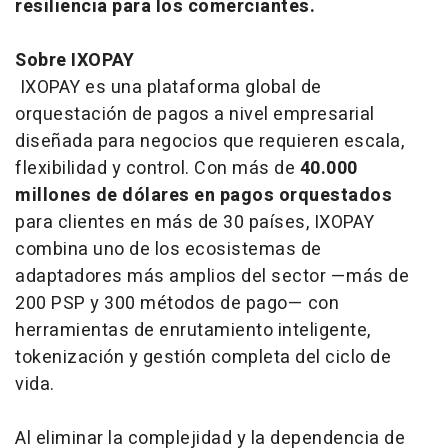
resiliencia para los comerciantes.
Sobre IXOPAY
IXOPAY es una plataforma global de
orquestación de pagos a nivel empresarial
diseñada para negocios que requieren escala,
flexibilidad y control. Con más de
40.000
millones de dólares en pagos orquestados
para clientes en más de 30 países, IXOPAY
combina uno de los ecosistemas de
adaptadores más amplios del sector —más de
200 PSP y 300 métodos de pago— con
herramientas de enrutamiento inteligente,
tokenización y gestión completa del ciclo de
vida.
Al eliminar la complejidad y la dependencia de