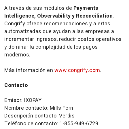
A través de sus módulos de
Payments
Intelligence
,
Observability
y
Reconciliation
,
Congrify ofrece recomendaciones y alertas
automatizadas que ayudan a las empresas a
incrementar ingresos, reducir costos operativos
y dominar la complejidad de los pagos
modernos.
Más información en
www.congrify.com
.
Contacto
Emisor: IXOPAY
Nombre contacto: Mills Forni
Descripción contacto: Verdis
Teléfono de contacto: 1-855-949-6729