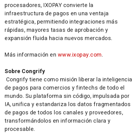
procesadores, IXOPAY convierte la
infraestructura de pagos en una ventaja
estratégica, permitiendo integraciones más
rápidas, mayores tasas de aprobación y
expansión fluida hacia nuevos mercados.
Más información en
www.ixopay.com
.
Sobre Congrify
Congrify tiene como misión liberar la inteligencia
de pagos para comercios y
fintechs
de todo el
mundo. Su plataforma sin código, impulsada por
IA, unifica y estandariza los datos fragmentados
de pagos de todos los canales y proveedores,
transformándolos en información clara y
procesable.