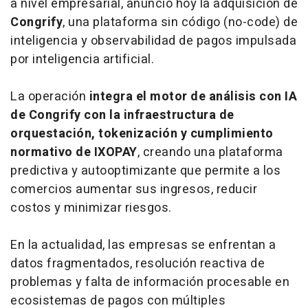
a nivel empresarial, anunció hoy la adquisición de
Congrify
, una plataforma sin código (
no-code
) de
inteligencia y observabilidad de pagos impulsada
por inteligencia artificial.
La operación
integra el motor de análisis con IA
de Congrify con la infraestructura de
orquestación, tokenización y cumplimiento
normativo de IXOPAY
, creando una plataforma
predictiva y autooptimizante que permite a los
comercios aumentar sus ingresos, reducir
costos y minimizar riesgos.
En la actualidad, las empresas se enfrentan a
datos fragmentados, resolución reactiva de
problemas y falta de información procesable en
ecosistemas de pagos con múltiples