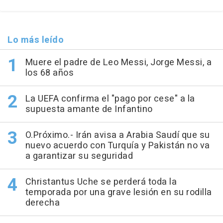
Lo más leído
Muere el padre de Leo Messi, Jorge Messi, a
los 68 años
La UEFA confirma el "pago por cese" a la
supuesta amante de Infantino
O.Próximo.- Irán avisa a Arabia Saudí que su
nuevo acuerdo con Turquía y Pakistán no va
a garantizar su seguridad
Christantus Uche se perderá toda la
temporada por una grave lesión en su rodilla
derecha