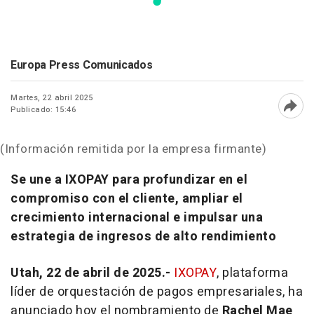
Europa Press Comunicados
Martes, 22 abril 2025
Publicado: 15:46
Abri
(Información remitida por la empresa firmante)
Se une a IXOPAY para profundizar en el
compromiso con el cliente, ampliar el
crecimiento internacional e impulsar una
estrategia de ingresos de alto rendimiento
Utah, 22 de abril de 2025.-
IXOPAY
, plataforma
líder de orquestación de pagos empresariales, ha
anunciado hoy el nombramiento de
Rachel Mae