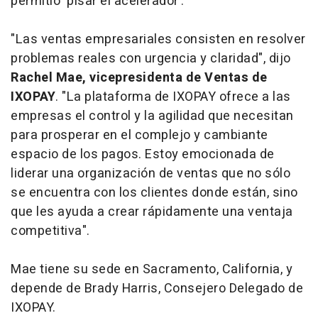
permitió ‘pisar el acelerador’.
"Las ventas empresariales consisten en resolver
problemas reales con urgencia y claridad", dijo
Rachel Mae, vicepresidenta de Ventas de
IXOPAY
. "La plataforma de IXOPAY ofrece a las
empresas el control y la agilidad que necesitan
para prosperar en el complejo y cambiante
espacio de los pagos. Estoy emocionada de
liderar una organización de ventas que no sólo
se encuentra con los clientes donde están, sino
que les ayuda a crear rápidamente una ventaja
competitiva".
Mae tiene su sede en Sacramento, California, y
depende de Brady Harris, Consejero Delegado de
IXOPAY.