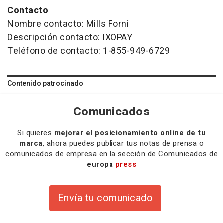
Contacto
Nombre contacto: Mills Forni
Descripción contacto: IXOPAY
Teléfono de contacto: 1-855-949-6729
Contenido patrocinado
Comunicados
Si quieres
mejorar el posicionamiento online de tu
marca
, ahora puedes publicar tus notas de prensa o
comunicados de empresa en la sección de Comunicados de
europa
press
Envía tu comunicado