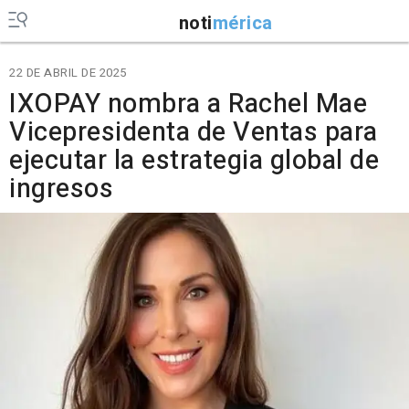
noti
mérica
22 DE ABRIL DE 2025
IXOPAY nombra a Rachel Mae
Vicepresidenta de Ventas para
ejecutar la estrategia global de
ingresos