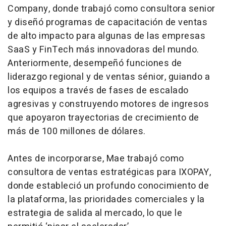
Company, donde trabajó como consultora senior
y diseñó programas de capacitación de ventas
de alto impacto para algunas de las empresas
SaaS y FinTech más innovadoras del mundo.
Anteriormente, desempeñó funciones de
liderazgo regional y de ventas sénior, guiando a
los equipos a través de fases de escalado
agresivas y construyendo motores de ingresos
que apoyaron trayectorias de crecimiento de
más de 100 millones de dólares.
Antes de incorporarse, Mae trabajó como
consultora de ventas estratégicas para IXOPAY,
donde estableció un profundo conocimiento de
la plataforma, las prioridades comerciales y la
estrategia de salida al mercado, lo que le