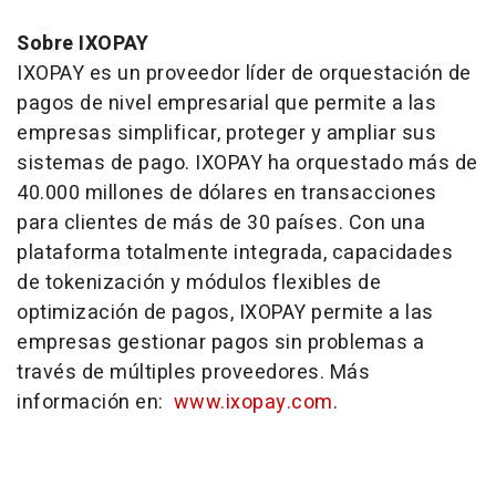
Sobre IXOPAY
IXOPAY es un proveedor líder de orquestación de
pagos de nivel empresarial que permite a las
empresas simplificar, proteger y ampliar sus
sistemas de pago. IXOPAY ha orquestado más de
40.000 millones de dólares en transacciones
para clientes de más de 30 países. Con una
plataforma totalmente integrada, capacidades
de tokenización y módulos flexibles de
optimización de pagos, IXOPAY permite a las
empresas gestionar pagos sin problemas a
través de múltiples proveedores. Más
información en:
www.ixopay.com
.