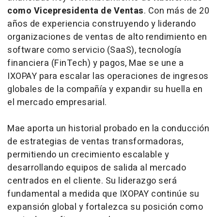
como Vicepresidenta de Ventas
. Con más de 20
años de experiencia construyendo y liderando
organizaciones de ventas de alto rendimiento en
software como servicio (SaaS), tecnología
financiera (FinTech) y pagos, Mae se une a
IXOPAY para escalar las operaciones de ingresos
globales de la compañía y expandir su huella en
el mercado empresarial.
Mae aporta un historial probado en la conducción
de estrategias de ventas transformadoras,
permitiendo un crecimiento escalable y
desarrollando equipos de salida al mercado
centrados en el cliente. Su liderazgo será
fundamental a medida que IXOPAY continúe su
expansión global y fortalezca su posición como